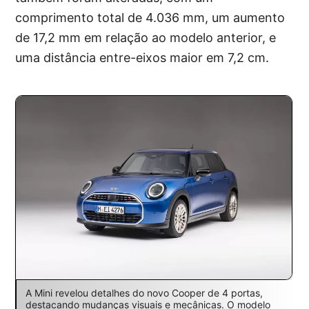
comprimento total de 4.036 mm, um aumento
de 17,2 mm em relação ao modelo anterior, e
uma distância entre-eixos maior em 7,2 cm.
A Mini revelou detalhes do novo Cooper de 4 portas,
destacando mudanças visuais e mecânicas. O modelo