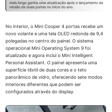
mais longo ganha uma atualização após o lançamento da
versão de duas portas no início do ano.
No interior, o Mini Cooper 4 portas recebe um
novo volante e uma tela OLED redonda de 9,4
polegadas no centro do painel. O sistema
operacional Mini Operating System 9 foi
atualizado e agora inclui o Mini Intelligent
Personal Assistant. O painel apresenta uma
superfície têxtil de duas cores e o teto
panorâmico de vidro, oferecendo sete modos
interiores diferentes que podem ser
configurados através do display.