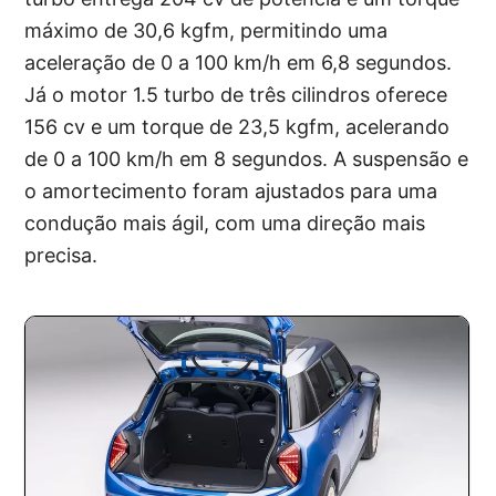
máximo de 30,6 kgfm, permitindo uma
aceleração de 0 a 100 km/h em 6,8 segundos.
Já o motor 1.5 turbo de três cilindros oferece
156 cv e um torque de 23,5 kgfm, acelerando
de 0 a 100 km/h em 8 segundos. A suspensão e
o amortecimento foram ajustados para uma
condução mais ágil, com uma direção mais
precisa.