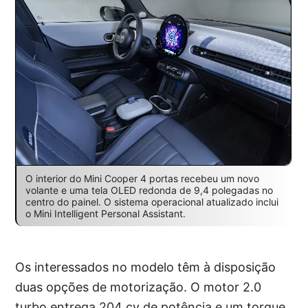
O interior do Mini Cooper 4 portas recebeu um novo
volante e uma tela OLED redonda de 9,4 polegadas no
centro do painel. O sistema operacional atualizado inclui
o Mini Intelligent Personal Assistant.
Os interessados no modelo têm à disposição
duas opções de motorização. O motor 2.0
turbo entrega 204 cv de potência e um torque