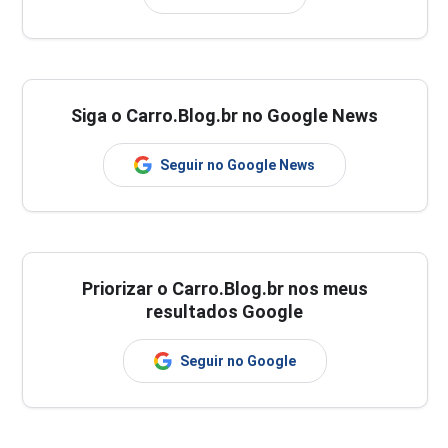
Siga o Carro.Blog.br no Google News
Seguir no Google News
Priorizar o Carro.Blog.br nos meus
resultados Google
Seguir no Google