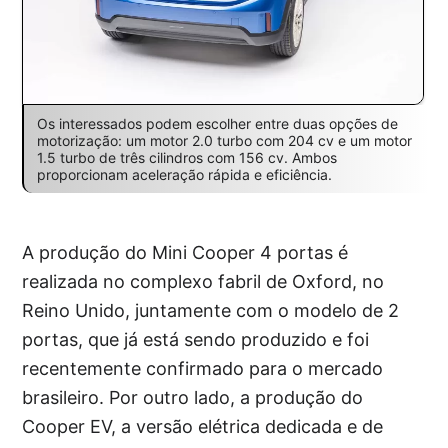
Os interessados podem escolher entre duas opções de
motorização: um motor 2.0 turbo com 204 cv e um motor
1.5 turbo de três cilindros com 156 cv. Ambos
proporcionam aceleração rápida e eficiência.
A produção do Mini Cooper 4 portas é
realizada no complexo fabril de Oxford, no
Reino Unido, juntamente com o modelo de 2
portas, que já está sendo produzido e foi
recentemente confirmado para o mercado
brasileiro. Por outro lado, a produção do
Cooper EV, a versão elétrica dedicada e de