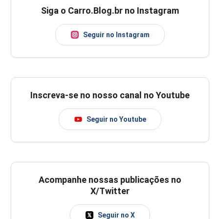
Siga o Carro.Blog.br no Instagram
Seguir no Instagram
Inscreva-se no nosso canal no Youtube
Seguir no Youtube
Acompanhe nossas publicações no
X/Twitter
Seguir no X