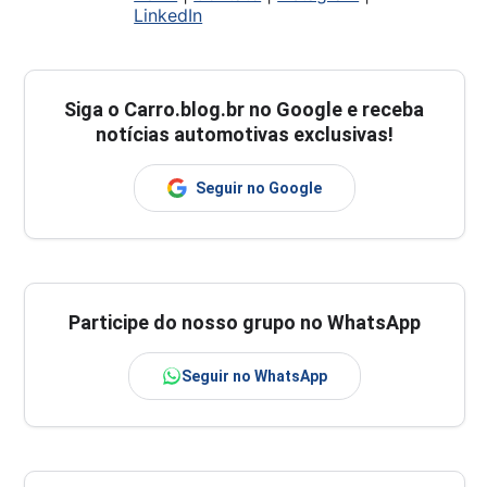
LinkedIn
Siga o
Carro.blog.br
no Google e receba
notícias automotivas exclusivas!
Seguir no Google
Participe do nosso grupo no WhatsApp
Seguir no WhatsApp