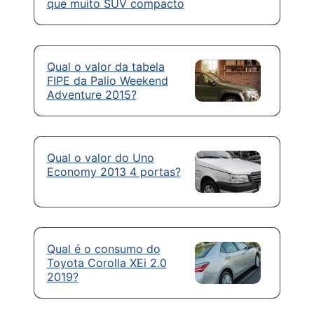
que muito SUV compacto
Qual o valor da tabela
FIPE da Palio Weekend
Adventure 2015?
Qual o valor do Uno
Economy 2013 4 portas?
Qual é o consumo do
Toyota Corolla XEi 2.0
2019?