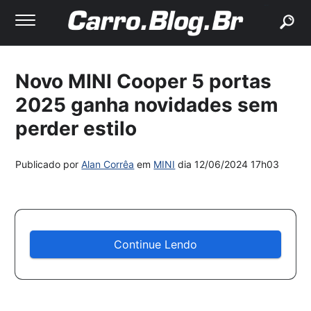
buscar
Novo MINI Cooper 5 portas
2025 ganha novidades sem
perder estilo
Publicado por
Alan Corrêa
em
MINI
dia
12/06/2024 17h03
Continue Lendo