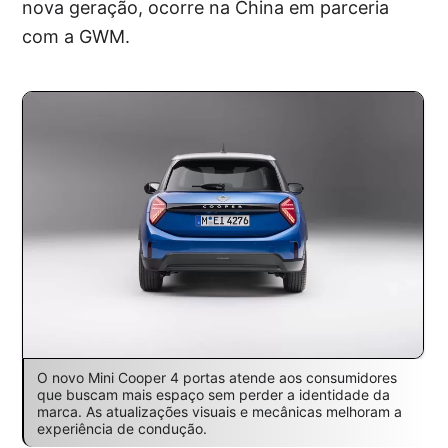
nova geração, ocorre na China em parceria
com a GWM.
O novo Mini Cooper 4 portas atende aos consumidores
que buscam mais espaço sem perder a identidade da
marca. As atualizações visuais e mecânicas melhoram a
experiência de condução.