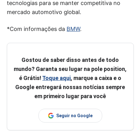
tecnologias para se manter competitiva no
mercado automotivo global.
*Com informações da
BMW
.
Gostou de saber disso antes de todo
mundo? Garanta seu lugar na pole position,
é Grátis!
Toque aqui
, marque a caixa e o
Google entregará nossas notícias sempre
em primeiro lugar para você
Seguir no Google