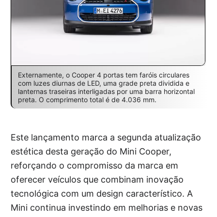
Externamente, o Cooper 4 portas tem faróis circulares
com luzes diurnas de LED, uma grade preta dividida e
lanternas traseiras interligadas por uma barra horizontal
preta. O comprimento total é de 4.036 mm.
Este lançamento marca a segunda atualização
estética desta geração do Mini Cooper,
reforçando o compromisso da marca em
oferecer veículos que combinam inovação
tecnológica com um design característico. A
Mini continua investindo em melhorias e novas