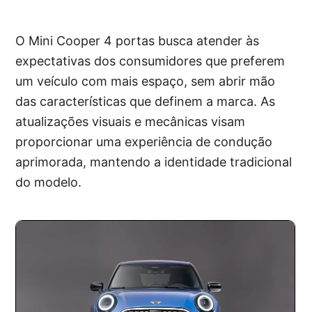
O Mini Cooper 4 portas busca atender às
expectativas dos consumidores que preferem
um veículo com mais espaço, sem abrir mão
das características que definem a marca. As
atualizações visuais e mecânicas visam
proporcionar uma experiência de condução
aprimorada, mantendo a identidade tradicional
do modelo.