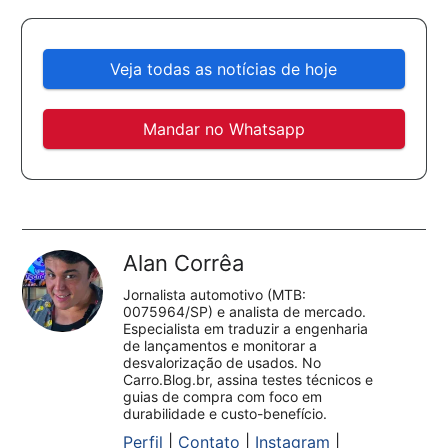
Veja todas as notícias de hoje
Mandar no Whatsapp
Alan Corrêa
Jornalista automotivo (MTB:
0075964/SP) e analista de mercado.
Especialista em traduzir a engenharia
de lançamentos e monitorar a
desvalorização de usados. No
Carro.Blog.br, assina testes técnicos e
guias de compra com foco em
durabilidade e custo-benefício.
Perfil
|
Contato
|
Instagram
|