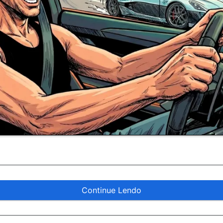
Continue Lendo