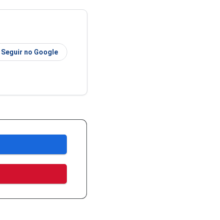
Seguir no Google