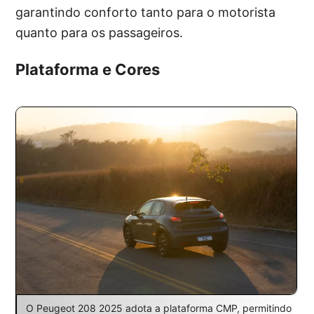
garantindo conforto tanto para o motorista
quanto para os passageiros.
Plataforma e Cores
O Peugeot 208 2025 adota a plataforma CMP, permitindo