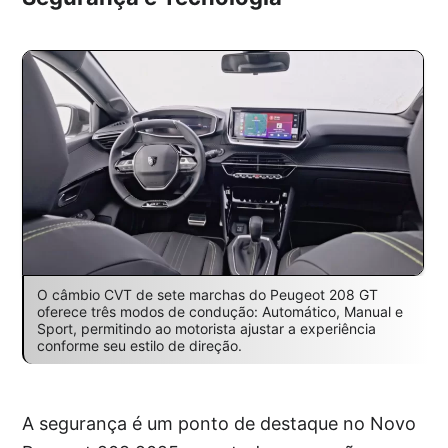
O câmbio CVT de sete marchas do Peugeot 208 GT
oferece três modos de condução: Automático, Manual e
Sport, permitindo ao motorista ajustar a experiência
conforme seu estilo de direção.
A segurança é um ponto de destaque no Novo