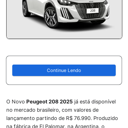
Continue Lendo
O Novo
Peugeot 208 2025
já está disponível
no mercado brasileiro, com valores de
lançamento partindo de R$ 76.990. Produzido
na fábrica de El Palomar, na Argentina, o