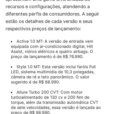
recursos e configurações, atendendo a
diferentes perfis de consumidores. A seguir
estão os detalhes de cada versão e seus
respectivos preços de lançamento:
Active 1.0 MT: A versão de entrada vem
equipada com ar-condicionado digital, Hill
Assist, vidros elétricos e quatro airbags. O
preço de lançamento é de R$ 76.990.
Style 1.0 MT: Esta versão inclui faróis Full
LED, sistema multimídia de 10,3 polegadas,
câmera de ré e teto panorâmico. O valor
sugerido é de R$ 88.990.
Allure Turbo 200 CVT: Com motor
turboalimentado de 130 cv e 200 Nm de
torque, além da transmissão automática CVT
de sete velocidades, essa versão é lançada ao
preço de R$ 98.990.