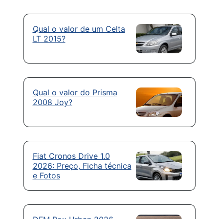
Qual o valor de um Celta
LT 2015?
Qual o valor do Prisma
2008 Joy?
Fiat Cronos Drive 1.0
2026: Preço, Ficha técnica
e Fotos