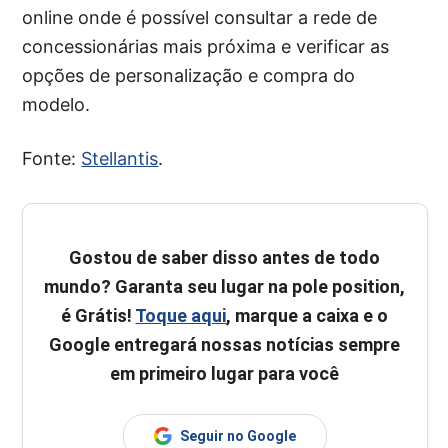
online onde é possível consultar a rede de
concessionárias mais próxima e verificar as
opções de personalização e compra do
modelo.
Fonte:
Stellantis
.
Gostou de saber disso antes de todo
mundo? Garanta seu lugar na pole position,
é Grátis!
Toque aqui
, marque a caixa e o
Google entregará nossas notícias sempre
em primeiro lugar para você
Seguir no Google