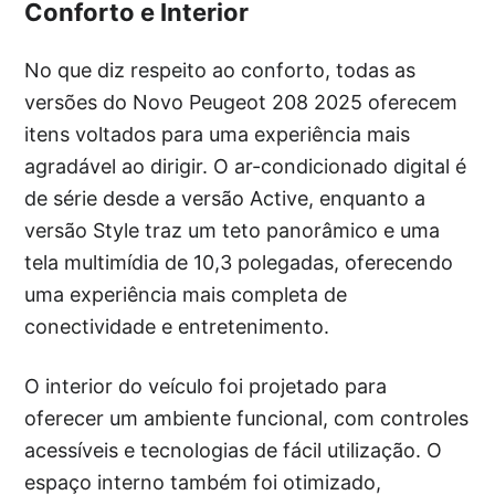
Conforto e Interior
No que diz respeito ao conforto, todas as
versões do Novo Peugeot 208 2025 oferecem
itens voltados para uma experiência mais
agradável ao dirigir. O ar-condicionado digital é
de série desde a versão Active, enquanto a
versão Style traz um teto panorâmico e uma
tela multimídia de 10,3 polegadas, oferecendo
uma experiência mais completa de
conectividade e entretenimento.
O interior do veículo foi projetado para
oferecer um ambiente funcional, com controles
acessíveis e tecnologias de fácil utilização. O
espaço interno também foi otimizado,