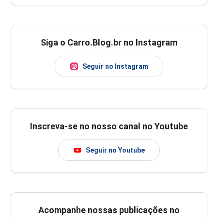
Siga o Carro.Blog.br no Instagram
Seguir no Instagram
Inscreva-se no nosso canal no Youtube
Seguir no Youtube
Acompanhe nossas publicações no