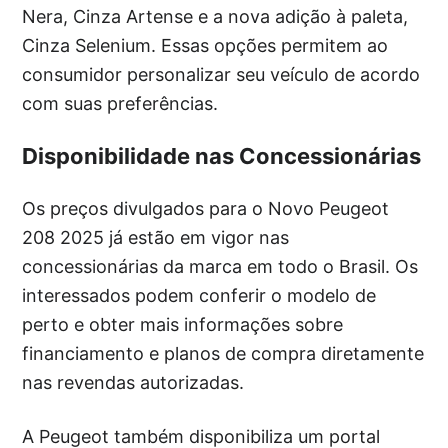
Nera, Cinza Artense e a nova adição à paleta,
Cinza Selenium. Essas opções permitem ao
consumidor personalizar seu veículo de acordo
com suas preferências.
Disponibilidade nas Concessionárias
Os preços divulgados para o Novo Peugeot
208 2025 já estão em vigor nas
concessionárias da marca em todo o Brasil. Os
interessados podem conferir o modelo de
perto e obter mais informações sobre
financiamento e planos de compra diretamente
nas revendas autorizadas.
A Peugeot também disponibiliza um portal