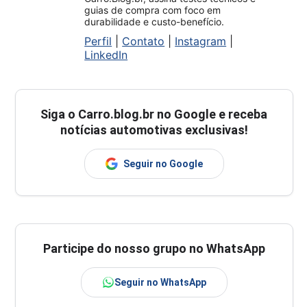
guias de compra com foco em
durabilidade e custo-benefício.
Perfil
|
Contato
|
Instagram
|
LinkedIn
Siga o
Carro.blog.br
no Google e receba
notícias automotivas exclusivas!
Seguir no Google
Participe do nosso grupo no WhatsApp
Seguir no WhatsApp