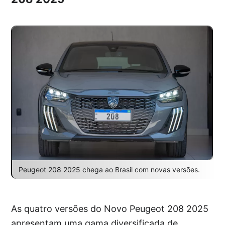
Peugeot 208 2025 chega ao Brasil com novas versões.
As quatro versões do Novo Peugeot 208 2025
apresentam uma gama diversificada de