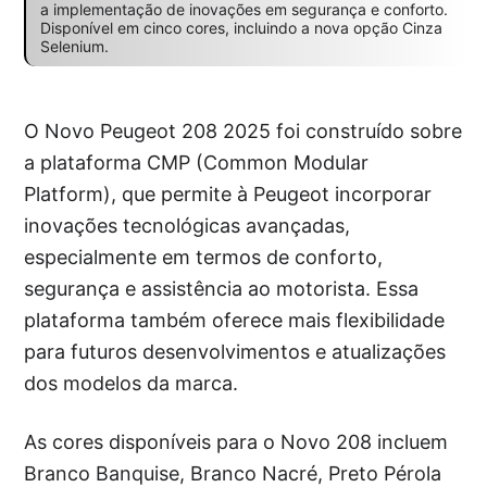
a implementação de inovações em segurança e conforto.
Disponível em cinco cores, incluindo a nova opção Cinza
Selenium.
O Novo Peugeot 208 2025 foi construído sobre
a plataforma CMP (Common Modular
Platform), que permite à Peugeot incorporar
inovações tecnológicas avançadas,
especialmente em termos de conforto,
segurança e assistência ao motorista. Essa
plataforma também oferece mais flexibilidade
para futuros desenvolvimentos e atualizações
dos modelos da marca.
As cores disponíveis para o Novo 208 incluem
Branco Banquise, Branco Nacré, Preto Pérola