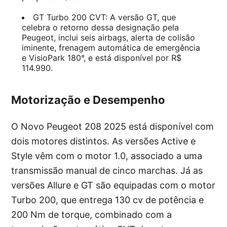
GT Turbo 200 CVT: A versão GT, que
celebra o retorno dessa designação pela
Peugeot, inclui seis airbags, alerta de colisão
iminente, frenagem automática de emergência
e VisioPark 180°, e está disponível por R$
114.990.
Motorização e Desempenho
O Novo Peugeot 208 2025 está disponível com
dois motores distintos. As versões Active e
Style vêm com o motor 1.0, associado a uma
transmissão manual de cinco marchas. Já as
versões Allure e GT são equipadas com o motor
Turbo 200, que entrega 130 cv de potência e
200 Nm de torque, combinado com a