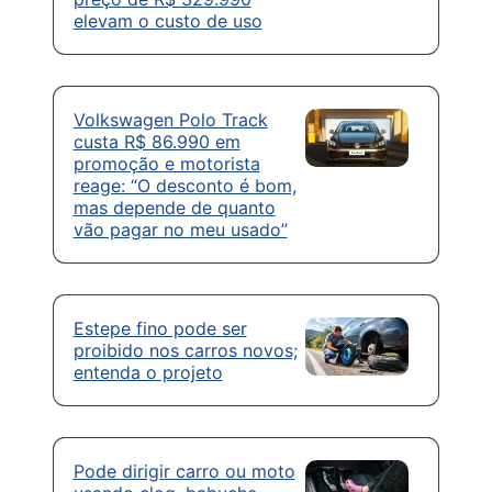
elevam o custo de uso
Volkswagen Polo Track
custa R$ 86.990 em
promoção e motorista
reage: “O desconto é bom,
mas depende de quanto
vão pagar no meu usado”
Estepe fino pode ser
proibido nos carros novos;
entenda o projeto
Pode dirigir carro ou moto