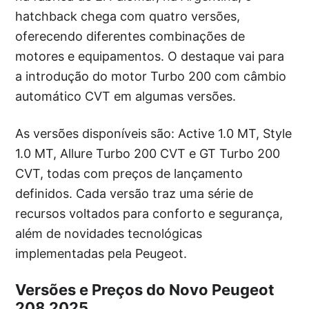
hatchback chega com quatro versões,
oferecendo diferentes combinações de
motores e equipamentos. O destaque vai para
a introdução do motor Turbo 200 com câmbio
automático CVT em algumas versões.
As versões disponíveis são: Active 1.0 MT, Style
1.0 MT, Allure Turbo 200 CVT e GT Turbo 200
CVT, todas com preços de lançamento
definidos. Cada versão traz uma série de
recursos voltados para conforto e segurança,
além de novidades tecnológicas
implementadas pela Peugeot.
Versões e Preços do Novo Peugeot
208 2025