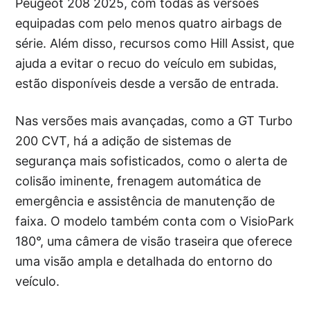
Peugeot 208 2025, com todas as versões
equipadas com pelo menos quatro airbags de
série. Além disso, recursos como Hill Assist, que
ajuda a evitar o recuo do veículo em subidas,
estão disponíveis desde a versão de entrada.
Nas versões mais avançadas, como a GT Turbo
200 CVT, há a adição de sistemas de
segurança mais sofisticados, como o alerta de
colisão iminente, frenagem automática de
emergência e assistência de manutenção de
faixa. O modelo também conta com o VisioPark
180°, uma câmera de visão traseira que oferece
uma visão ampla e detalhada do entorno do
veículo.