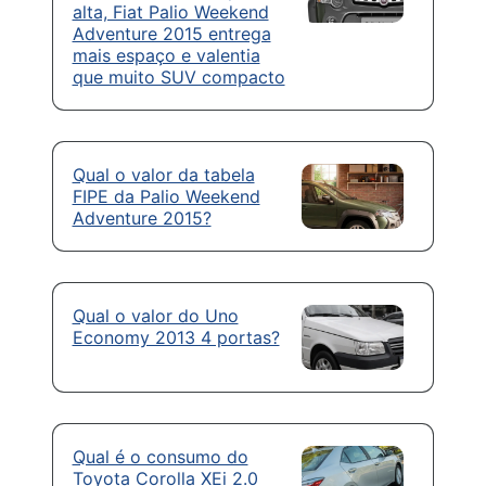
alta, Fiat Palio Weekend
Adventure 2015 entrega
mais espaço e valentia
que muito SUV compacto
Qual o valor da tabela
FIPE da Palio Weekend
Adventure 2015?
Qual o valor do Uno
Economy 2013 4 portas?
Qual é o consumo do
Toyota Corolla XEi 2.0