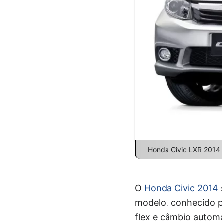
Honda Civic LXR 2014
O
Honda Civic 2014
modelo, conhecido p
flex e câmbio autom