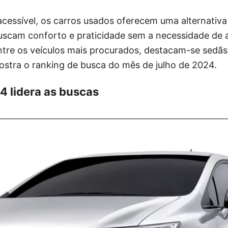
cessível, os carros usados oferecem uma alternativa
scam conforto e praticidade sem a necessidade de 
ntre os veículos mais procurados, destacam-se sedãs
tra o ranking de busca do mês de julho de 2024.
4 lidera as buscas