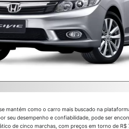
se mantém como o carro mais buscado na plataform
or seu desempenho e confiabilidade, pode ser enco
ático de cinco marchas, com preços em torno de R$ 7