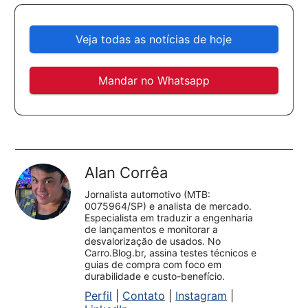
Veja todas as notícias de hoje
Mandar no Whatsapp
Alan Corrêa
Jornalista automotivo (MTB:
0075964/SP) e analista de mercado.
Especialista em traduzir a engenharia
de lançamentos e monitorar a
desvalorização de usados. No
Carro.Blog.br, assina testes técnicos e
guias de compra com foco em
durabilidade e custo-benefício.
Perfil
|
Contato
|
Instagram
|