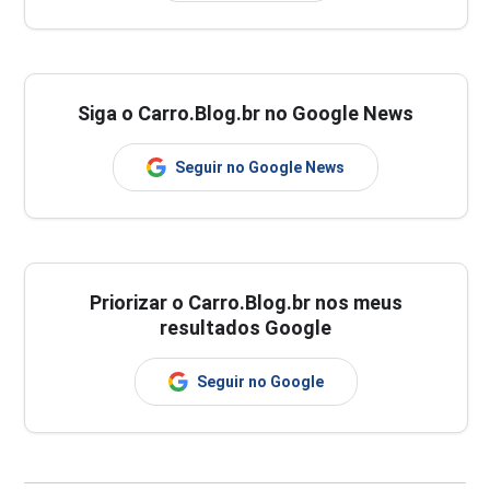
Siga o Carro.Blog.br no Google News
Seguir no Google News
Priorizar o Carro.Blog.br nos meus
resultados Google
Seguir no Google