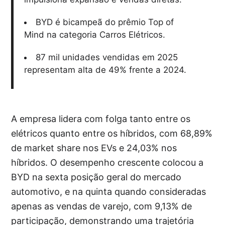
BYD é bicampeã do prêmio Top of
Mind na categoria Carros Elétricos.
87 mil unidades vendidas em 2025
representam alta de 49% frente a 2024.
A empresa lidera com folga tanto entre os
elétricos quanto entre os híbridos, com 68,89%
de market share nos EVs e 24,03% nos
híbridos. O desempenho crescente colocou a
BYD na sexta posição geral do mercado
automotivo, e na quinta quando consideradas
apenas as vendas de varejo, com 9,13% de
participação, demonstrando uma trajetória