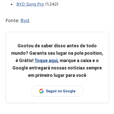
BYD Song Pro
(1.242)
Fonte:
Byd
.
Gostou de saber disso antes de todo
mundo? Garanta seu lugar na pole position,
é Grátis!
Toque aqui
, marque a caixa e o
Google entregará nossas notícias sempre
em primeiro lugar para você
Seguir no Google