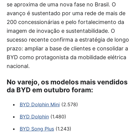
se aproxima de uma nova fase no Brasil. O
avanço é sustentado por uma rede de mais de
200 concessionárias e pelo fortalecimento da
imagem de inovação e sustentabilidade. O
sucesso recente confirma a estratégia de longo
prazo: ampliar a base de clientes e consolidar a
BYD como protagonista da mobilidade elétrica
nacional.
No varejo, os modelos mais vendidos
da BYD em outubro foram:
BYD Dolphin Mini
(2.578)
BYD Dolphin
(1.480)
BYD Song Plus
(1.243)