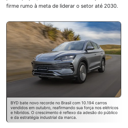
firme rumo à meta de liderar o setor até 2030.
BYD bate novo recorde no Brasil com 10.194 carros
vendidos em outubro, reafirmando sua força nos elétricos
e híbridos. O crescimento é reflexo da adesão do público
e da estratégia industrial da marca.