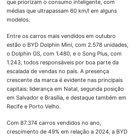
que priorizam o consumo inteligente, com
médias que ultrapassam 60 km/l em alguns
modelos.
Entre os carros mais vendidos em outubro
estão o BYD Dolphin Mini, com 2.578 unidades,
o Dolphin GS, com 1.480, e o Song Plus, com
1.243, todos responsáveis por boa parte da
escalada de vendas no país. A presença
crescente da marca é evidente nas principais
capitais: liderança em Natal, segunda posição
em Salvador e Brasília, e destaque também em
Recife e Porto Velho.
Com 87.374 carros vendidos no ano,
crescimento de 49% em relação a 2024, a BYD