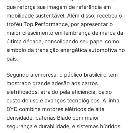
que reforça sua imagem de referência em
mobilidade sustentável. Além disso, recebeu o
troféu Top Performance, por apresentar o
maior crescimento em lembrança de marca da
última década, consolidando seu papel como
símbolo da transição energética automotiva no
país.
Segundo a empresa, o público brasileiro tem
mostrado grande adesão aos carros
eletrificados, atraído pela eficiência, baixo
custo de uso e avanços tecnológicos. A linha
BYD combina motores elétricos de alta
densidade, baterias Blade com maior
segurança e durabilidade, e sistemas híbridos