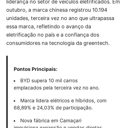
liderança no setor de veículos eletrificados. Em
outubro, a marca chinesa registrou 10.194
unidades, terceira vez no ano que ultrapassa
essa marca, refletindo o avanço da
eletrificação no país e a confiança dos
consumidores na tecnologia da greentech.
Pontos Principais:
BYD supera 10 mil carros
emplacados pela terceira vez no ano.
Marca lidera elétricos e híbridos, com
68,89% e 24,03% de participação.
Nova fábrica em Camaçari
impulsiona expansão e vendas diretas.