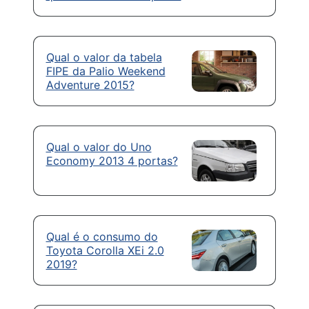
Qual o valor da tabela
FIPE da Palio Weekend
Adventure 2015?
Qual o valor do Uno
Economy 2013 4 portas?
Qual é o consumo do
Toyota Corolla XEi 2.0
2019?