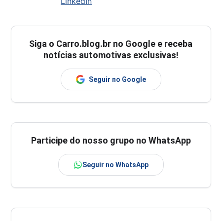
LinkedIn
Siga o
Carro.blog.br
no Google e receba
notícias automotivas exclusivas!
Seguir no Google
Participe do nosso grupo no WhatsApp
Seguir no WhatsApp