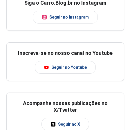
Siga o Carro.Blog.br no Instagram
Seguir no Instagram
Inscreva-se no nosso canal no Youtube
Seguir no Youtube
Acompanhe nossas publicações no
X/Twitter
Seguir no X