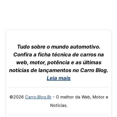
Tudo sobre o mundo automotivo.
Confira a ficha técnica de carros na
web, motor, potência e as últimas
notícias de lançamentos no Carro Blog.
Leia mais
©2026
Carro.Blog.Br
- O melhor da Web, Motor e
Notícias.