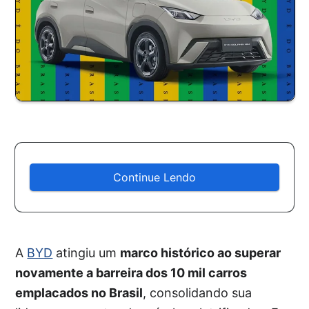
Continue Lendo
A
BYD
atingiu um
marco histórico ao superar
novamente a barreira dos 10 mil carros
emplacados no Brasil
, consolidando sua