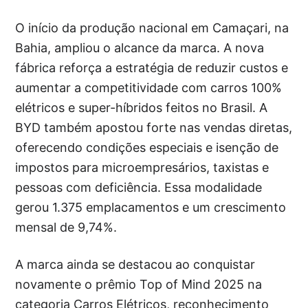
O início da produção nacional em Camaçari, na
Bahia, ampliou o alcance da marca. A nova
fábrica reforça a estratégia de reduzir custos e
aumentar a competitividade com carros 100%
elétricos e super-híbridos feitos no Brasil. A
BYD também apostou forte nas vendas diretas,
oferecendo condições especiais e isenção de
impostos para microempresários, taxistas e
pessoas com deficiência. Essa modalidade
gerou 1.375 emplacamentos e um crescimento
mensal de 9,74%.
A marca ainda se destacou ao conquistar
novamente o prêmio Top of Mind 2025 na
categoria Carros Elétricos, reconhecimento