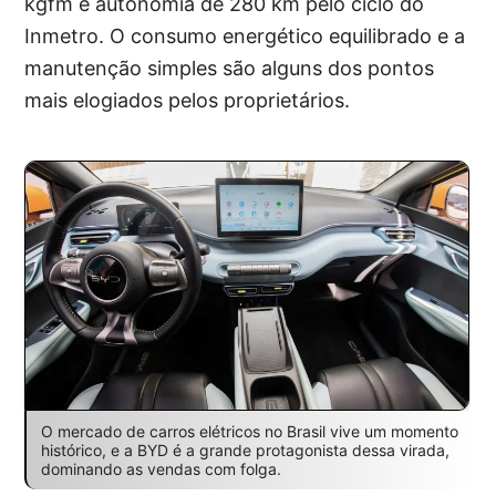
kgfm e autonomia de 280 km pelo ciclo do
Inmetro. O consumo energético equilibrado e a
manutenção simples são alguns dos pontos
mais elogiados pelos proprietários.
O mercado de carros elétricos no Brasil vive um momento
histórico, e a BYD é a grande protagonista dessa virada,
dominando as vendas com folga.