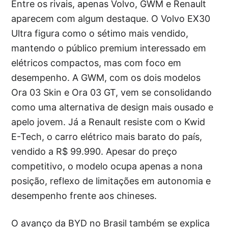
Entre os rivais, apenas Volvo, GWM e Renault
aparecem com algum destaque. O Volvo EX30
Ultra figura como o sétimo mais vendido,
mantendo o público premium interessado em
elétricos compactos, mas com foco em
desempenho. A GWM, com os dois modelos
Ora 03 Skin e Ora 03 GT, vem se consolidando
como uma alternativa de design mais ousado e
apelo jovem. Já a Renault resiste com o Kwid
E-Tech, o carro elétrico mais barato do país,
vendido a R$ 99.990. Apesar do preço
competitivo, o modelo ocupa apenas a nona
posição, reflexo de limitações em autonomia e
desempenho frente aos chineses.
O avanço da BYD no Brasil também se explica