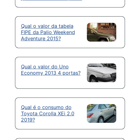
Qual o valor da tabela
FIPE da Palio Weekend
Adventure 2015?
Qual o valor do Uno
Economy 2013 4 portas?
Qual é o consumo do
Toyota Corolla XEi 2.0
2019?