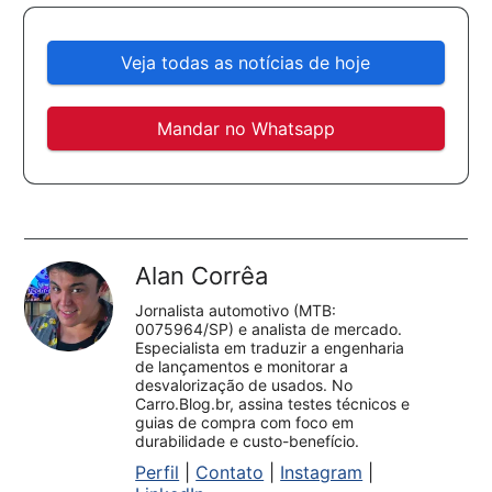
Veja todas as notícias de hoje
Mandar no Whatsapp
Alan Corrêa
Jornalista automotivo (MTB:
0075964/SP) e analista de mercado.
Especialista em traduzir a engenharia
de lançamentos e monitorar a
desvalorização de usados. No
Carro.Blog.br, assina testes técnicos e
guias de compra com foco em
durabilidade e custo-benefício.
Perfil
|
Contato
|
Instagram
|