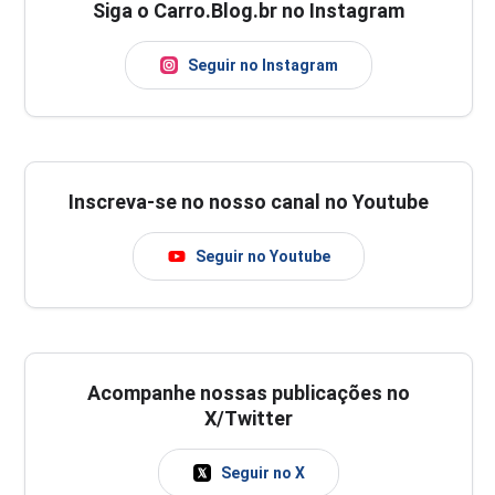
Siga o Carro.Blog.br no Instagram
Seguir no Instagram
Inscreva-se no nosso canal no Youtube
Seguir no Youtube
Acompanhe nossas publicações no
X/Twitter
Seguir no X