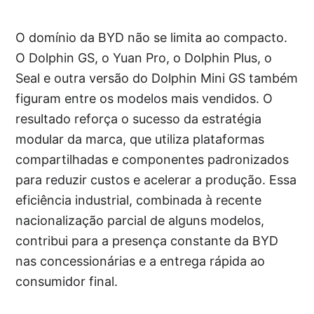
O domínio da BYD não se limita ao compacto.
O Dolphin GS, o Yuan Pro, o Dolphin Plus, o
Seal e outra versão do Dolphin Mini GS também
figuram entre os modelos mais vendidos. O
resultado reforça o sucesso da estratégia
modular da marca, que utiliza plataformas
compartilhadas e componentes padronizados
para reduzir custos e acelerar a produção. Essa
eficiência industrial, combinada à recente
nacionalização parcial de alguns modelos,
contribui para a presença constante da BYD
nas concessionárias e a entrega rápida ao
consumidor final.