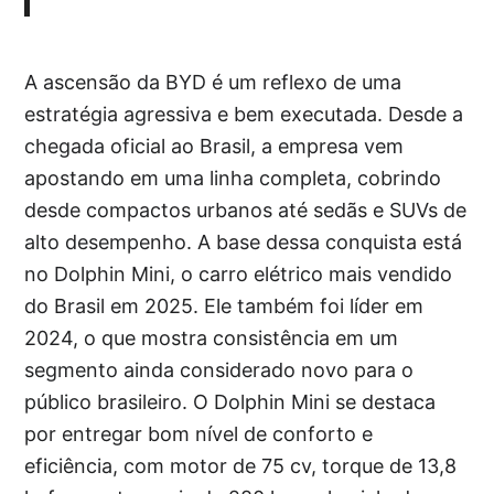
A ascensão da BYD é um reflexo de uma
estratégia agressiva e bem executada. Desde a
chegada oficial ao Brasil, a empresa vem
apostando em uma linha completa, cobrindo
desde compactos urbanos até sedãs e SUVs de
alto desempenho. A base dessa conquista está
no Dolphin Mini, o carro elétrico mais vendido
do Brasil em 2025. Ele também foi líder em
2024, o que mostra consistência em um
segmento ainda considerado novo para o
público brasileiro. O Dolphin Mini se destaca
por entregar bom nível de conforto e
eficiência, com motor de 75 cv, torque de 13,8