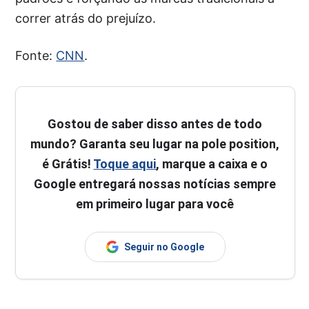
correr atrás do prejuízo.
Fonte:
CNN
.
Gostou de saber disso antes de todo
mundo? Garanta seu lugar na pole position,
é Grátis!
Toque aqui
, marque a caixa e o
Google entregará nossas notícias sempre
em primeiro lugar para você
Seguir no Google