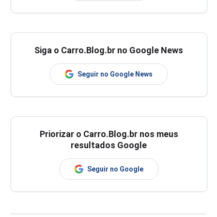
Siga o Carro.Blog.br no Google News
Seguir no Google News
Priorizar o Carro.Blog.br nos meus
resultados Google
Seguir no Google