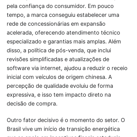
pela confiança do consumidor. Em pouco
tempo, a marca conseguiu estabelecer uma
rede de concessionárias em expansão
acelerada, oferecendo atendimento técnico
especializado e garantias mais amplas. Além
disso, a política de pós-venda, que inclui
revisões simplificadas e atualizações de
software via internet, ajudou a reduzir o receio
inicial com veículos de origem chinesa. A
percepção de qualidade evoluiu de forma
expressiva, e isso tem impacto direto na
decisão de compra.
Outro fator decisivo é o momento do setor. O
Brasil vive um início de transição energética