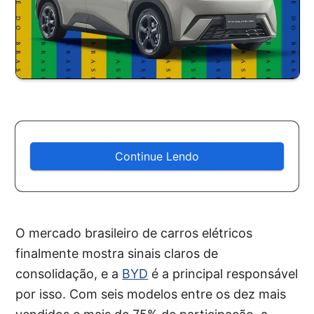
Continue Lendo
O mercado brasileiro de carros elétricos
finalmente mostra sinais claros de
consolidação, e a
BYD
é a principal responsável
por isso. Com seis modelos entre os dez mais