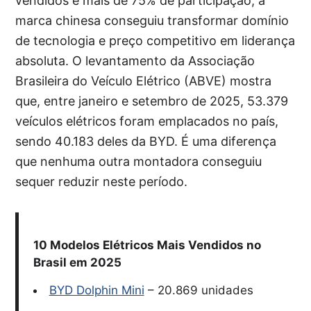
vendidos e mais de 75% de participação, a
marca chinesa conseguiu transformar domínio
de tecnologia e preço competitivo em liderança
absoluta. O levantamento da Associação
Brasileira do Veículo Elétrico (ABVE) mostra
que, entre janeiro e setembro de 2025, 53.379
veículos elétricos foram emplacados no país,
sendo 40.183 deles da BYD. É uma diferença
que nenhuma outra montadora conseguiu
sequer reduzir neste período.
10 Modelos Elétricos Mais Vendidos no
Brasil em 2025
BYD Dolphin Mini
– 20.869 unidades