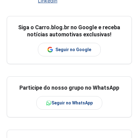
LinkedIn
Siga o
Carro.blog.br
no Google e receba
notícias automotivas exclusivas!
Seguir no Google
Participe do nosso grupo no WhatsApp
Seguir no WhatsApp