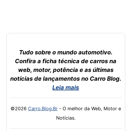
Tudo sobre o mundo automotivo.
Confira a ficha técnica de carros na
web, motor, potência e as últimas
notícias de lançamentos no Carro Blog.
Leia mais
©2026
Carro.Blog.Br
- O melhor da Web, Motor e
Notícias.