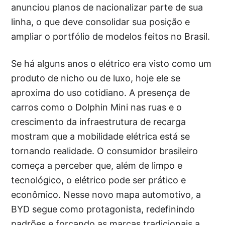
anunciou planos de nacionalizar parte de sua
linha, o que deve consolidar sua posição e
ampliar o portfólio de modelos feitos no Brasil.
Se há alguns anos o elétrico era visto como um
produto de nicho ou de luxo, hoje ele se
aproxima do uso cotidiano. A presença de
carros como o Dolphin Mini nas ruas e o
crescimento da infraestrutura de recarga
mostram que a mobilidade elétrica está se
tornando realidade. O consumidor brasileiro
começa a perceber que, além de limpo e
tecnológico, o elétrico pode ser prático e
econômico. Nesse novo mapa automotivo, a
BYD segue como protagonista, redefinindo
padrões e forçando as marcas tradicionais a