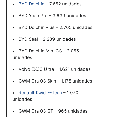
BYD Dolphin
– 7.652 unidades
BYD Yuan Pro – 3.639 unidades
BYD Dolphin Plus – 2.705 unidades
BYD Seal – 2.239 unidades
BYD Dolphin Mini GS – 2.055
unidades
Volvo EX30 Ultra – 1.621 unidades
GWM Ora 03 Skin – 1.178 unidades
Renault Kwid E-Tech
– 1.070
unidades
GWM Ora 03 GT – 965 unidades