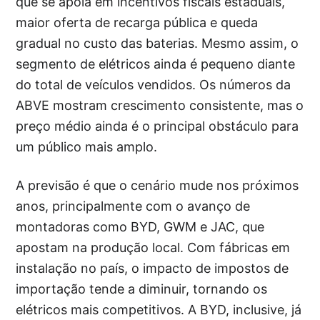
que se apoia em incentivos fiscais estaduais,
maior oferta de recarga pública e queda
gradual no custo das baterias. Mesmo assim, o
segmento de elétricos ainda é pequeno diante
do total de veículos vendidos. Os números da
ABVE mostram crescimento consistente, mas o
preço médio ainda é o principal obstáculo para
um público mais amplo.
A previsão é que o cenário mude nos próximos
anos, principalmente com o avanço de
montadoras como BYD, GWM e JAC, que
apostam na produção local. Com fábricas em
instalação no país, o impacto de impostos de
importação tende a diminuir, tornando os
elétricos mais competitivos. A BYD, inclusive, já