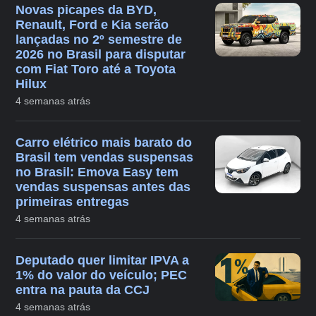
Novas picapes da BYD,
Renault, Ford e Kia serão
lançadas no 2º semestre de
2026 no Brasil para disputar
com Fiat Toro até a Toyota
Hilux
4 semanas atrás
Carro elétrico mais barato do
Brasil tem vendas suspensas
no Brasil: Emova Easy tem
vendas suspensas antes das
primeiras entregas
4 semanas atrás
Deputado quer limitar IPVA a
1% do valor do veículo; PEC
entra na pauta da CCJ
4 semanas atrás