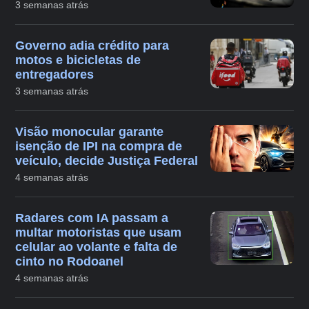
3 semanas atrás
Governo adia crédito para
motos e bicicletas de
entregadores
3 semanas atrás
Visão monocular garante
isenção de IPI na compra de
veículo, decide Justiça Federal
4 semanas atrás
Radares com IA passam a
multar motoristas que usam
celular ao volante e falta de
cinto no Rodoanel
4 semanas atrás