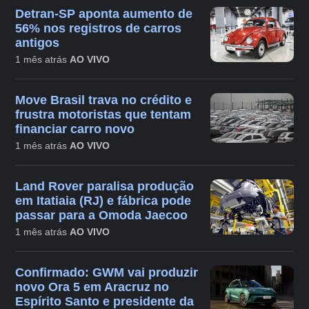
Detran-SP aponta aumento de
56% nos registros de carros
antigos
1 mês atrás
AO VIVO
Move Brasil trava no crédito e
frustra motoristas que tentam
financiar carro novo
1 mês atrás
AO VIVO
Land Rover paralisa produção
em Itatiaia (RJ) e fábrica pode
passar para a Omoda Jaecoo
1 mês atrás
AO VIVO
Confirmado: GWM vai produzir
novo Ora 5 em Aracruz no
Espírito Santo e presidente da