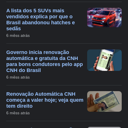
A lista dos 5 SUVs mais
vendidos explica por que o
Brasil abandonou hatches e
sedãs
6 mêss atrás
Governo inicia renovação
automática e gratuita da CNH
para bons condutores pelo app
CNH do Brasil
6 mêss atrás
Renovação Automática CNH
começa a valer hoje; veja quem
tem direito
6 mêss atrás