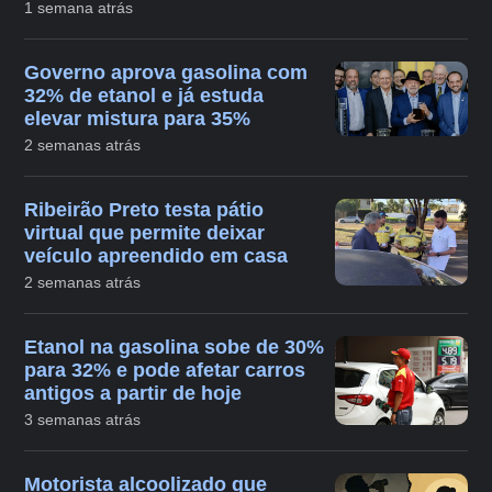
1 semana atrás
Governo aprova gasolina com
32% de etanol e já estuda
elevar mistura para 35%
2 semanas atrás
Ribeirão Preto testa pátio
virtual que permite deixar
veículo apreendido em casa
2 semanas atrás
Etanol na gasolina sobe de 30%
para 32% e pode afetar carros
antigos a partir de hoje
3 semanas atrás
Motorista alcoolizado que