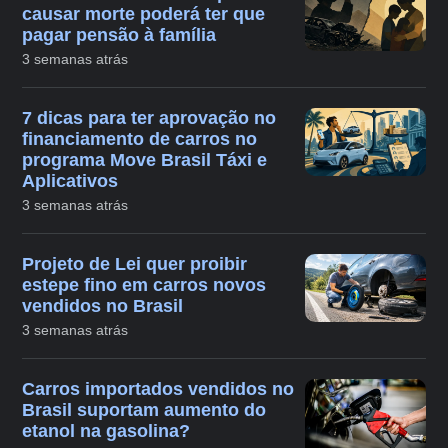
causar morte poderá ter que
pagar pensão à família
3 semanas atrás
7 dicas para ter aprovação no
financiamento de carros no
programa Move Brasil Táxi e
Aplicativos
3 semanas atrás
Projeto de Lei quer proibir
estepe fino em carros novos
vendidos no Brasil
3 semanas atrás
Carros importados vendidos no
Brasil suportam aumento do
etanol na gasolina?