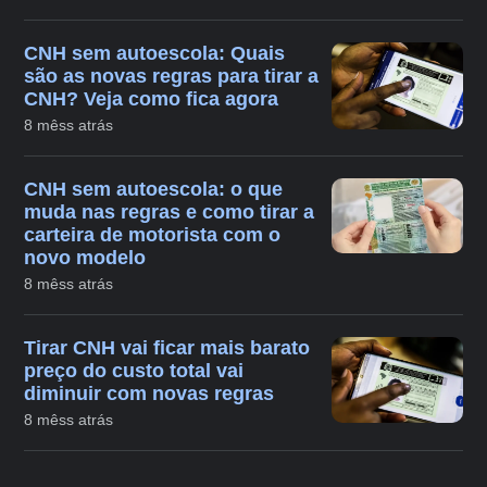
CNH sem autoescola: Quais
são as novas regras para tirar a
CNH? Veja como fica agora
8 mêss atrás
CNH sem autoescola: o que
muda nas regras e como tirar a
carteira de motorista com o
novo modelo
8 mêss atrás
Tirar CNH vai ficar mais barato
preço do custo total vai
diminuir com novas regras
8 mêss atrás