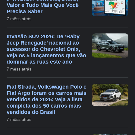
Valor e Tudo Mais Que Você
Precisa Saber
7 mêss atrás
Invasão SUV 2026: De ‘Baby
Jeep Renegade’ nacional ao
sucessor do Chevrolet Onix,
veja os 5 lançamentos que vão
dominar as ruas este ano
7 mêss atrás
Fiat Strada, Volkswagen Polo e
Fiat Argo foram os carros mais
vendidos de 2025; veja a lista
completa dos 50 carros mais
vendidos do Brasil
7 mêss atrás