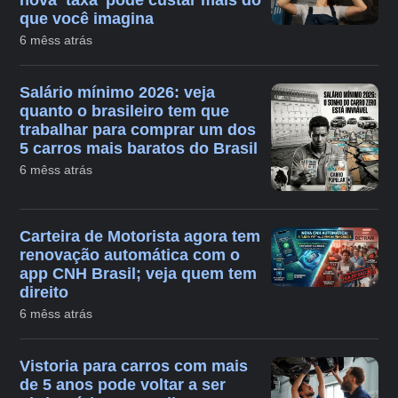
que você imagina
6 mêss atrás
Salário mínimo 2026: veja
quanto o brasileiro tem que
trabalhar para comprar um dos
5 carros mais baratos do Brasil
6 mêss atrás
Carteira de Motorista agora tem
renovação automática com o
app CNH Brasil; veja quem tem
direito
6 mêss atrás
Vistoria para carros com mais
de 5 anos pode voltar a ser