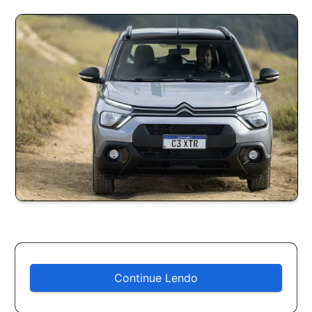
Continue Lendo