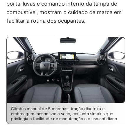
porta-luvas e comando interno da tampa de
combustível, mostram o cuidado da marca em
facilitar a rotina dos ocupantes.
Câmbio manual de 5 marchas, tração dianteira e
embreagem monodisco a seco, conjunto simples que
privilegia a facilidade de manutenção e o uso cotidiano.