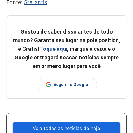
Fonte:
Stellantis
.
Gostou de saber disso antes de todo
mundo? Garanta seu lugar na pole position,
é Grátis!
Toque aqui
, marque a caixa e o
Google entregará nossas notícias sempre
em primeiro lugar para você
Seguir no Google
Veja todas as notícias de hoje