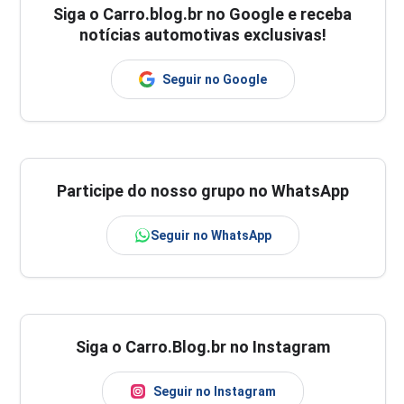
Siga o
Carro.blog.br
no Google e receba
notícias automotivas exclusivas!
Seguir no Google
Participe do nosso grupo no WhatsApp
Seguir no WhatsApp
Siga o Carro.Blog.br no Instagram
Seguir no Instagram