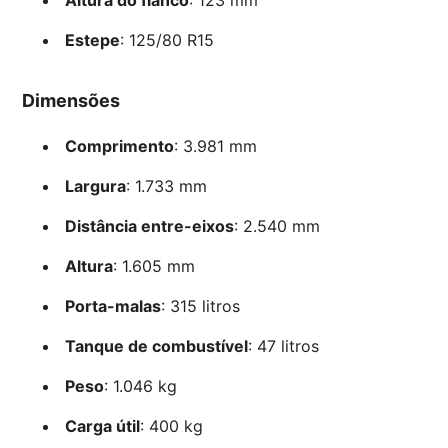
Estepe
: 125/80 R15
Dimensões
Comprimento
: 3.981 mm
Largura
: 1.733 mm
Distância entre-eixos
: 2.540 mm
Altura
: 1.605 mm
Porta-malas
: 315 litros
Tanque de combustível
: 47 litros
Peso
: 1.046 kg
Carga útil
: 400 kg