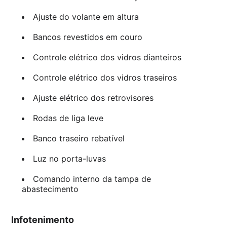
Ajuste do volante em altura
Bancos revestidos em couro
Controle elétrico dos vidros dianteiros
Controle elétrico dos vidros traseiros
Ajuste elétrico dos retrovisores
Rodas de liga leve
Banco traseiro rebatível
Luz no porta-luvas
Comando interno da tampa de
abastecimento
Infotenimento