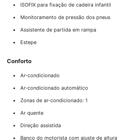
ISOFIX para fixação de cadeira infantil
Monitoramento de pressão dos pneus
Assistente de partida em rampa
Estepe
Conforto
Ar-condicionado
Ar-condicionado automático
Zonas de ar-condicionado: 1
Ar quente
Direção assistida
Banco do motorista com ajuste de altura