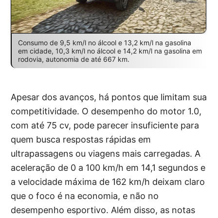
Consumo de 9,5 km/l no álcool e 13,2 km/l na gasolina
em cidade, 10,3 km/l no álcool e 14,2 km/l na gasolina em
rodovia, autonomia de até 667 km.
Apesar dos avanços, há pontos que limitam sua
competitividade. O desempenho do motor 1.0,
com até 75 cv, pode parecer insuficiente para
quem busca respostas rápidas em
ultrapassagens ou viagens mais carregadas. A
aceleração de 0 a 100 km/h em 14,1 segundos e
a velocidade máxima de 162 km/h deixam claro
que o foco é na economia, e não no
desempenho esportivo. Além disso, as notas