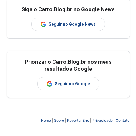
Siga o Carro.Blog.br no Google News
Seguir no Google News
Priorizar o Carro.Blog.br nos meus
resultados Google
Seguir no Google
Home
|
Sobre
|
Reportar Erro
|
Privacidade
|
Contato