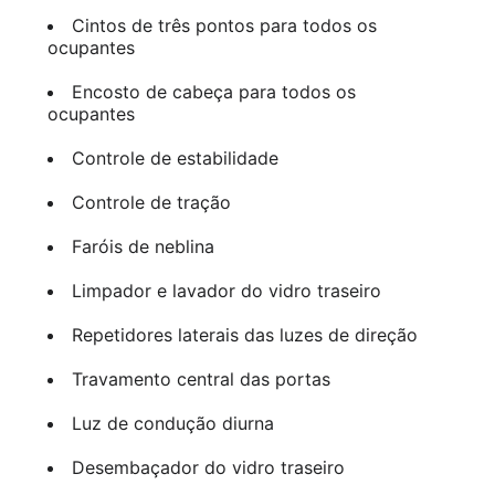
Cintos de três pontos para todos os
ocupantes
Encosto de cabeça para todos os
ocupantes
Controle de estabilidade
Controle de tração
Faróis de neblina
Limpador e lavador do vidro traseiro
Repetidores laterais das luzes de direção
Travamento central das portas
Luz de condução diurna
Desembaçador do vidro traseiro