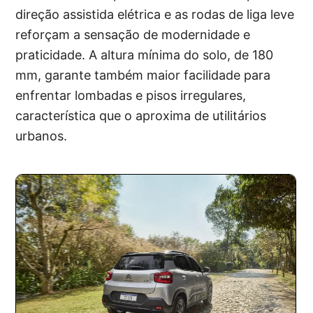
direção assistida elétrica e as rodas de liga leve
reforçam a sensação de modernidade e
praticidade. A altura mínima do solo, de 180
mm, garante também maior facilidade para
enfrentar lombadas e pisos irregulares,
característica que o aproxima de utilitários
urbanos.