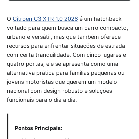
O
Citroën C3 XTR 1.0 2026
é um hatchback
voltado para quem busca um carro compacto,
urbano e versátil, mas que também oferece
recursos para enfrentar situações de estrada
com certa tranquilidade. Com cinco lugares e
quatro portas, ele se apresenta como uma
alternativa prática para famílias pequenas ou
jovens motoristas que querem um modelo
nacional com design robusto e soluções
funcionais para o dia a dia.
Pontos Principais: