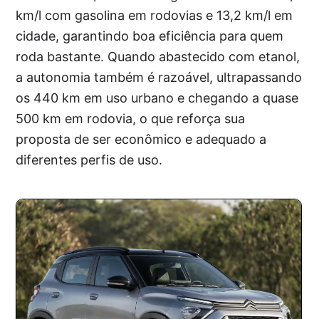
km/l com gasolina em rodovias e 13,2 km/l em
cidade, garantindo boa eficiência para quem
roda bastante. Quando abastecido com etanol,
a autonomia também é razoável, ultrapassando
os 440 km em uso urbano e chegando a quase
500 km em rodovia, o que reforça sua
proposta de ser econômico e adequado a
diferentes perfis de uso.