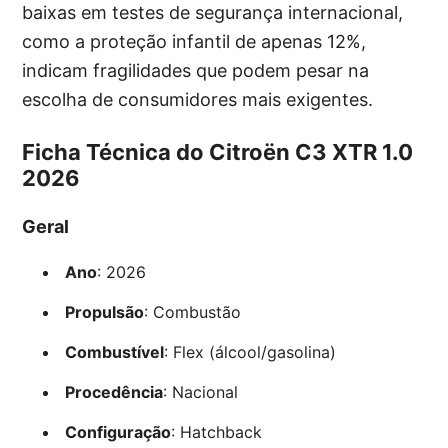
baixas em testes de segurança internacional,
como a proteção infantil de apenas 12%,
indicam fragilidades que podem pesar na
escolha de consumidores mais exigentes.
Ficha Técnica do Citroën C3 XTR 1.0
2026
Geral
Ano
: 2026
Propulsão
: Combustão
Combustível
: Flex (álcool/gasolina)
Procedência
: Nacional
Configuração
: Hatchback