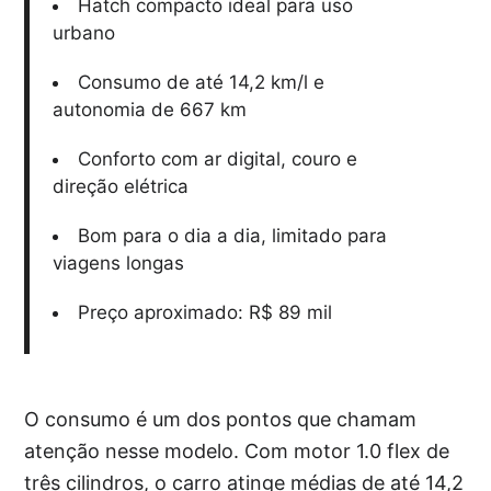
Hatch compacto ideal para uso
urbano
Consumo de até 14,2 km/l e
autonomia de 667 km
Conforto com ar digital, couro e
direção elétrica
Bom para o dia a dia, limitado para
viagens longas
Preço aproximado: R$ 89 mil
O consumo é um dos pontos que chamam
atenção nesse modelo. Com motor 1.0 flex de
três cilindros, o carro atinge médias de até 14,2