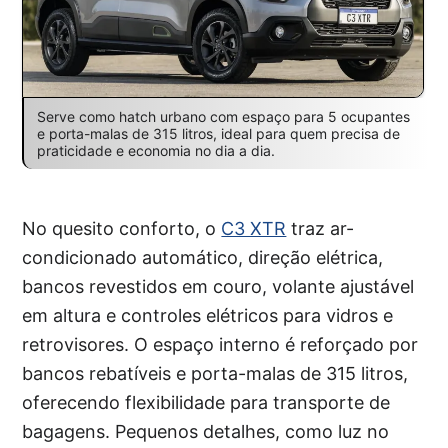
Serve como hatch urbano com espaço para 5 ocupantes
e porta-malas de 315 litros, ideal para quem precisa de
praticidade e economia no dia a dia.
No quesito conforto, o
C3 XTR
traz ar-
condicionado automático, direção elétrica,
bancos revestidos em couro, volante ajustável
em altura e controles elétricos para vidros e
retrovisores. O espaço interno é reforçado por
bancos rebatíveis e porta-malas de 315 litros,
oferecendo flexibilidade para transporte de
bagagens. Pequenos detalhes, como luz no