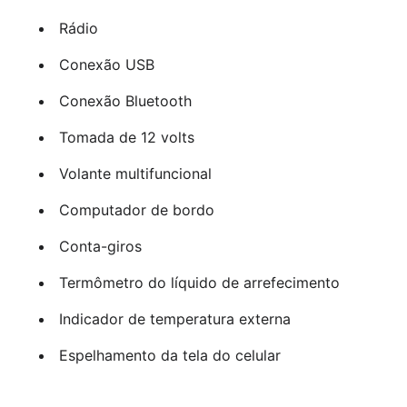
Rádio
Conexão USB
Conexão Bluetooth
Tomada de 12 volts
Volante multifuncional
Computador de bordo
Conta-giros
Termômetro do líquido de arrefecimento
Indicador de temperatura externa
Espelhamento da tela do celular