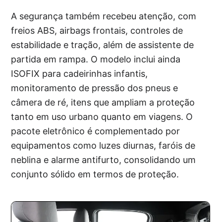
A segurança também recebeu atenção, com
freios ABS, airbags frontais, controles de
estabilidade e tração, além de assistente de
partida em rampa. O modelo inclui ainda
ISOFIX para cadeirinhas infantis,
monitoramento de pressão dos pneus e
câmera de ré, itens que ampliam a proteção
tanto em uso urbano quanto em viagens. O
pacote eletrônico é complementado por
equipamentos como luzes diurnas, faróis de
neblina e alarme antifurto, consolidando um
conjunto sólido em termos de proteção.