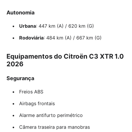
Autonomia
Urbana
: 447 km (A) / 620 km (G)
Rodoviária
: 484 km (A) / 667 km (G)
Equipamentos do Citroën C3 XTR 1.0
2026
Segurança
Freios ABS
Airbags frontais
Alarme antifurto perimétrico
Câmera traseira para manobras