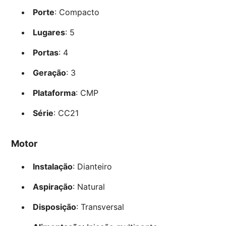
Porte
: Compacto
Lugares
: 5
Portas
: 4
Geração
: 3
Plataforma
: CMP
Série
: CC21
Motor
Instalação
: Dianteiro
Aspiração
: Natural
Disposição
: Transversal