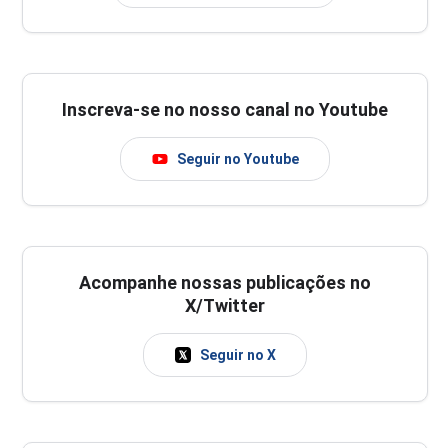
Inscreva-se no nosso canal no Youtube
Seguir no Youtube
Acompanhe nossas publicações no
X/Twitter
Seguir no X