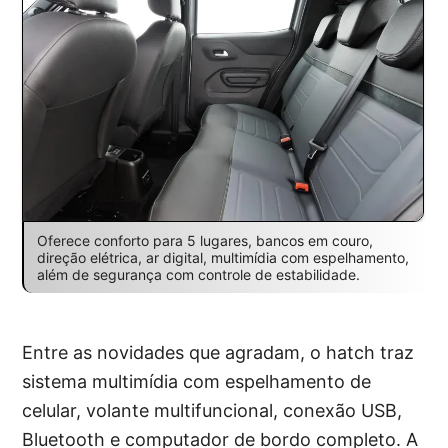
Oferece conforto para 5 lugares, bancos em couro,
direção elétrica, ar digital, multimídia com espelhamento,
além de segurança com controle de estabilidade.
Entre as novidades que agradam, o hatch traz
sistema multimídia com espelhamento de
celular, volante multifuncional, conexão USB,
Bluetooth e computador de bordo completo. A