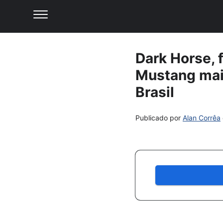
Dark Horse, 
Mustang mai
Brasil
Publicado por
Alan Corrêa