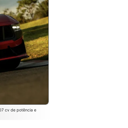
07 cv de potência e