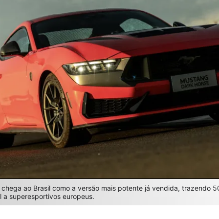
chega ao Brasil como a versão mais potente já vendida, trazendo 5
 a superesportivos europeus.