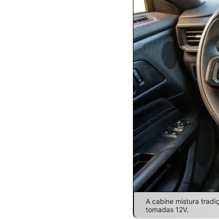
A cabine mistura tradi
tomadas 12V.