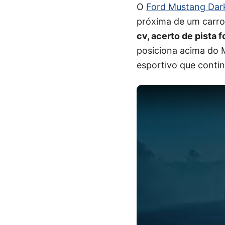
O
Ford Mustang Dar
próxima de um carro
cv, acerto de pista
posiciona acima do 
esportivo que contin