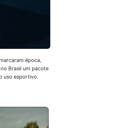
 marcaram época,
no Brasil um pacote
o uso esportivo.