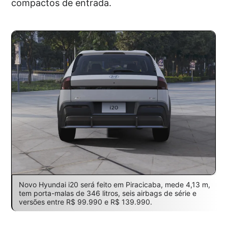
compactos de entrada.
Novo Hyundai i20 será feito em Piracicaba, mede 4,13 m,
tem porta-malas de 346 litros, seis airbags de série e
versões entre R$ 99.990 e R$ 139.990.