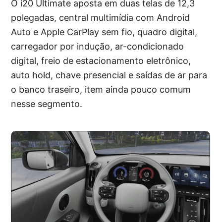
O i20 Ultimate aposta em duas telas de 12,3
polegadas, central multimídia com Android
Auto e Apple CarPlay sem fio, quadro digital,
carregador por indução, ar-condicionado
digital, freio de estacionamento eletrônico,
auto hold, chave presencial e saídas de ar para
o banco traseiro, item ainda pouco comum
nesse segmento.