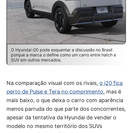
O Hyundai i20 pode esquentar a discussão no Brasil
porque a marca o define como um carro entre hatch e
SUV em outros mercados.
Na comparação visual com os rivais,
o i20 fica
perto de Pulse e Tera no comprimento
, mas é
mais baixo, o que deixa o carro com aparência
menos parruda do que parte dos concorrentes,
apesar da tentativa da Hyundai de vender o
modelo no mesmo território dos SUVs