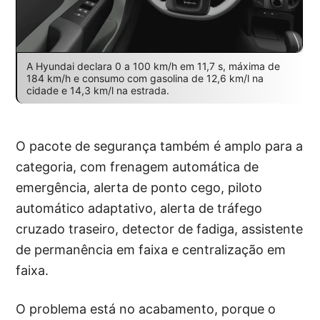
A Hyundai declara 0 a 100 km/h em 11,7 s, máxima de
184 km/h e consumo com gasolina de 12,6 km/l na
cidade e 14,3 km/l na estrada.
O pacote de segurança também é amplo para a
categoria, com frenagem automática de
emergência, alerta de ponto cego, piloto
automático adaptativo, alerta de tráfego
cruzado traseiro, detector de fadiga, assistente
de permanência em faixa e centralização em
faixa.
O problema está no acabamento, porque o