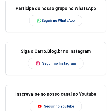
Participe do nosso grupo no WhatsApp
Seguir no WhatsApp
Siga o Carro.Blog.br no Instagram
Seguir no Instagram
Inscreva-se no nosso canal no Youtube
Seguir no Youtube