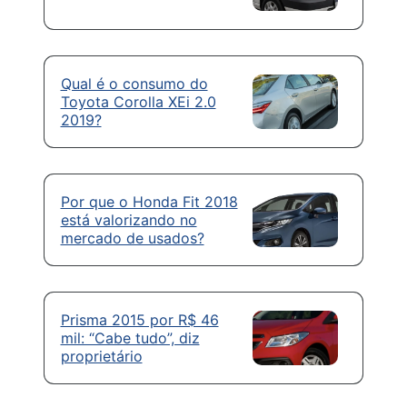
Qual é o consumo do
Toyota Corolla XEi 2.0
2019?
Por que o Honda Fit 2018
está valorizando no
mercado de usados?
Prisma 2015 por R$ 46
mil: “Cabe tudo”, diz
proprietário