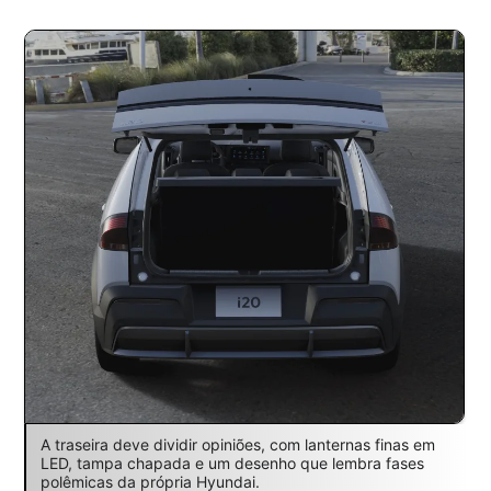
A traseira deve dividir opiniões, com lanternas finas em
LED, tampa chapada e um desenho que lembra fases
polêmicas da própria Hyundai.