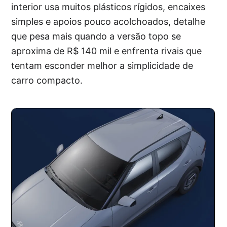
interior usa muitos plásticos rígidos, encaixes
simples e apoios pouco acolchoados, detalhe
que pesa mais quando a versão topo se
aproxima de R$ 140 mil e enfrenta rivais que
tentam esconder melhor a simplicidade de
carro compacto.