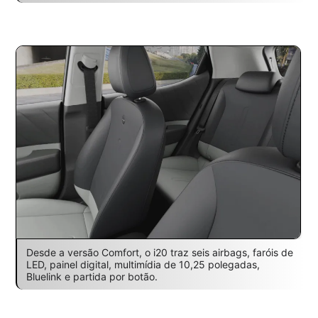
Desde a versão Comfort, o i20 traz seis airbags, faróis de
LED, painel digital, multimídia de 10,25 polegadas,
Bluelink e partida por botão.