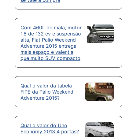
Com 460L de mala, motor
1.8 de 132 cv e suspensão
alta, Fiat Palio Weekend
Adventure 2015 entrega
mais espaço e valentia
que muito SUV compacto
Qual o valor da tabela
FIPE da Palio Weekend
Adventure 2015?
Qual o valor do Uno
Economy 2013 4 portas?