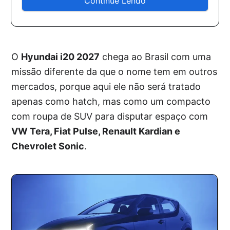
Continue Lendo
O
Hyundai i20 2027
chega ao Brasil com uma
missão diferente da que o nome tem em outros
mercados, porque aqui ele não será tratado
apenas como hatch, mas como um compacto
com roupa de SUV para disputar espaço com
VW Tera, Fiat Pulse, Renault Kardian e
Chevrolet Sonic
.