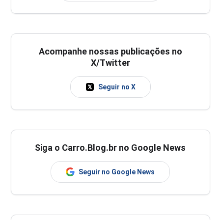
Acompanhe nossas publicações no
X/Twitter
Seguir no X
Siga o Carro.Blog.br no Google News
Seguir no Google News