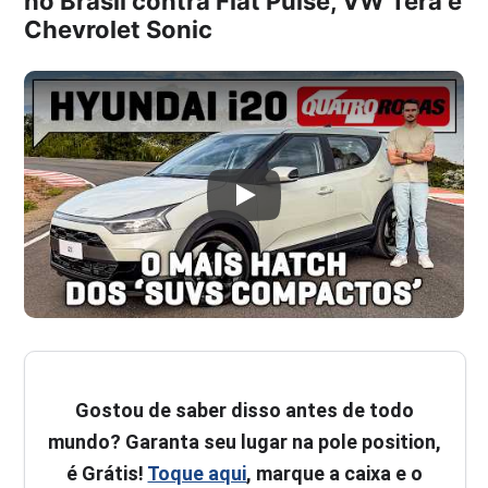
no Brasil contra Fiat Pulse, VW Tera e
Chevrolet Sonic
Gostou de saber disso antes de todo
mundo? Garanta seu lugar na pole position,
é Grátis!
Toque aqui
, marque a caixa e o