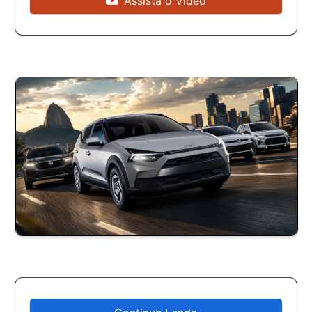
Assista o Vídeo