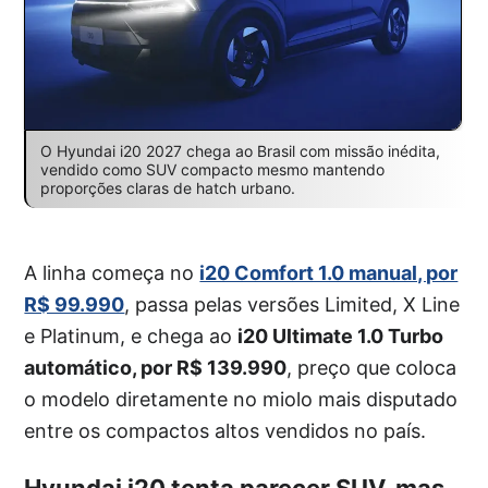
O Hyundai i20 2027 chega ao Brasil com missão inédita,
vendido como SUV compacto mesmo mantendo
proporções claras de hatch urbano.
A linha começa no
i20 Comfort 1.0 manual, por
R$ 99.990
, passa pelas versões Limited, X Line
e Platinum, e chega ao
i20 Ultimate 1.0 Turbo
automático, por R$ 139.990
, preço que coloca
o modelo diretamente no miolo mais disputado
entre os compactos altos vendidos no país.