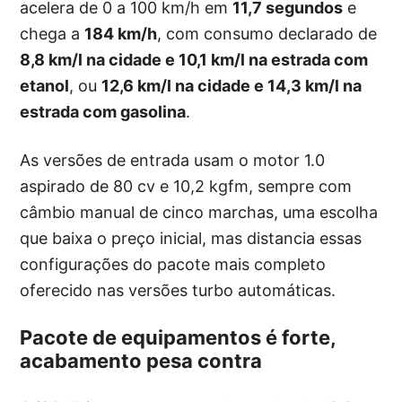
acelera de 0 a 100 km/h em
11,7 segundos
e
chega a
184 km/h
, com consumo declarado de
8,8 km/l na cidade e 10,1 km/l na estrada com
etanol
, ou
12,6 km/l na cidade e 14,3 km/l na
estrada com gasolina
.
As versões de entrada usam o motor 1.0
aspirado de 80 cv e 10,2 kgfm, sempre com
câmbio manual de cinco marchas, uma escolha
que baixa o preço inicial, mas distancia essas
configurações do pacote mais completo
oferecido nas versões turbo automáticas.
Pacote de equipamentos é forte,
acabamento pesa contra