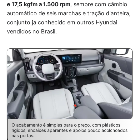
e 17,5 kgfm a 1.500 rpm
, sempre com câmbio
automático de seis marchas e tração dianteira,
conjunto já conhecido em outros Hyundai
vendidos no Brasil.
O acabamento é simples para o preço, com plásticos
rígidos, encaixes aparentes e apoios pouco acolchoados
nas portas.