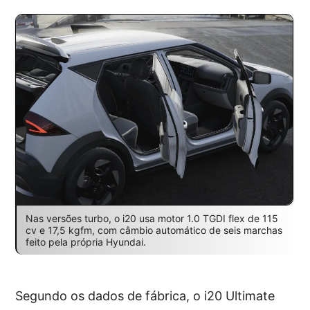
Nas versões turbo, o i20 usa motor 1.0 TGDI flex de 115
cv e 17,5 kgfm, com câmbio automático de seis marchas
feito pela própria Hyundai.
Segundo os dados de fábrica, o i20 Ultimate