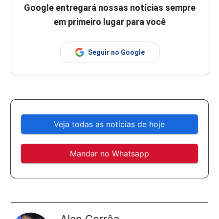
Google entregará nossas notícias sempre
em primeiro lugar para você
Seguir no Google
Veja todas as notícias de hoje
Mandar no Whatsapp
Alan Corrêa