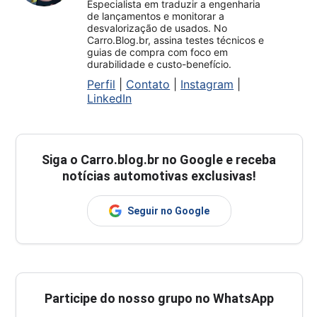
Especialista em traduzir a engenharia
de lançamentos e monitorar a
desvalorização de usados. No
Carro.Blog.br, assina testes técnicos e
guias de compra com foco em
durabilidade e custo-benefício.
Perfil
|
Contato
|
Instagram
|
LinkedIn
Siga o
Carro.blog.br
no Google e receba
notícias automotivas exclusivas!
Seguir no Google
Participe do nosso grupo no WhatsApp