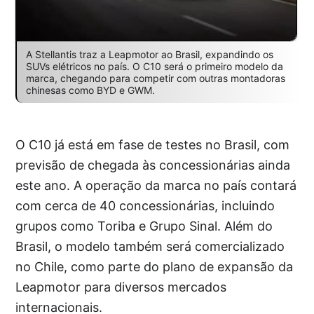
A Stellantis traz a Leapmotor ao Brasil, expandindo os
SUVs elétricos no país. O C10 será o primeiro modelo da
marca, chegando para competir com outras montadoras
chinesas como BYD e GWM.
O C10 já está em fase de testes no Brasil, com
previsão de chegada às concessionárias ainda
este ano. A operação da marca no país contará
com cerca de 40 concessionárias, incluindo
grupos como Toriba e Grupo Sinal. Além do
Brasil, o modelo também será comercializado
no Chile, como parte do plano de expansão da
Leapmotor para diversos mercados
internacionais.