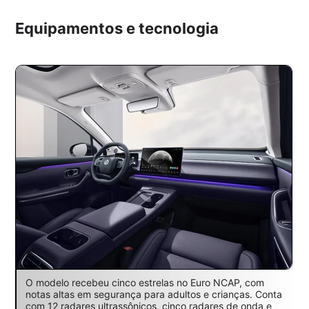
Equipamentos e tecnologia
O modelo recebeu cinco estrelas no Euro NCAP, com
notas altas em segurança para adultos e crianças. Conta
com 12 radares ultrassônicos, cinco radares de onda e