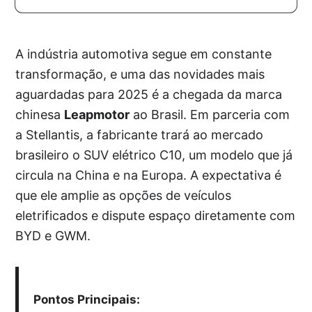
A indústria automotiva segue em constante
transformação, e uma das novidades mais
aguardadas para 2025 é a chegada da marca
chinesa
Leapmotor
ao Brasil. Em parceria com
a Stellantis, a fabricante trará ao mercado
brasileiro o SUV elétrico C10, um modelo que já
circula na China e na Europa. A expectativa é
que ele amplie as opções de veículos
eletrificados e dispute espaço diretamente com
BYD e GWM.
Pontos Principais: