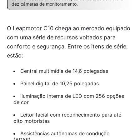
dez câmeras de monitoramento.
O Leapmotor C10 chega ao mercado equipado
com uma série de recursos voltados para
conforto e segurança. Entre os itens de série,
estão:
Central multimídia de 14,6 polegadas
Painel digital de 10,25 polegadas
Iluminação interna de LED com 256 opções
de cor
Leitor facial com reconhecimento para até
oito motoristas
Assistências autônomas de condução
(ADAS)