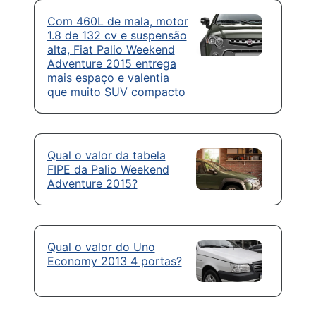
Com 460L de mala, motor
1.8 de 132 cv e suspensão
alta, Fiat Palio Weekend
Adventure 2015 entrega
mais espaço e valentia
que muito SUV compacto
Qual o valor da tabela
FIPE da Palio Weekend
Adventure 2015?
Qual o valor do Uno
Economy 2013 4 portas?