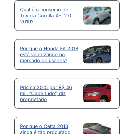
Qual é o consumo do
Toyota Corolla XEi 2.0
2019?
Por que o Honda Fit 2018
está valorizando no
mercado de usados?
Prisma 2015 por R$ 46
mil: “Cabe tudo”, diz
proprietário
Por que o Celta 2013
ainda é tão procurado