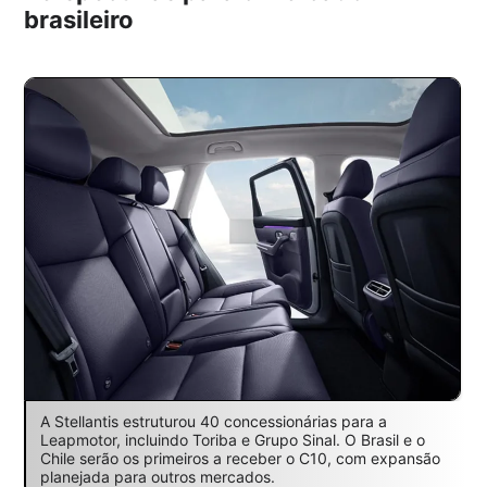
brasileiro
A Stellantis estruturou 40 concessionárias para a
Leapmotor, incluindo Toriba e Grupo Sinal. O Brasil e o
Chile serão os primeiros a receber o C10, com expansão
planejada para outros mercados.