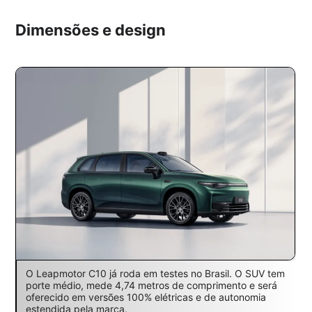
Dimensões e design
O Leapmotor C10 já roda em testes no Brasil. O SUV tem
porte médio, mede 4,74 metros de comprimento e será
oferecido em versões 100% elétricas e de autonomia
estendida pela marca.