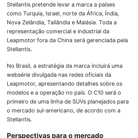
Stellantis pretende levar a marca a países
como Turquia, Israel, norte da África, Índia,
Nova Zelândia, Tailândia e Malásia. Toda a
representação comercial e industrial da
Leapmotor fora da China será gerenciada pela
Stellantis.
No Brasil, a estratégia da marca incluirá uma
websérie divulgada nas redes oficiais da
Leapmotor, apresentando detalhes sobre os
modelos e a operação no país. O C10 será o
primeiro de uma linha de SUVs planejados para
o mercado sul-americano, de acordo com a
Stellantis.
Perspectivas para o mercado