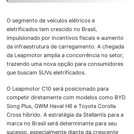
O segmento de veículos elétricos e
eletrificados tem crescido no Brasil,
impulsionado por incentivos fiscais e aumento
da infraestrutura de carregamento. A chegada
da Leapmotor amplia a concorrência no setor,
trazendo uma nova opção para consumidores
que buscam SUVs eletrificados.
O Leapmotor C10 será posicionado para
competir diretamente com modelos como BYD
Song Plus, GWM Haval H6 e Toyota Corolla
Cross híbrido. A estratégia da Stellantis para a
marca no Brasil será determinante para seu
sucesso, especialmente diante da crescente