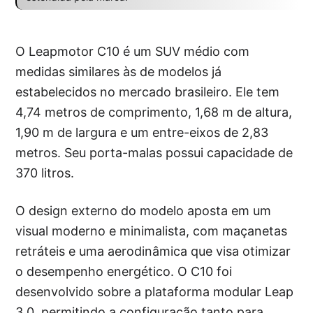
O Leapmotor C10 é um SUV médio com
medidas similares às de modelos já
estabelecidos no mercado brasileiro. Ele tem
4,74 metros de comprimento, 1,68 m de altura,
1,90 m de largura e um entre-eixos de 2,83
metros. Seu porta-malas possui capacidade de
370 litros.
O design externo do modelo aposta em um
visual moderno e minimalista, com maçanetas
retráteis e uma aerodinâmica que visa otimizar
o desempenho energético. O C10 foi
desenvolvido sobre a plataforma modular Leap
3.0, permitindo a configuração tanto para