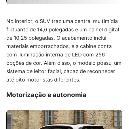
No interior, o SUV traz uma central multimídia
flutuante de 14,6 polegadas e um painel digital
de 10,25 polegadas. O acabamento inclui
materiais emborrachados, e a cabine conta
com iluminação interna de LED com 256
opções de cor. Além disso, o modelo possui um
sistema de leitor facial, capaz de reconhecer
até oito motoristas diferentes.
Motorização e autonomia