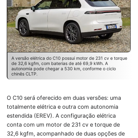
A versão elétrica do C10 possui motor de 231 cv e torque
de 32,6 kgfm, com baterias de até 69,9 kWh. A
autonomia pode chegar a 530 km, conforme o ciclo
chinês CLTP.
O C10 será oferecido em duas versões: uma
totalmente elétrica e outra com autonomia
estendida (EREV). A configuração elétrica
conta com um motor de 231 cv e torque de
32,6 kgfm, acompanhado de duas opções de