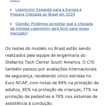
Leapmotor Expande para a Europa e
Prepara Chegada ao Brasil em 2025
Opinião: Podemos acreditar que a chegada
da chinesa Leapmotor será bom para nosso
mercado?
Os testes do modelo no Brasil estão sendo
realizados pela equipe de engenharia do
Stellantis Tech Center South America. O C10
também passou por avaliações internacionais
de segurança, recebendo cinco estrelas no
Euro NCAP, com notas de 89% na proteção de
adultos, 85% na proteção de crianças, 77% na
proteção de pedestres e 76% nos sistemas de
assistência à condução.