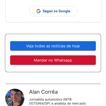
Seguir no Google
Veja todas as notícias de hoje
Mandar no Whatsapp
Alan Corrêa
Jornalista automotivo (MTB:
0075964/SP) e analista de mercado.