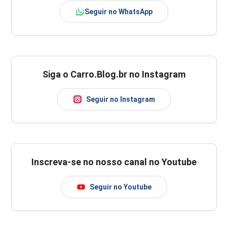
Seguir no WhatsApp
Siga o Carro.Blog.br no Instagram
Seguir no Instagram
Inscreva-se no nosso canal no Youtube
Seguir no Youtube