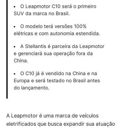
O Leapmotor C10 será o primeiro
SUV da marca no Brasil.
O modelo terá versões 100%
elétricas e com autonomia estendida.
A Stellantis é parceira da Leapmotor
e gerenciará sua operação fora da
China.
O C10 já é vendido na China e na
Europa e será testado no Brasil antes
do lançamento.
A Leapmotor é uma marca de veículos
eletrificados que busca expandir sua atuação