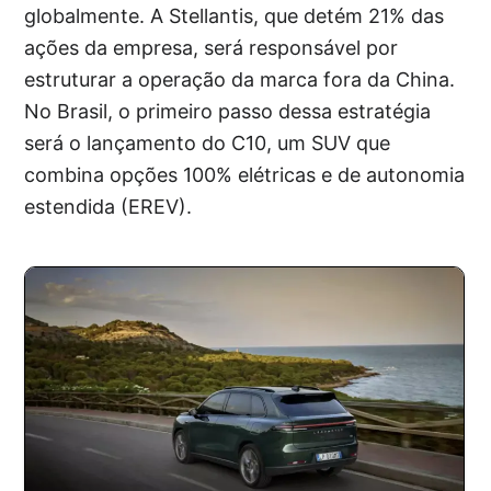
globalmente. A Stellantis, que detém 21% das
ações da empresa, será responsável por
estruturar a operação da marca fora da China.
No Brasil, o primeiro passo dessa estratégia
será o lançamento do C10, um SUV que
combina opções 100% elétricas e de autonomia
estendida (EREV).