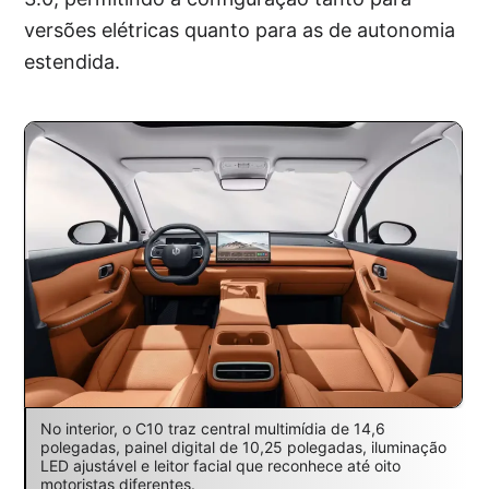
versões elétricas quanto para as de autonomia
estendida.
No interior, o C10 traz central multimídia de 14,6
polegadas, painel digital de 10,25 polegadas, iluminação
LED ajustável e leitor facial que reconhece até oito
motoristas diferentes.