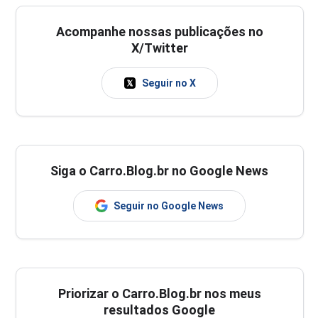
Acompanhe nossas publicações no
X/Twitter
Seguir no X
Siga o Carro.Blog.br no Google News
Seguir no Google News
Priorizar o Carro.Blog.br nos meus
resultados Google