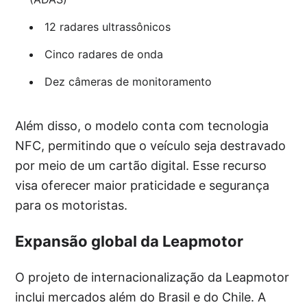
12 radares ultrassônicos
Cinco radares de onda
Dez câmeras de monitoramento
Além disso, o modelo conta com tecnologia
NFC, permitindo que o veículo seja destravado
por meio de um cartão digital. Esse recurso
visa oferecer maior praticidade e segurança
para os motoristas.
Expansão global da Leapmotor
O projeto de internacionalização da Leapmotor
inclui mercados além do Brasil e do Chile. A