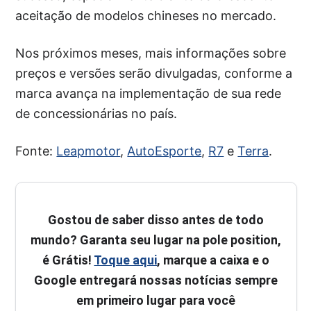
aceitação de modelos chineses no mercado.
Nos próximos meses, mais informações sobre
preços e versões serão divulgadas, conforme a
marca avança na implementação de sua rede
de concessionárias no país.
Fonte:
Leapmotor
,
AutoEsporte
,
R7
e
Terra
.
Gostou de saber disso antes de todo
mundo? Garanta seu lugar na pole position,
é Grátis!
Toque aqui
, marque a caixa e o
Google entregará nossas notícias sempre
em primeiro lugar para você