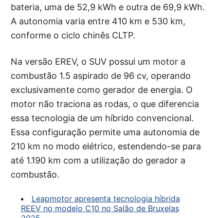
bateria, uma de 52,9 kWh e outra de 69,9 kWh.
A autonomia varia entre 410 km e 530 km,
conforme o ciclo chinês CLTP.
Na versão EREV, o SUV possui um motor a
combustão 1.5 aspirado de 96 cv, operando
exclusivamente como gerador de energia. O
motor não traciona as rodas, o que diferencia
essa tecnologia de um híbrido convencional.
Essa configuração permite uma autonomia de
210 km no modo elétrico, estendendo-se para
até 1.190 km com a utilização do gerador a
combustão.
Leapmotor apresenta tecnologia híbrida
REEV no modelo C10 no Salão de Bruxelas
2025