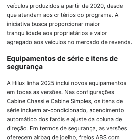
veículos produzidos a partir de 2020, desde
que atendam aos critérios do programa. A
iniciativa busca proporcionar maior
tranquilidade aos proprietários e valor
agregado aos veículos no mercado de revenda.
Equipamentos de série e itens de
segurança
A Hilux linha 2025 inclui novos equipamentos
em todas as versões. Nas configurações
Cabine Chassi e Cabine Simples, os itens de
série incluem ar-condicionado, acendimento
automático dos faróis e ajuste da coluna de
direção. Em termos de segurança, as versões
oferecem airbag de joelho, freios ABS com