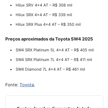
Hilux SRV 4×4 AT – R$ 308 mil
Hilux SRX 4×4 AT – R$ 339 mil
Hilux SRX Plus 4×4 AT – R$ 350 mil
Preços aproximados da Toyota SW4 2025
SW4 SRX Platinum 5L 4×4 AT – R$ 405 mil
SW4 SRX Platinum 7L 4×4 AT – R$ 411 mil
SW4 Diamond 7L 4×4 AT – R$ 461 mil
Fonte:
Toyota
.