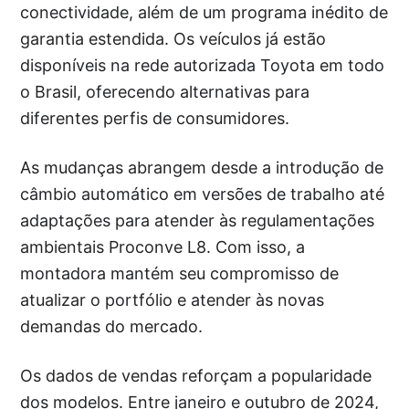
conectividade, além de um programa inédito de
garantia estendida. Os veículos já estão
disponíveis na rede autorizada Toyota em todo
o Brasil, oferecendo alternativas para
diferentes perfis de consumidores.
As mudanças abrangem desde a introdução de
câmbio automático em versões de trabalho até
adaptações para atender às regulamentações
ambientais Proconve L8. Com isso, a
montadora mantém seu compromisso de
atualizar o portfólio e atender às novas
demandas do mercado.
Os dados de vendas reforçam a popularidade
dos modelos. Entre janeiro e outubro de 2024,