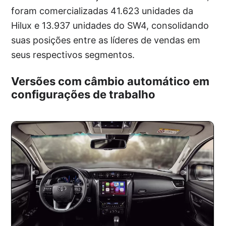
foram comercializadas 41.623 unidades da
Hilux e 13.937 unidades do SW4, consolidando
suas posições entre as líderes de vendas em
seus respectivos segmentos.
Versões com câmbio automático em
configurações de trabalho