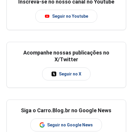
Inscreva-se no nosso canal no Youtube
Seguir no Youtube
Acompanhe nossas publicações no
X/Twitter
Seguir no X
Siga o Carro.Blog.br no Google News
Seguir no Google News