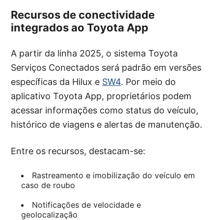
Recursos de conectividade
integrados ao Toyota App
A partir da linha 2025, o sistema Toyota
Serviços Conectados será padrão em versões
específicas da Hilux e
SW4
. Por meio do
aplicativo Toyota App, proprietários podem
acessar informações como status do veículo,
histórico de viagens e alertas de manutenção.
Entre os recursos, destacam-se:
Rastreamento e imobilização do veículo em
caso de roubo
Notificações de velocidade e
geolocalização