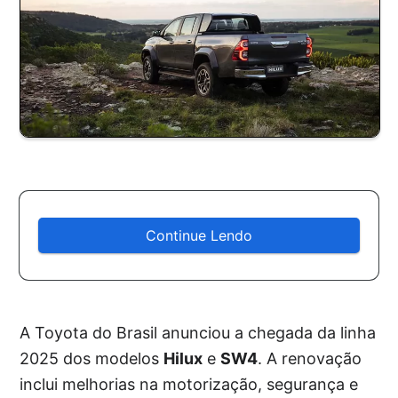
Continue Lendo
A Toyota do Brasil anunciou a chegada da linha
2025 dos modelos
Hilux
e
SW4
. A renovação
inclui melhorias na motorização, segurança e