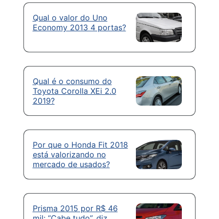
Qual o valor do Uno
Economy 2013 4 portas?
Qual é o consumo do
Toyota Corolla XEi 2.0
2019?
Por que o Honda Fit 2018
está valorizando no
mercado de usados?
Prisma 2015 por R$ 46
mil: “Cabe tudo”, diz