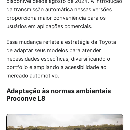
disponível desde agosto de 2024. A introdução
da transmissão automática nessas versões
proporciona maior conveniência para os
usuários em aplicações comerciais.
Essa mudança reflete a estratégia da Toyota
de adaptar seus modelos para atender
necessidades específicas, diversificando o
portfólio e ampliando a acessibilidade ao
mercado automotivo.
Adaptação às normas ambientais
Proconve L8