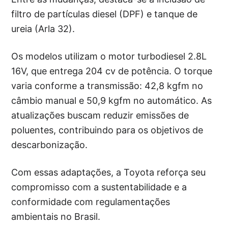
filtro de partículas diesel (DPF) e tanque de
ureia (Arla 32).
Os modelos utilizam o motor turbodiesel 2.8L
16V, que entrega 204 cv de potência. O torque
varia conforme a transmissão: 42,8 kgfm no
câmbio manual e 50,9 kgfm no automático. As
atualizações buscam reduzir emissões de
poluentes, contribuindo para os objetivos de
descarbonização.
Com essas adaptações, a Toyota reforça seu
compromisso com a sustentabilidade e a
conformidade com regulamentações
ambientais no Brasil.