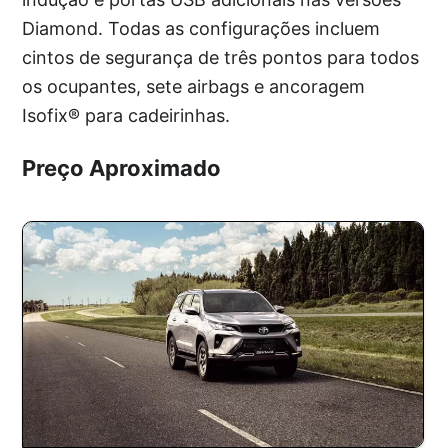
Diamond. Todas as configurações incluem
cintos de segurança de três pontos para todos
os ocupantes, sete airbags e ancoragem
Isofix® para cadeirinhas.
Preço Aproximado