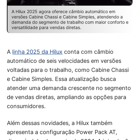
A Hilux 2025 agora oferece câmbio automático em
versões Cabine Chassi e Cabine Simples, atendendo a
demanda do segmento de trabalho com maior conforto e
versatilidade para vendas diretas.
A
linha 2025 da Hilux
conta com câmbio
automático de seis velocidades em versões
voltadas para o trabalho, como Cabine Chassi
e Cabine Simples. Essa atualização busca
atender uma demanda crescente no segmento
de vendas diretas, ampliando as opções para
consumidores.
Além dessas novidades, a Hilux também
apresenta a configuração Power Pack AT,