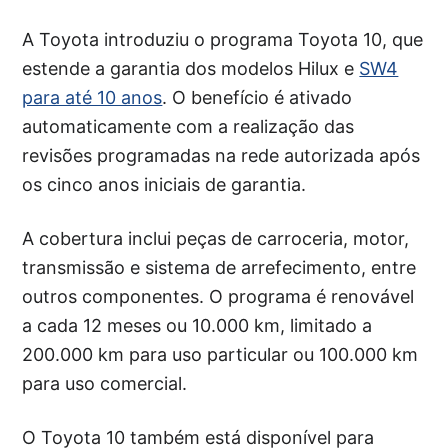
A Toyota introduziu o programa Toyota 10, que
estende a garantia dos modelos Hilux e
SW4
para até 10 anos
. O benefício é ativado
automaticamente com a realização das
revisões programadas na rede autorizada após
os cinco anos iniciais de garantia.
A cobertura inclui peças de carroceria, motor,
transmissão e sistema de arrefecimento, entre
outros componentes. O programa é renovável
a cada 12 meses ou 10.000 km, limitado a
200.000 km para uso particular ou 100.000 km
para uso comercial.
O Toyota 10 também está disponível para