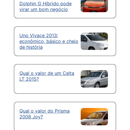
Dolphin G Híbrido pode
virar um bom negócio
Uno Vivace 2013:
econômico, básico e cheio
de história
Qual o valor de um Celta
LT 2015?
Qual o valor do Prisma
2008 Joy?