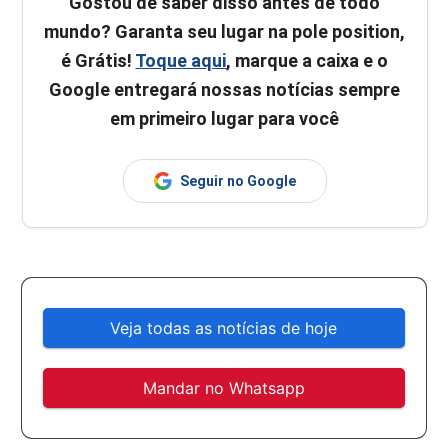
Gostou de saber disso antes de todo
mundo? Garanta seu lugar na pole position,
é Grátis!
Toque aqui
, marque a caixa e o
Google entregará nossas notícias sempre
em primeiro lugar para você
Seguir no Google
Veja todas as notícias de hoje
Mandar no Whatsapp