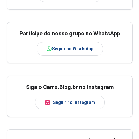
Participe do nosso grupo no WhatsApp
Seguir no WhatsApp
Siga o Carro.Blog.br no Instagram
Seguir no Instagram