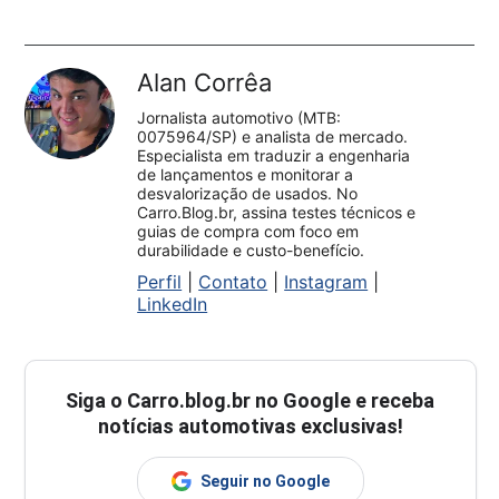
Alan Corrêa
Jornalista automotivo (MTB:
0075964/SP) e analista de mercado.
Especialista em traduzir a engenharia
de lançamentos e monitorar a
desvalorização de usados. No
Carro.Blog.br, assina testes técnicos e
guias de compra com foco em
durabilidade e custo-benefício.
Perfil
|
Contato
|
Instagram
|
LinkedIn
Siga o
Carro.blog.br
no Google e receba
notícias automotivas exclusivas!
Seguir no Google