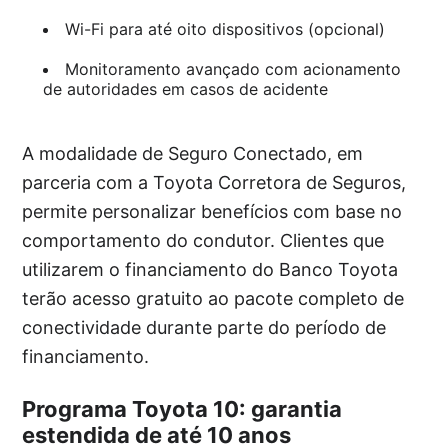
Wi-Fi para até oito dispositivos (opcional)
Monitoramento avançado com acionamento
de autoridades em casos de acidente
A modalidade de Seguro Conectado, em
parceria com a Toyota Corretora de Seguros,
permite personalizar benefícios com base no
comportamento do condutor. Clientes que
utilizarem o financiamento do Banco Toyota
terão acesso gratuito ao pacote completo de
conectividade durante parte do período de
financiamento.
Programa Toyota 10: garantia
estendida de até 10 anos