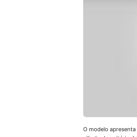
O modelo apresenta u