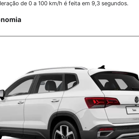
leração de 0 a 100 km/h é feita em 9,3 segundos.
onomia