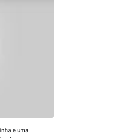
linha e uma