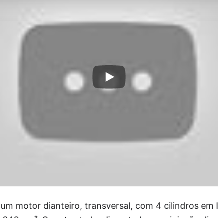
m motor dianteiro, transversal, com 4 cilindros em 