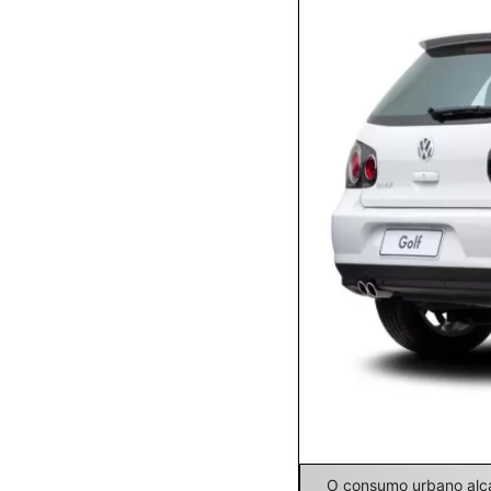
O consumo urbano alcan