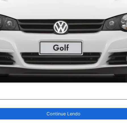
Continue Lendo