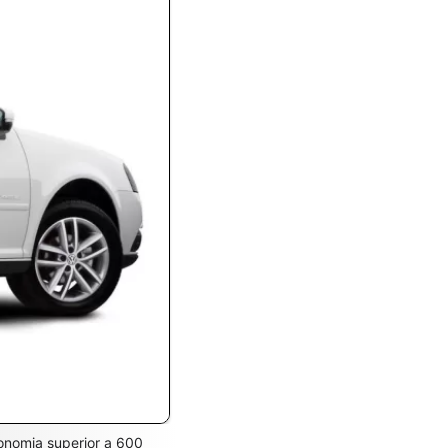
tonomia superior a 600