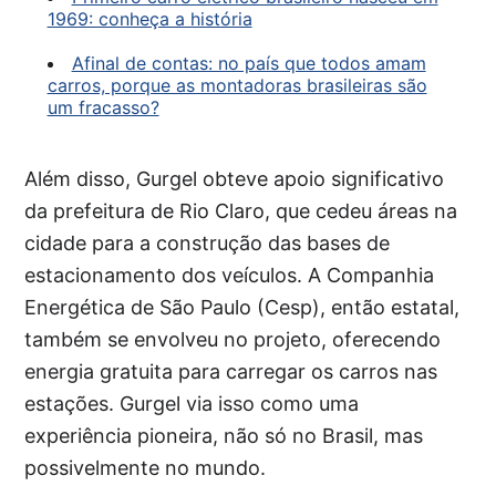
1969: conheça a história
Afinal de contas: no país que todos amam
carros, porque as montadoras brasileiras são
um fracasso?
Além disso, Gurgel obteve apoio significativo
da prefeitura de Rio Claro, que cedeu áreas na
cidade para a construção das bases de
estacionamento dos veículos. A Companhia
Energética de São Paulo (Cesp), então estatal,
também se envolveu no projeto, oferecendo
energia gratuita para carregar os carros nas
estações. Gurgel via isso como uma
experiência pioneira, não só no Brasil, mas
possivelmente no mundo.