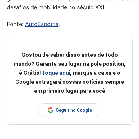
desafios de mobilidade no século XXI.
Fonte:
AutoEsporte
.
Gostou de saber disso antes de todo
mundo? Garanta seu lugar na pole position,
é Grátis!
Toque aqui
, marque a caixa e o
Google entregará nossas notícias sempre
em primeiro lugar para você
Seguir no Google