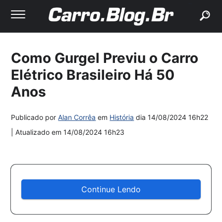
buscar
Como Gurgel Previu o Carro
Elétrico Brasileiro Há 50
Anos
Publicado por
Alan Corrêa
em
História
dia
14/08/2024 16h22
| Atualizado em
14/08/2024 16h23
Continue Lendo