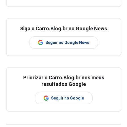
Siga o Carro.Blog.br no Google News
Seguir no Google News
Priorizar o Carro.Blog.br nos meus
resultados Google
Seguir no Google