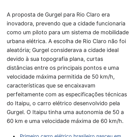
A proposta de Gurgel para Rio Claro era
inovadora, prevendo que a cidade funcionaria
como um piloto para um sistema de mobilidade
urbana elétrica. A escolha de Rio Claro não foi
aleatória; Gurgel considerava a cidade ideal
devido à sua topografia plana, curtas
distâncias entre os principais pontos e uma
velocidade máxima permitida de 50 km/h,
características que se encaixavam
perfeitamente com as especificações técnicas
do Itaipu, o carro elétrico desenvolvido pela
Gurgel. O Itaipu tinha uma autonomia de 50 a
60 km e uma velocidade máxima de 60 km/h.
Primeiro carro elétrico brasileiro nasceu em