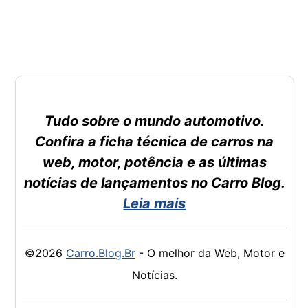
Tudo sobre o mundo automotivo.
Confira a ficha técnica de carros na
web, motor, potência e as últimas
notícias de lançamentos no Carro Blog.
Leia mais
©2026
Carro.Blog.Br
- O melhor da Web, Motor e
Notícias.