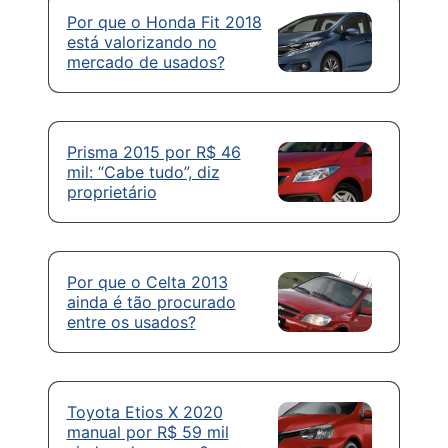
Por que o Honda Fit 2018
está valorizando no
mercado de usados?
Prisma 2015 por R$ 46
mil: “Cabe tudo”, diz
proprietário
Por que o Celta 2013
ainda é tão procurado
entre os usados?
Toyota Etios X 2020
manual por R$ 59 mil