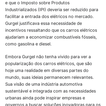
e que o Imposto sobre Produtos
Industrializados (IPI) deveria ser reduzido para
facilitar a entrada dos elétricos no mercado.
Gurgel justificava essa necessidade de
incentivos ressaltando que os carros elétricos
ajudariam a economizar combustíveis fósseis,
como gasolina e diesel.
Embora Gurgel não tenha vivido para ver a
popularização dos carros elétricos, que são
hoje uma realidade em diversas partes do
mundo, suas ideias permanecem relevantes.
Sua visão de uma indústria automotiva
sustentável e integrada com as necessidades
urbanas ainda pode inspirar empresas e
governos a buscar soluções inovadoras para os