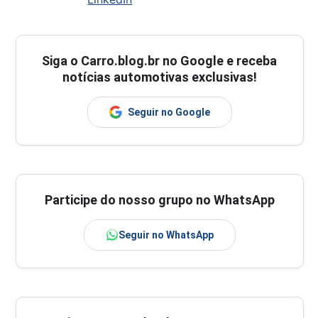
Siga o
Carro.blog.br
no Google e receba
notícias automotivas exclusivas!
Seguir no Google
Participe do nosso grupo no WhatsApp
Seguir no WhatsApp