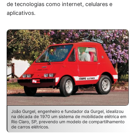
de tecnologias como internet, celulares e
aplicativos.
João Gurgel, engenheiro e fundador da Gurgel, idealizou
na década de 1970 um sistema de mobilidade elétrica em
Rio Claro, SP, prevendo um modelo de compartilhamento
de carros elétricos.