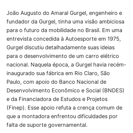
João Augusto do Amaral Gurgel, engenheiro e
fundador da Gurgel, tinha uma visão ambiciosa
para o futuro da mobilidade no Brasil. Em uma
entrevista concedida à Autoesporte em 1975,
Gurgel discutiu detalhadamente suas ideias
para o desenvolvimento de um carro elétrico
nacional. Naquela época, a Gurgel havia recém-
inaugurado sua fábrica em Rio Claro, São
Paulo, com apoio do Banco Nacional de
Desenvolvimento Econômico e Social (BNDES)
e da Financiadora de Estudos e Projetos
(Finep). Esse apoio refuta a crença comum de
que a montadora enfrentou dificuldades por
falta de suporte governamental.