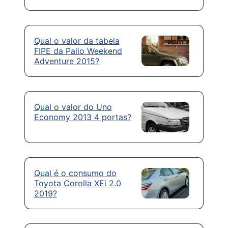
Qual o valor da tabela
FIPE da Palio Weekend
Adventure 2015?
Qual o valor do Uno
Economy 2013 4 portas?
Qual é o consumo do
Toyota Corolla XEi 2.0
2019?