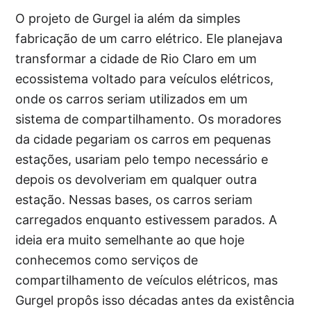
O projeto de Gurgel ia além da simples
fabricação de um carro elétrico. Ele planejava
transformar a cidade de Rio Claro em um
ecossistema voltado para veículos elétricos,
onde os carros seriam utilizados em um
sistema de compartilhamento. Os moradores
da cidade pegariam os carros em pequenas
estações, usariam pelo tempo necessário e
depois os devolveriam em qualquer outra
estação. Nessas bases, os carros seriam
carregados enquanto estivessem parados. A
ideia era muito semelhante ao que hoje
conhecemos como serviços de
compartilhamento de veículos elétricos, mas
Gurgel propôs isso décadas antes da existência