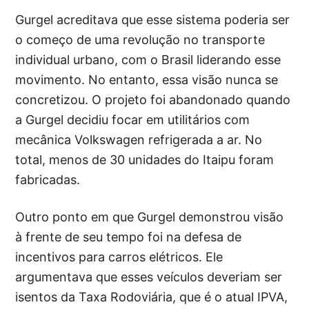
Gurgel acreditava que esse sistema poderia ser
o começo de uma revolução no transporte
individual urbano, com o Brasil liderando esse
movimento. No entanto, essa visão nunca se
concretizou. O projeto foi abandonado quando
a Gurgel decidiu focar em utilitários com
mecânica Volkswagen refrigerada a ar. No
total, menos de 30 unidades do Itaipu foram
fabricadas.
Outro ponto em que Gurgel demonstrou visão
à frente de seu tempo foi na defesa de
incentivos para carros elétricos. Ele
argumentava que esses veículos deveriam ser
isentos da Taxa Rodoviária, que é o atual IPVA,