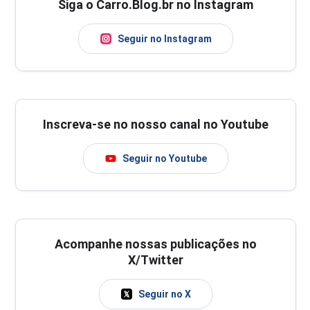
Siga o Carro.Blog.br no Instagram
Seguir no Instagram
Inscreva-se no nosso canal no Youtube
Seguir no Youtube
Acompanhe nossas publicações no
X/Twitter
Seguir no X