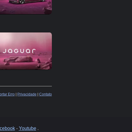
rtar Erro
|
Privacidade
|
Contato
cebook
-
Youtube
.