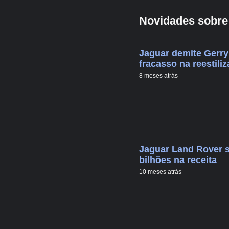
Novidades sobre
Jaguar demite Gerry
fracasso na reestili
8 meses atrás
Jaguar Land Rover s
bilhões na receita
10 meses atrás