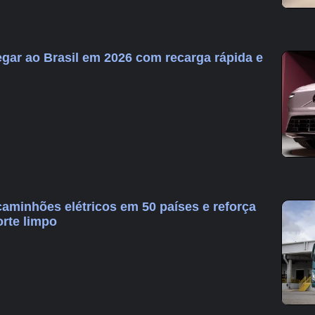
gar ao Brasil em 2026 com recarga rápida e
caminhões elétricos em 50 países e reforça
orte limpo