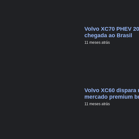
Volvo XC70 PHEV 20
chegada ao Brasil
11 meses atrás
Volvo XC60 dispara 
mercado premium br
11 meses atrás