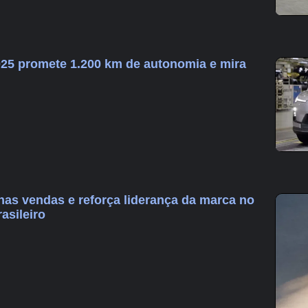
25 promete 1.200 km de autonomia e mira
nas vendas e reforça liderança da marca no
asileiro