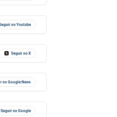
Seguir no Youtube
Seguir no X
r no Google News
Seguir no Google