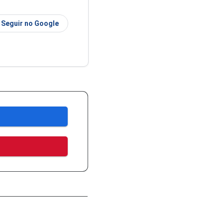
Seguir no Google