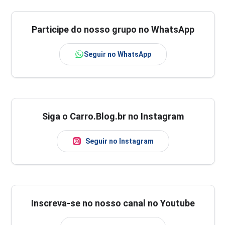
Participe do nosso grupo no WhatsApp
Seguir no WhatsApp
Siga o Carro.Blog.br no Instagram
Seguir no Instagram
Inscreva-se no nosso canal no Youtube