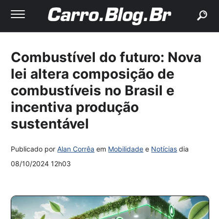
buscar
Combustível do futuro: Nova
lei altera composição de
combustíveis no Brasil e
incentiva produção
sustentável
Publicado por
Alan Corrêa
em
Mobilidade
e
Notícias
dia
08/10/2024 12h03