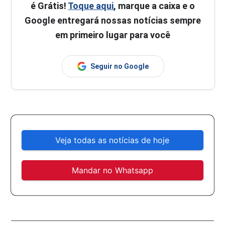
é Grátis!
Toque aqui
, marque a caixa e o
Google entregará nossas notícias sempre
em primeiro lugar para você
Seguir no Google
Veja todas as notícias de hoje
Mandar no Whatsapp