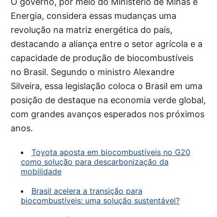
O governo, por meio do Ministério de Minas e
Energia, considera essas mudanças uma
revolução na matriz energética do país,
destacando a aliança entre o setor agrícola e a
capacidade de produção de biocombustíveis
no Brasil. Segundo o ministro Alexandre
Silveira, essa legislação coloca o Brasil em uma
posição de destaque na economia verde global,
com grandes avanços esperados nos próximos
anos.
Toyota aposta em biocombustíveis no G20
como solução para descarbonização da
mobilidade
Brasil acelera a transição para
biocombustíveis: uma solução sustentável?