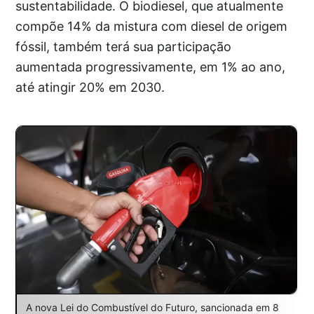
sustentabilidade. O biodiesel, que atualmente
compõe 14% da mistura com diesel de origem
fóssil, também terá sua participação
aumentada progressivamente, em 1% ao ano,
até atingir 20% em 2030.
A nova Lei do Combustível do Futuro, sancionada em 8