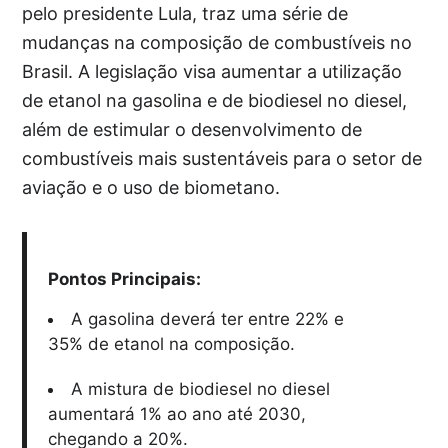
pelo presidente Lula, traz uma série de
mudanças na composição de combustíveis no
Brasil. A legislação visa aumentar a utilização
de etanol na gasolina e de biodiesel no diesel,
além de estimular o desenvolvimento de
combustíveis mais sustentáveis para o setor de
aviação e o uso de biometano.
Pontos Principais:
A gasolina deverá ter entre 22% e
35% de etanol na composição.
A mistura de biodiesel no diesel
aumentará 1% ao ano até 2030,
chegando a 20%.