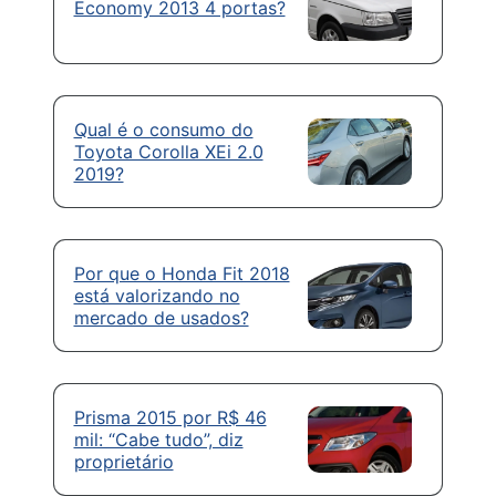
Economy 2013 4 portas?
Qual é o consumo do
Toyota Corolla XEi 2.0
2019?
Por que o Honda Fit 2018
está valorizando no
mercado de usados?
Prisma 2015 por R$ 46
mil: “Cabe tudo”, diz
proprietário