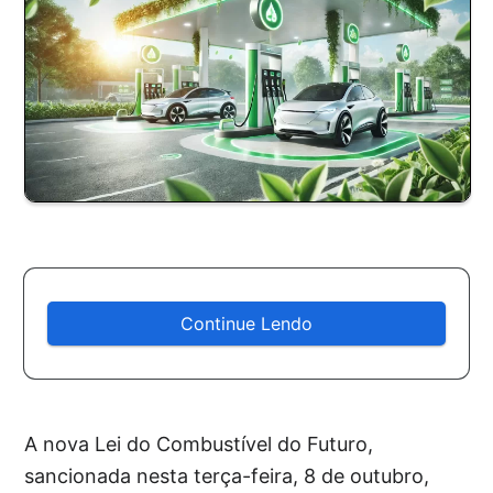
Continue Lendo
A nova Lei do Combustível do Futuro,
sancionada nesta terça-feira, 8 de outubro,