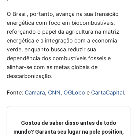
O Brasil, portanto, avança na sua transição
energética com foco em biocombustíveis,
reforçando o papel da agricultura na matriz
energética e a integração com a economia
verde, enquanto busca reduzir sua
dependência dos combustíveis fósseis e
alinhar-se com as metas globais de
descarbonização.
Fonte:
Camara
,
CNN
,
OGLobo
e
CartaCapital
.
Gostou de saber disso antes de todo
mundo? Garanta seu lugar na pole position,