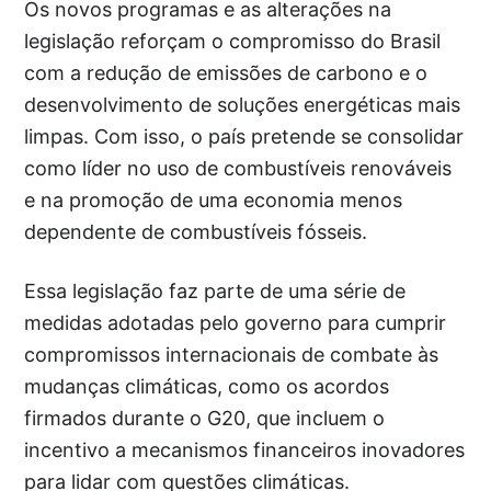
Os novos programas e as alterações na
legislação reforçam o compromisso do Brasil
com a redução de emissões de carbono e o
desenvolvimento de soluções energéticas mais
limpas. Com isso, o país pretende se consolidar
como líder no uso de combustíveis renováveis
e na promoção de uma economia menos
dependente de combustíveis fósseis.
Essa legislação faz parte de uma série de
medidas adotadas pelo governo para cumprir
compromissos internacionais de combate às
mudanças climáticas, como os acordos
firmados durante o G20, que incluem o
incentivo a mecanismos financeiros inovadores
para lidar com questões climáticas.