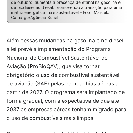
de outubro, aumenta a presença de etanol na gasolina e
de biodiesel no diesel, promovendo a transição para uma
matriz energética mais sustentável – Foto: Marcelo
Camargo/Agência Brasil
Além dessas mudanças na gasolina e no diesel,
a lei prevê a implementação do Programa
Nacional de Combustível Sustentável de
Aviação (ProBioQAV), que visa tornar
obrigatório o uso de combustível sustentável
de aviação (SAF) pelas companhias aéreas a
partir de 2027. O programa será implantado de
forma gradual, com a expectativa de que até
2037 as empresas aéreas tenham migrado para
o uso de combustíveis mais limpos.