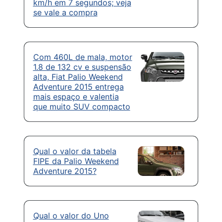
km/h em 7 segundos; veja
se vale a compra
Com 460L de mala, motor
1.8 de 132 cv e suspensão
alta, Fiat Palio Weekend
Adventure 2015 entrega
mais espaço e valentia
que muito SUV compacto
Qual o valor da tabela
FIPE da Palio Weekend
Adventure 2015?
Qual o valor do Uno