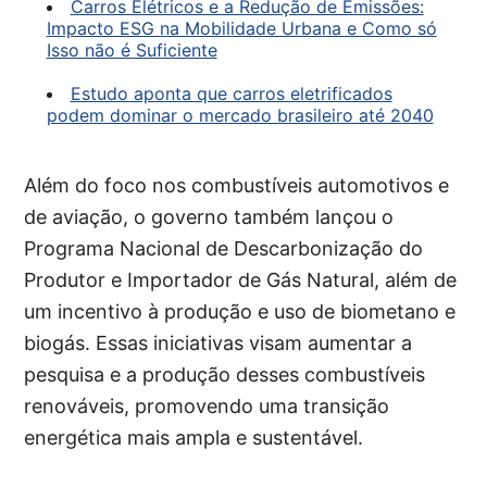
Carros Elétricos e a Redução de Emissões:
Impacto ESG na Mobilidade Urbana e Como só
Isso não é Suficiente
Estudo aponta que carros eletrificados
podem dominar o mercado brasileiro até 2040
Além do foco nos combustíveis automotivos e
de aviação, o governo também lançou o
Programa Nacional de Descarbonização do
Produtor e Importador de Gás Natural, além de
um incentivo à produção e uso de biometano e
biogás. Essas iniciativas visam aumentar a
pesquisa e a produção desses combustíveis
renováveis, promovendo uma transição
energética mais ampla e sustentável.