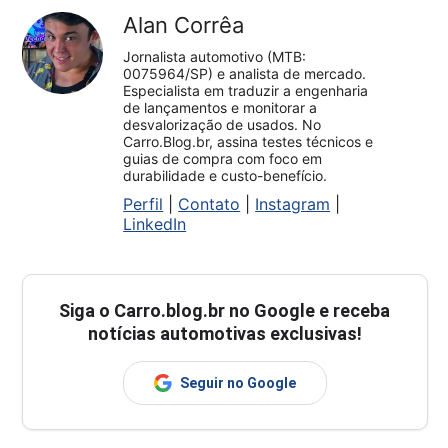
Alan Corrêa
Jornalista automotivo (MTB:
0075964/SP) e analista de mercado.
Especialista em traduzir a engenharia
de lançamentos e monitorar a
desvalorização de usados. No
Carro.Blog.br, assina testes técnicos e
guias de compra com foco em
durabilidade e custo-benefício.
Perfil
|
Contato
|
Instagram
|
LinkedIn
Siga o
Carro.blog.br
no Google e receba
notícias automotivas exclusivas!
Seguir no Google