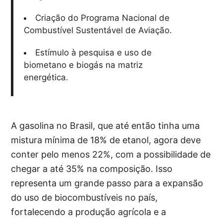
Criação do Programa Nacional de
Combustível Sustentável de Aviação.
Estímulo à pesquisa e uso de
biometano e biogás na matriz
energética.
A gasolina no Brasil, que até então tinha uma
mistura mínima de 18% de etanol, agora deve
conter pelo menos 22%, com a possibilidade de
chegar a até 35% na composição. Isso
representa um grande passo para a expansão
do uso de biocombustíveis no país,
fortalecendo a produção agrícola e a