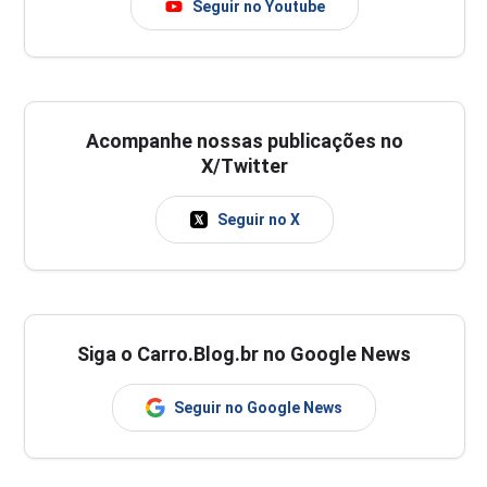
Seguir no Youtube
Acompanhe nossas publicações no
X/Twitter
Seguir no X
Siga o Carro.Blog.br no Google News
Seguir no Google News