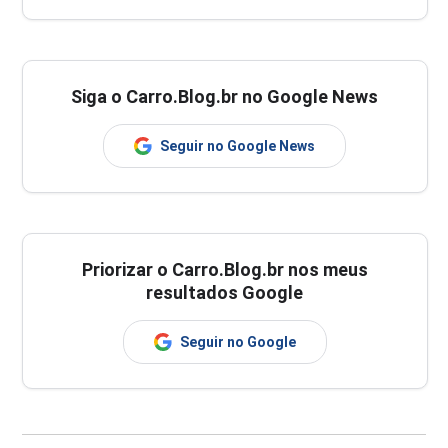
Siga o Carro.Blog.br no Google News
Seguir no Google News
Priorizar o Carro.Blog.br nos meus
resultados Google
Seguir no Google