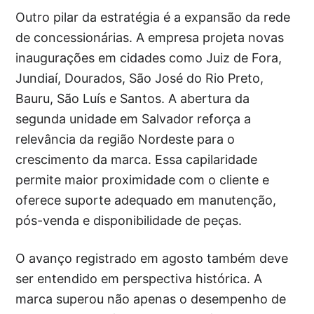
Outro pilar da estratégia é a expansão da rede
de concessionárias. A empresa projeta novas
inaugurações em cidades como Juiz de Fora,
Jundiaí, Dourados, São José do Rio Preto,
Bauru, São Luís e Santos. A abertura da
segunda unidade em Salvador reforça a
relevância da região Nordeste para o
crescimento da marca. Essa capilaridade
permite maior proximidade com o cliente e
oferece suporte adequado em manutenção,
pós-venda e disponibilidade de peças.
O avanço registrado em agosto também deve
ser entendido em perspectiva histórica. A
marca superou não apenas o desempenho de