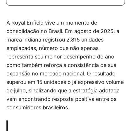
A Royal Enfield vive um momento de
consolidação no Brasil. Em agosto de 2025, a
marca indiana registrou 2.815 unidades
emplacadas, número que não apenas
representa seu melhor desempenho do ano
como também reforça a consistência de sua
expansão no mercado nacional. O resultado
superou em 15 unidades o já expressivo volume
de julho, sinalizando que a estratégia adotada
vem encontrando resposta positiva entre os
consumidores brasileiros.