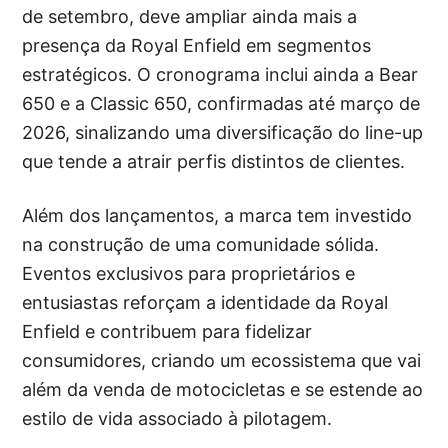
de setembro, deve ampliar ainda mais a
presença da Royal Enfield em segmentos
estratégicos. O cronograma inclui ainda a Bear
650 e a Classic 650, confirmadas até março de
2026, sinalizando uma diversificação do line-up
que tende a atrair perfis distintos de clientes.
Além dos lançamentos, a marca tem investido
na construção de uma comunidade sólida.
Eventos exclusivos para proprietários e
entusiastas reforçam a identidade da Royal
Enfield e contribuem para fidelizar
consumidores, criando um ecossistema que vai
além da venda de motocicletas e se estende ao
estilo de vida associado à pilotagem.