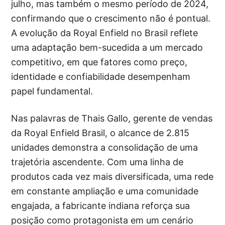
julho, mas também o mesmo período de 2024,
confirmando que o crescimento não é pontual.
A evolução da Royal Enfield no Brasil reflete
uma adaptação bem-sucedida a um mercado
competitivo, em que fatores como preço,
identidade e confiabilidade desempenham
papel fundamental.
Nas palavras de Thais Gallo, gerente de vendas
da Royal Enfield Brasil, o alcance de 2.815
unidades demonstra a consolidação de uma
trajetória ascendente. Com uma linha de
produtos cada vez mais diversificada, uma rede
em constante ampliação e uma comunidade
engajada, a fabricante indiana reforça sua
posição como protagonista em um cenário