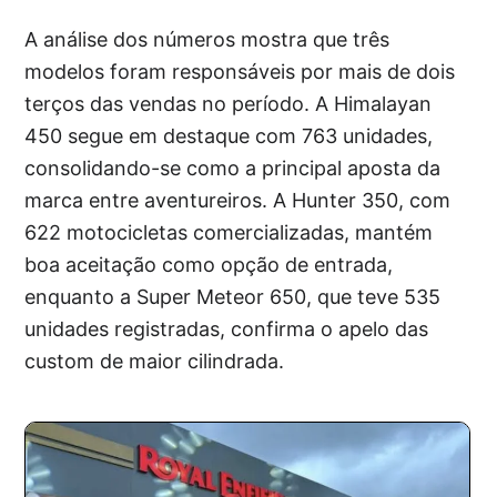
A análise dos números mostra que três
modelos foram responsáveis por mais de dois
terços das vendas no período. A Himalayan
450 segue em destaque com 763 unidades,
consolidando-se como a principal aposta da
marca entre aventureiros. A Hunter 350, com
622 motocicletas comercializadas, mantém
boa aceitação como opção de entrada,
enquanto a Super Meteor 650, que teve 535
unidades registradas, confirma o apelo das
custom de maior cilindrada.