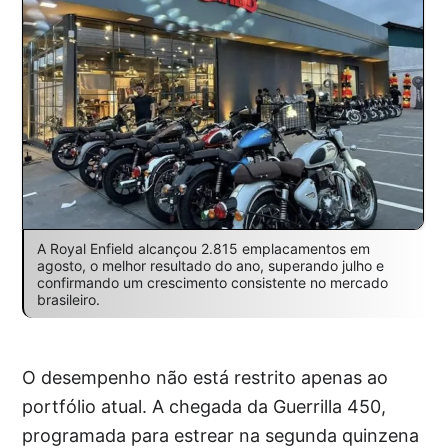
A Royal Enfield alcançou 2.815 emplacamentos em
agosto, o melhor resultado do ano, superando julho e
confirmando um crescimento consistente no mercado
brasileiro.
O desempenho não está restrito apenas ao
portfólio atual. A chegada da Guerrilla 450,
programada para estrear na segunda quinzena