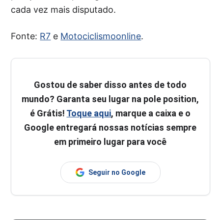
cada vez mais disputado.
Fonte:
R7
e
Motociclismoonline
.
Gostou de saber disso antes de todo
mundo? Garanta seu lugar na pole position,
é Grátis!
Toque aqui
, marque a caixa e o
Google entregará nossas notícias sempre
em primeiro lugar para você
Seguir no Google