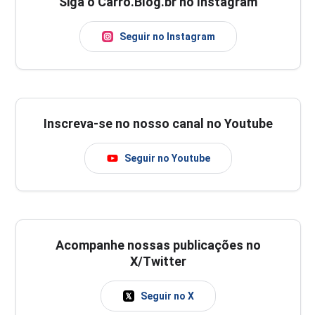
Siga o Carro.Blog.br no Instagram
Seguir no Instagram
Inscreva-se no nosso canal no Youtube
Seguir no Youtube
Acompanhe nossas publicações no
X/Twitter
Seguir no X