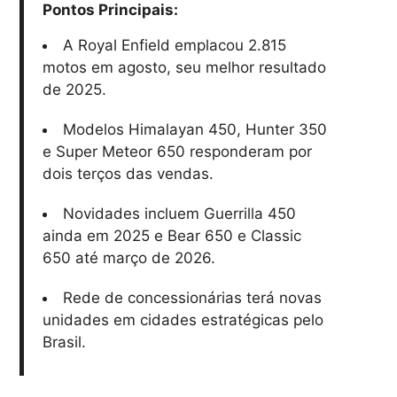
Pontos Principais:
A Royal Enfield emplacou 2.815
motos em agosto, seu melhor resultado
de 2025.
Modelos Himalayan 450, Hunter 350
e Super Meteor 650 responderam por
dois terços das vendas.
Novidades incluem Guerrilla 450
ainda em 2025 e Bear 650 e Classic
650 até março de 2026.
Rede de concessionárias terá novas
unidades em cidades estratégicas pelo
Brasil.