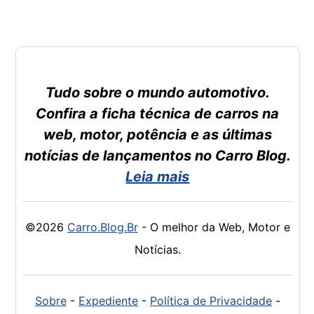
Tudo sobre o mundo automotivo.
Confira a ficha técnica de carros na
web, motor, potência e as últimas
notícias de lançamentos no Carro Blog.
Leia mais
©2026
Carro.Blog.Br
- O melhor da Web, Motor e
Notícias.
Sobre
-
Expediente
-
Política de Privacidade
-