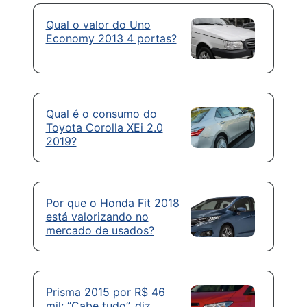
Qual o valor do Uno
Economy 2013 4 portas?
Qual é o consumo do
Toyota Corolla XEi 2.0
2019?
Por que o Honda Fit 2018
está valorizando no
mercado de usados?
Prisma 2015 por R$ 46
mil: “Cabe tudo”, diz