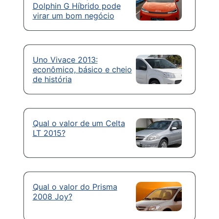
Dolphin G Híbrido pode
virar um bom negócio
Uno Vivace 2013:
econômico, básico e cheio
de história
Qual o valor de um Celta
LT 2015?
Qual o valor do Prisma
2008 Joy?