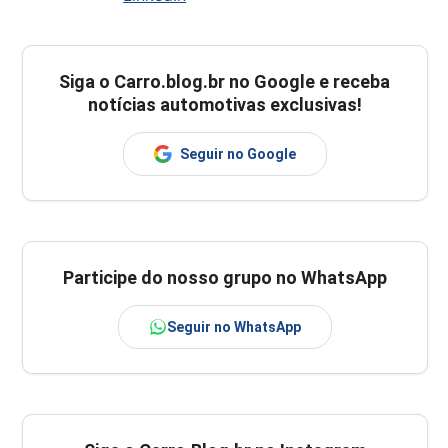
Siga o
Carro.blog.br
no Google e receba
notícias automotivas exclusivas!
Seguir no Google
Participe do nosso grupo no WhatsApp
Seguir no WhatsApp