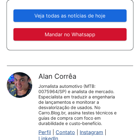
Veja todas as notícias de hoje
Mandar no Whatsapp
Alan Corrêa
Jornalista automotivo (MTB:
0075964/SP) e analista de mercado.
Especialista em traduzir a engenharia
de lançamentos e monitorar a
desvalorização de usados. No
Carro.Blog.br, assina testes técnicos e
guias de compra com foco em
durabilidade e custo-benefício.
Perfil
|
Contato
|
Instagram
|
LinkedIn