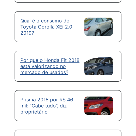
Qual é o consumo do
Toyota Corolla XEi 2.0
2019?
Por que o Honda Fit 2018
está valorizando no
mercado de usados?
Prisma 2015 por R$ 46
mil: “Cabe tudo”, diz
proprietário