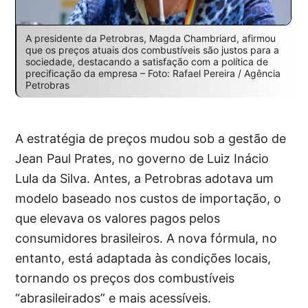
A presidente da Petrobras, Magda Chambriard, afirmou
que os preços atuais dos combustíveis são justos para a
sociedade, destacando a satisfação com a política de
precificação da empresa – Foto: Rafael Pereira / Agência
Petrobras
A estratégia de preços mudou sob a gestão de
Jean Paul Prates, no governo de Luiz Inácio
Lula da Silva. Antes, a Petrobras adotava um
modelo baseado nos custos de importação, o
que elevava os valores pagos pelos
consumidores brasileiros. A nova fórmula, no
entanto, está adaptada às condições locais,
tornando os preços dos combustíveis
“abrasileirados” e mais acessíveis.