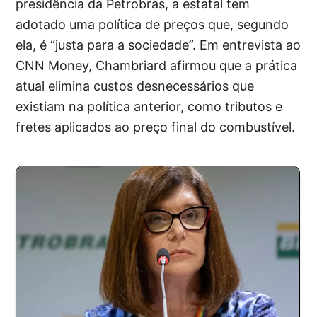
presidência da Petrobras, a estatal tem
adotado uma política de preços que, segundo
ela, é “justa para a sociedade”. Em entrevista ao
CNN Money, Chambriard afirmou que a prática
atual elimina custos desnecessários que
existiam na política anterior, como tributos e
fretes aplicados ao preço final do combustível.