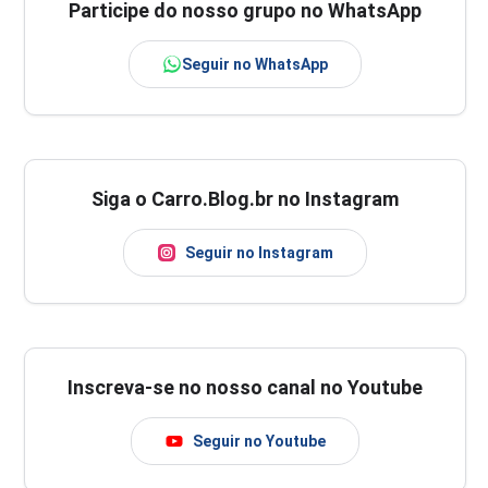
Participe do nosso grupo no WhatsApp
Seguir no WhatsApp
Siga o Carro.Blog.br no Instagram
Seguir no Instagram
Inscreva-se no nosso canal no Youtube
Seguir no Youtube