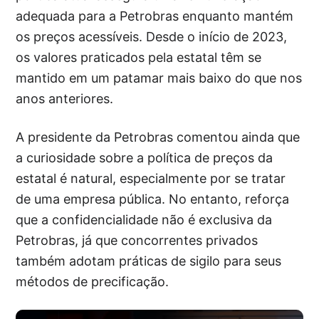
adequada para a Petrobras enquanto mantém
os preços acessíveis. Desde o início de 2023,
os valores praticados pela estatal têm se
mantido em um patamar mais baixo do que nos
anos anteriores.
A presidente da Petrobras comentou ainda que
a curiosidade sobre a política de preços da
estatal é natural, especialmente por se tratar
de uma empresa pública. No entanto, reforça
que a confidencialidade não é exclusiva da
Petrobras, já que concorrentes privados
também adotam práticas de sigilo para seus
métodos de precificação.