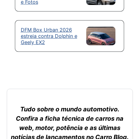
e Fotos
DFM Box Urban 2026
estreia contra Dolphin e
Geely EX2
Tudo sobre o mundo automotivo.
Confira a ficha técnica de carros na
web, motor, potência e as últimas
notícias de lançamentos no Carro Blog.