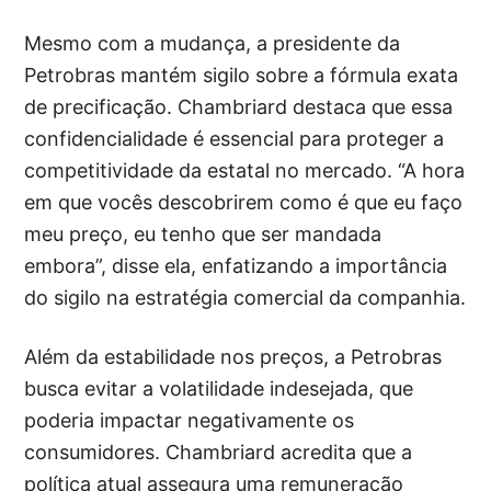
Mesmo com a mudança, a presidente da
Petrobras mantém sigilo sobre a fórmula exata
de precificação. Chambriard destaca que essa
confidencialidade é essencial para proteger a
competitividade da estatal no mercado. “A hora
em que vocês descobrirem como é que eu faço
meu preço, eu tenho que ser mandada
embora”, disse ela, enfatizando a importância
do sigilo na estratégia comercial da companhia.
Além da estabilidade nos preços, a Petrobras
busca evitar a volatilidade indesejada, que
poderia impactar negativamente os
consumidores. Chambriard acredita que a
política atual assegura uma remuneração