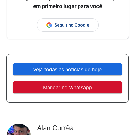
em primeiro lugar para você
Seguir no Google
Veja todas as notícias de hoje
Mandar no Whatsapp
Alan Corrêa