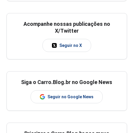
Acompanhe nossas publicações no
X/Twitter
Seguir no X
Siga o Carro.Blog.br no Google News
Seguir no Google News