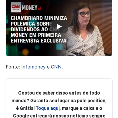
Fonte:
Infomoney
e
CNN
.
Gostou de saber disso antes de todo
mundo? Garanta seu lugar na pole position,
é Grátis!
Toque aqui
, marque a caixa e o
Google entregará nossas notícias sempre