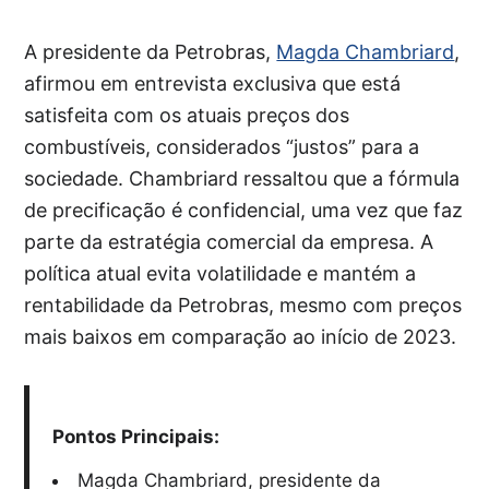
A presidente da Petrobras,
Magda Chambriard
,
afirmou em entrevista exclusiva que está
satisfeita com os atuais preços dos
combustíveis, considerados “justos” para a
sociedade. Chambriard ressaltou que a fórmula
de precificação é confidencial, uma vez que faz
parte da estratégia comercial da empresa. A
política atual evita volatilidade e mantém a
rentabilidade da Petrobras, mesmo com preços
mais baixos em comparação ao início de 2023.
Pontos Principais:
Magda Chambriard, presidente da