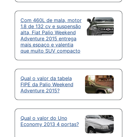
Com 460L de mala, motor
1.8 de 132 cv e suspensão
alta, Fiat Palio Weekend
Adventure 2015 entrega
mais espaço e valentia
que muito SUV compacto
Qual o valor da tabela
FIPE da Palio Weekend
Adventure 2015?
Qual o valor do Uno
Economy 2013 4 portas?