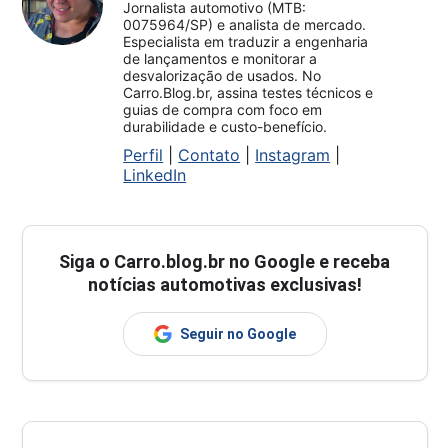
Jornalista automotivo (MTB:
0075964/SP) e analista de mercado.
Especialista em traduzir a engenharia
de lançamentos e monitorar a
desvalorização de usados. No
Carro.Blog.br, assina testes técnicos e
guias de compra com foco em
durabilidade e custo-benefício.
Perfil
|
Contato
|
Instagram
|
LinkedIn
Siga o
Carro.blog.br
no Google e receba
notícias automotivas exclusivas!
Seguir no Google