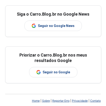
Siga o Carro.Blog.br no Google News
Seguir no Google News
Priorizar o Carro.Blog.br nos meus
resultados Google
Seguir no Google
Home
|
Sobre
|
Reportar Erro
|
Privacidade
|
Contato