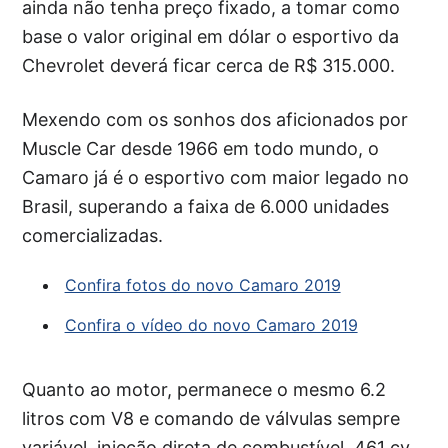
ainda não tenha preço fixado, a tomar como
base o valor original em dólar o esportivo da
Chevrolet deverá ficar cerca de R$ 315.000.
Mexendo com os sonhos dos aficionados por
Muscle Car desde 1966 em todo mundo, o
Camaro já é o esportivo com maior legado no
Brasil, superando a faixa de 6.000 unidades
comercializadas.
Confira fotos do novo Camaro 2019
Confira o vídeo do novo Camaro 2019
Quanto ao motor, permanece o mesmo 6.2
litros com V8 e comando de válvulas sempre
variável, injeção direta de combustível, 461 cv