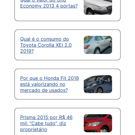
Economy 2013 4 portas?
Qual é o consumo do
Toyota Corolla XEi 2.0
2019?
Por que o Honda Fit 2018
está valorizando no
mercado de usados?
Prisma 2015 por R$ 46
mil: “Cabe tudo”, diz
proprietário