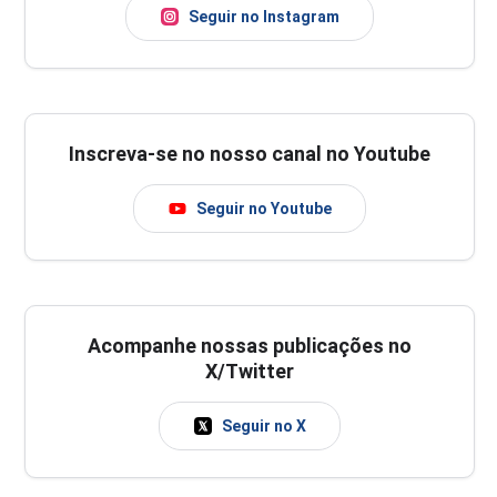
Seguir no Instagram
Inscreva-se no nosso canal no Youtube
Seguir no Youtube
Acompanhe nossas publicações no
X/Twitter
Seguir no X