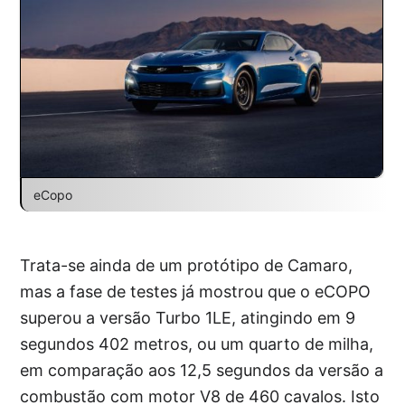
eCopo
Trata-se ainda de um protótipo de Camaro,
mas a fase de testes já mostrou que o eCOPO
superou a versão Turbo 1LE, atingindo em 9
segundos 402 metros, ou um quarto de milha,
em comparação aos 12,5 segundos da versão a
combustão com motor V8 de 460 cavalos. Isto