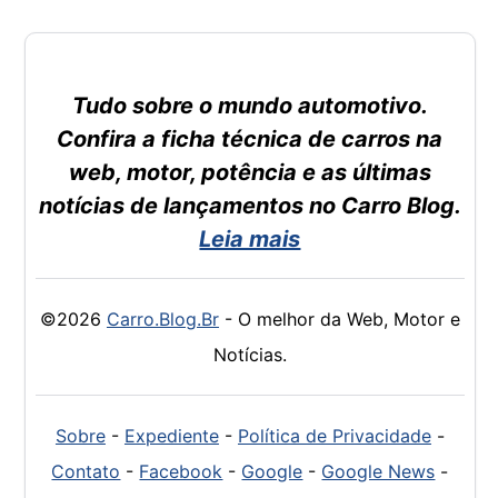
Tudo sobre o mundo automotivo.
Confira a ficha técnica de carros na
web, motor, potência e as últimas
notícias de lançamentos no Carro Blog.
Leia mais
©2026
Carro.Blog.Br
- O melhor da Web, Motor e
Notícias.
Sobre
-
Expediente
-
Política de Privacidade
-
Contato
-
Facebook
-
Google
-
Google News
-