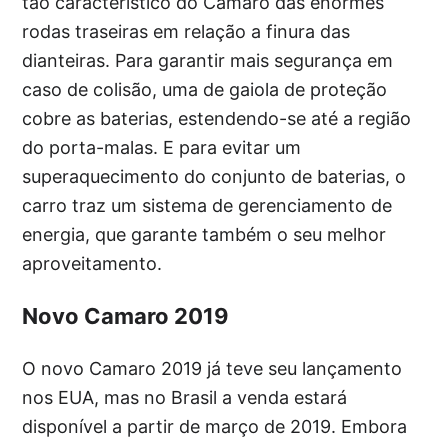
tão característico do Camaro das enormes
rodas traseiras em relação a finura das
dianteiras. Para garantir mais segurança em
caso de colisão, uma de gaiola de proteção
cobre as baterias, estendendo-se até a região
do porta-malas. E para evitar um
superaquecimento do conjunto de baterias, o
carro traz um sistema de gerenciamento de
energia, que garante também o seu melhor
aproveitamento.
Novo Camaro 2019
O novo Camaro 2019 já teve seu lançamento
nos EUA, mas no Brasil a venda estará
disponível a partir de março de 2019. Embora