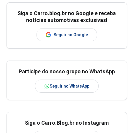
Siga o
Carro.blog.br
no Google e receba
notícias automotivas exclusivas!
Seguir no Google
Participe do nosso grupo no WhatsApp
Seguir no WhatsApp
Siga o Carro.Blog.br no Instagram