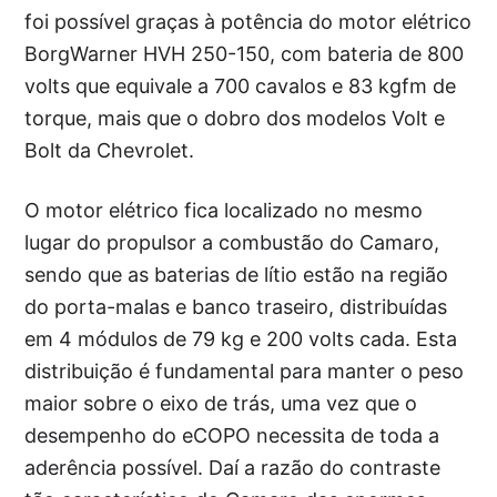
foi possível graças à potência do motor elétrico
BorgWarner HVH 250-150, com bateria de 800
volts que equivale a 700 cavalos e 83 kgfm de
torque, mais que o dobro dos modelos Volt e
Bolt da Chevrolet.
O motor elétrico fica localizado no mesmo
lugar do propulsor a combustão do Camaro,
sendo que as baterias de lítio estão na região
do porta-malas e banco traseiro, distribuídas
em 4 módulos de 79 kg e 200 volts cada. Esta
distribuição é fundamental para manter o peso
maior sobre o eixo de trás, uma vez que o
desempenho do eCOPO necessita de toda a
aderência possível. Daí a razão do contraste