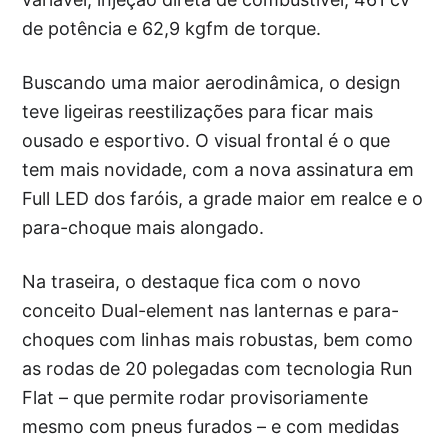
de potência e 62,9 kgfm de torque.
Buscando uma maior aerodinâmica, o design
teve ligeiras reestilizações para ficar mais
ousado e esportivo. O visual frontal é o que
tem mais novidade, com a nova assinatura em
Full LED dos faróis, a grade maior em realce e o
para-choque mais alongado.
Na traseira, o destaque fica com o novo
conceito Dual-element nas lanternas e para-
choques com linhas mais robustas, bem como
as rodas de 20 polegadas com tecnologia Run
Flat – que permite rodar provisoriamente
mesmo com pneus furados – e com medidas