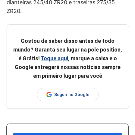
dianteiras 245/40 ZR20 e traseiras 275/35
ZR20.
Gostou de saber disso antes de todo
mundo? Garanta seu lugar na pole position,
é Grátis!
Toque aqui
, marque a caixa e o
Google entregará nossas notícias sempre
em primeiro lugar para você
Seguir no Google