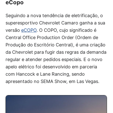
eCopo
Seguindo a nova tendência de eletrificação, o
superesportivo Chevrolet Camaro ganha a sua
versão
eCOPO
. O COPO, cujo significado é
Central Office Production Order (Ordem de
Produção do Escritório Central), é uma criação
da Chevrolet para fugir das regras da demanda
regular e atender pedidos especiais. E o novo
apelo elétrico foi desenvolvido em parceria
com Hancock e Lane Rancing, sendo
apresentado no SEMA Show, em Las Vegas.