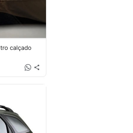
tro calçado