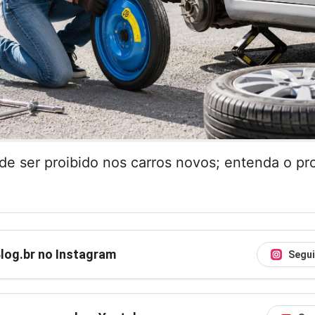
de ser proibido nos carros novos; entenda o pr
Blog.br no Instagram
Segui