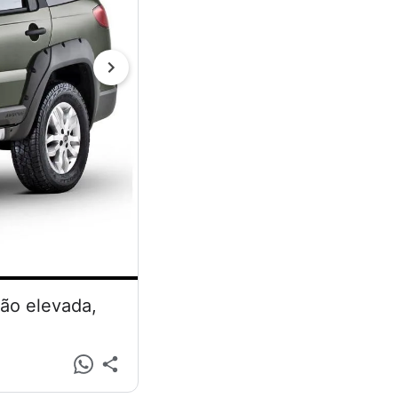
são elevada,