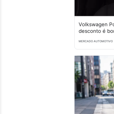
Volkswagen Po
desconto é bo
MERCADO AUTOMOTIVO