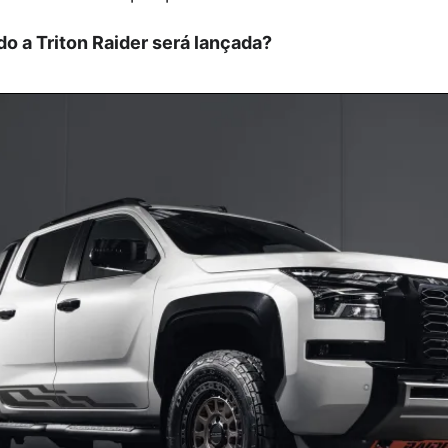
o a Triton Raider será lançada?