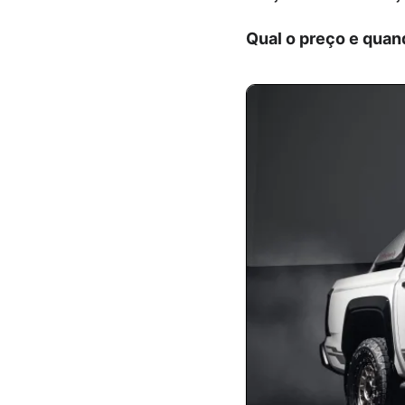
Qual o preço e quand