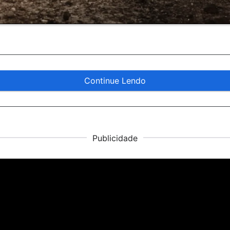
Continue Lendo
Publicidade