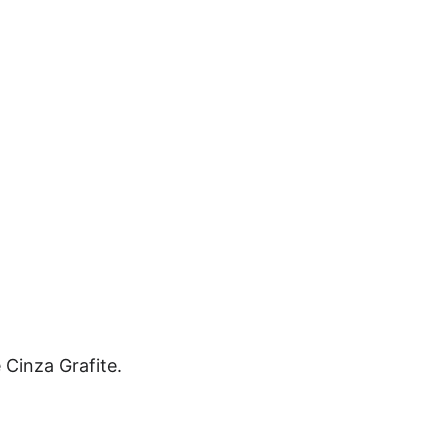
Cinza Grafite.