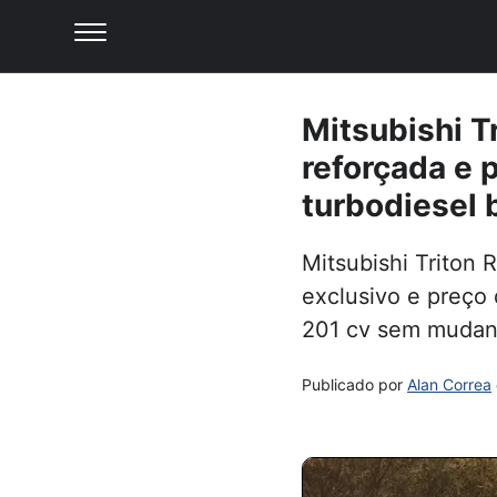
Mitsubishi 
reforçada e 
turbodiesel 
Mitsubishi Triton 
exclusivo e preço
201 cv sem mudan
Publicado por
Alan Correa