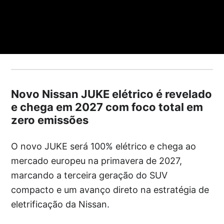
Novo Nissan JUKE elétrico é revelado
e chega em 2027 com foco total em
zero emissões
O novo JUKE será 100% elétrico e chega ao
mercado europeu na primavera de 2027,
marcando a terceira geração do SUV
compacto e um avanço direto na estratégia de
eletrificação da Nissan.