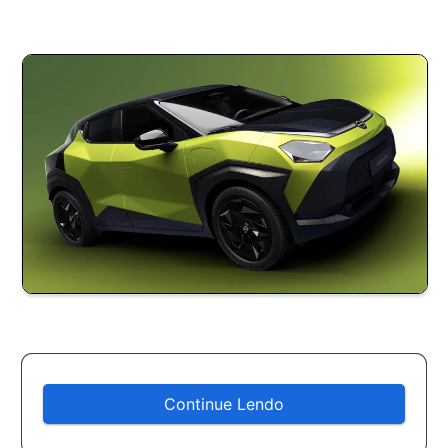
Continue Lendo