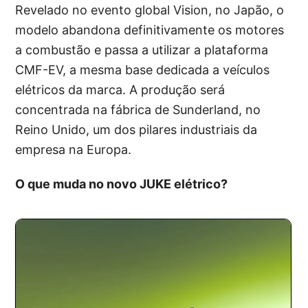
Revelado no evento global Vision, no Japão, o
modelo abandona definitivamente os motores
a combustão e passa a utilizar a plataforma
CMF-EV, a mesma base dedicada a veículos
elétricos da marca. A produção será
concentrada na fábrica de Sunderland, no
Reino Unido, um dos pilares industriais da
empresa na Europa.
O que muda no novo JUKE elétrico?