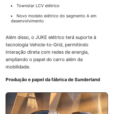
Townstar LCV elétrico
Novo modelo elétrico do segmento A em
desenvolvimento
Além disso, o JUKE elétrico terá suporte à
tecnologia Vehicle-to-Grid, permitindo
interação direta com redes de energia,
ampliando o papel do carro além da
mobilidade.
Produção e papel da fábrica de Sunderland