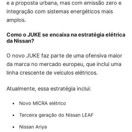
e a proposta urbana, mas com emissão zero e
integração com sistemas energéticos mais
amplos.
Como o JUKE se encaixa na estratégia elétrica
da Nissan?
O novo JUKE faz parte de uma ofensiva maior
da marca no mercado europeu, que inclui uma
linha crescente de veículos elétricos.
Atualmente, essa estratégia inclui:
Novo MICRA elétrico
Terceira geração do Nissan LEAF
Nissan Ariya