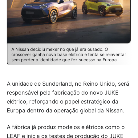
A Nissan decidiu mexer no que já era ousado. O
crossover ganha nova base elétrica e tenta se reinventar
sem perder a identidade que fez sucesso na Europa
A unidade de Sunderland, no Reino Unido, será
responsável pela fabricação do novo JUKE
elétrico, reforçando o papel estratégico da
Europa dentro da operação global da Nissan.
A fábrica já produz modelos elétricos como o
LEAF e inicia os testes de produção do JUKE