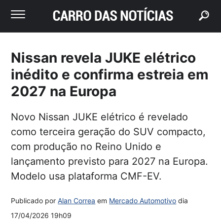
buscar
Nissan revela JUKE elétrico
inédito e confirma estreia em
2027 na Europa
Novo Nissan JUKE elétrico é revelado
como terceira geração do SUV compacto,
com produção no Reino Unido e
lançamento previsto para 2027 na Europa.
Modelo usa plataforma CMF-EV.
Publicado por
Alan Correa
em
Mercado Automotivo
dia
17/04/2026 19h09