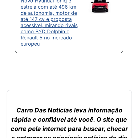
Novo Hyundai Ioniq 3
estreia com até 496 km
de autonomia, motor de
até 147 cv e proposta
acessível, mirando rivais
como BYD Dolphin e
Renault 5 no mercado
europeu
Carro Das Noticias leva informação
rápida e confiável até você. O site que
corre pela internet para buscar, checar