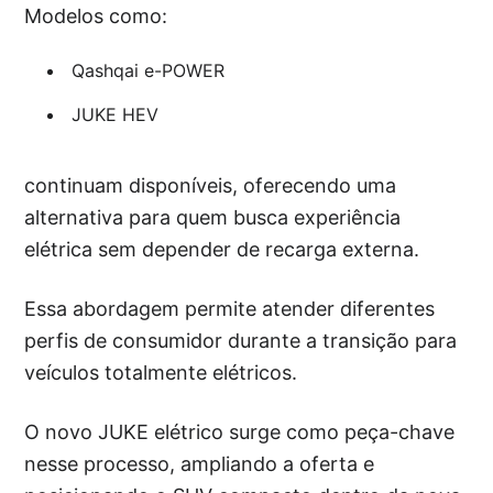
Modelos como:
Qashqai e-POWER
JUKE HEV
continuam disponíveis, oferecendo uma
alternativa para quem busca experiência
elétrica sem depender de recarga externa.
Essa abordagem permite atender diferentes
perfis de consumidor durante a transição para
veículos totalmente elétricos.
O novo JUKE elétrico surge como peça-chave
nesse processo, ampliando a oferta e