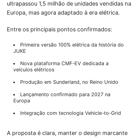
ultrapassou 1,5 milhão de unidades vendidas na
Europa, mas agora adaptado à era elétrica.
Entre os principais pontos confirmados:
Primeira versão 100% elétrica da história do
JUKE
Nova plataforma CMF-EV dedicada a
veículos elétricos
Produção em Sunderland, no Reino Unido
Lançamento confirmado para 2027 na
Europa
Integração com tecnologia Vehicle-to-Grid
A proposta é clara, manter o design marcante