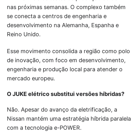
nas próximas semanas. O complexo também
se conecta a centros de engenharia e
desenvolvimento na Alemanha, Espanha e
Reino Unido.
Esse movimento consolida a região como polo
de inovação, com foco em desenvolvimento,
engenharia e produção local para atender o
mercado europeu.
O JUKE elétrico substitui versões híbridas?
Não. Apesar do avanço da eletrificação, a
Nissan mantém uma estratégia híbrida paralela
com a tecnologia e-POWER.