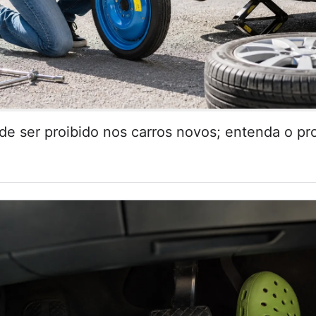
de ser proibido nos carros novos; entenda o pr