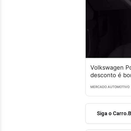
Volkswagen Po
desconto é bo
MERCADO AUTOMOTIVO
Siga o Carro.