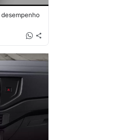
 e desempenho