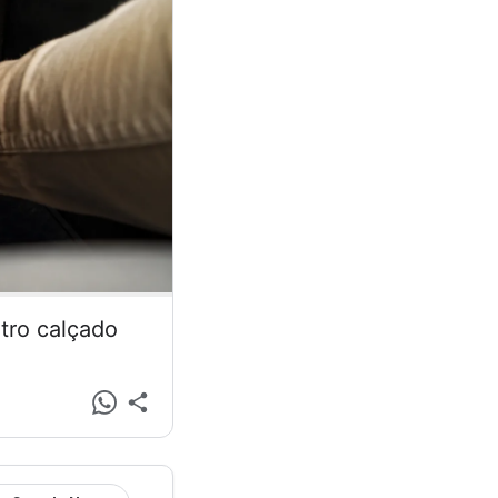
tro calçado