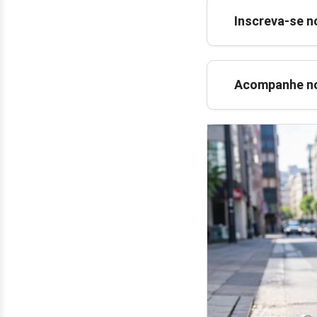
Inscreva-se n
Acompanhe no