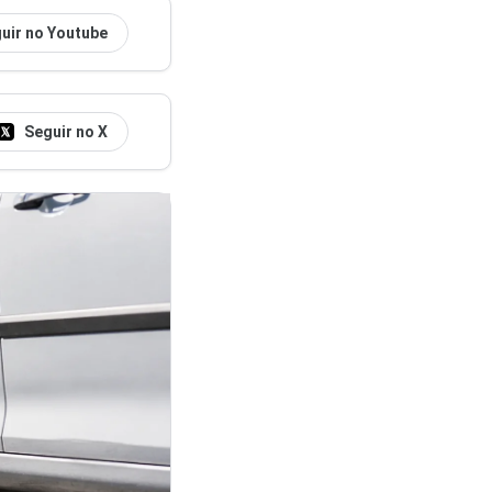
uir no Youtube
Seguir no X