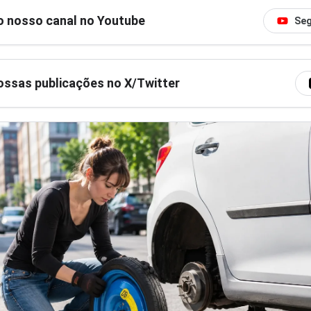
o nosso canal no Youtube
Seg
ssas publicações no X/Twitter