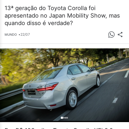
13ª geração do Toyota Corolla foi
apresentado no Japan Mobility Show, mas
quando disso é verdade?
•
22/07
MUNDO