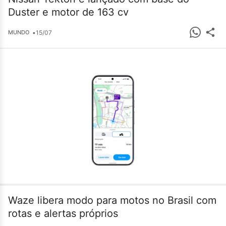
Duster e motor de 163 cv
•
15/07
MUNDO
Waze libera modo para motos no Brasil com
rotas e alertas próprios