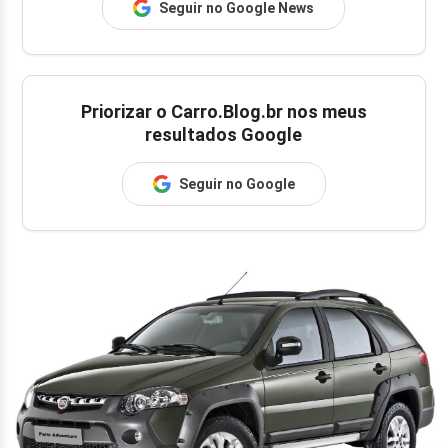
Seguir no Google News
Priorizar o Carro.Blog.br nos meus
resultados Google
Seguir no Google