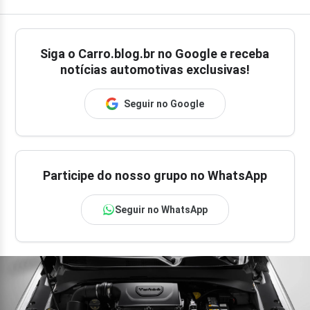
Siga o
Carro.blog.br
no Google e receba
notícias automotivas exclusivas!
Seguir no Google
Participe do nosso grupo no WhatsApp
Seguir no WhatsApp