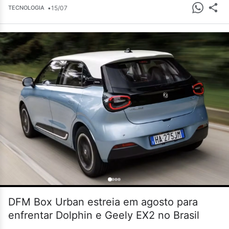
•
15/07
TECNOLOGIA
DFM Box Urban estreia em agosto para
enfrentar Dolphin e Geely EX2 no Brasil