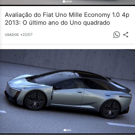
Avaliação do Fiat Uno Mille Economy 1.0 4p
2013: O último ano do Uno quadrado
•
22/07
USADOS