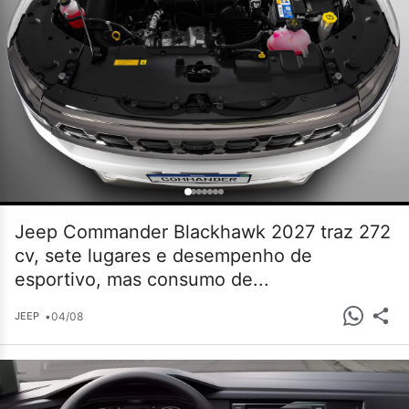
Jeep Commander Blackhawk 2027 traz 272
cv, sete lugares e desempenho de
esportivo, mas consumo de...
•
04/08
JEEP