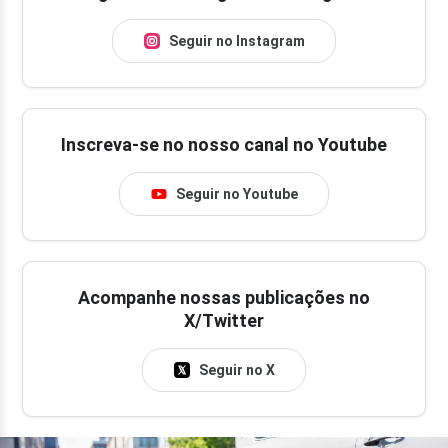
Seguir no Instagram
Inscreva-se no nosso canal no Youtube
Seguir no Youtube
Acompanhe nossas publicações no
X/Twitter
Seguir no X