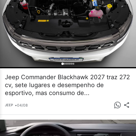
Jeep Commander Blackhawk 2027 traz 272
cv, sete lugares e desempenho de
esportivo, mas consumo de...
•
04/08
JEEP