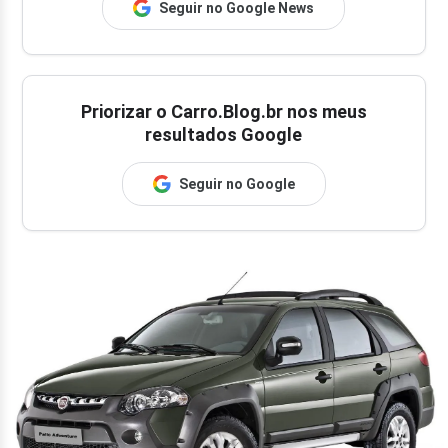
Seguir no Google News
Priorizar o Carro.Blog.br nos meus
resultados Google
Seguir no Google