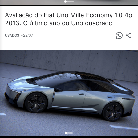
Avaliação do Fiat Uno Mille Economy 1.0 4p
2013: O último ano do Uno quadrado
•
22/07
USADOS