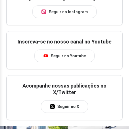
Seguir no Instagram
Inscreva-se no nosso canal no Youtube
Seguir no Youtube
Acompanhe nossas publicações no
X/Twitter
Seguir no X