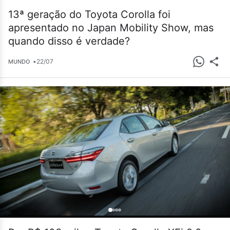
13ª geração do Toyota Corolla foi
apresentado no Japan Mobility Show, mas
quando disso é verdade?
•
22/07
MUNDO