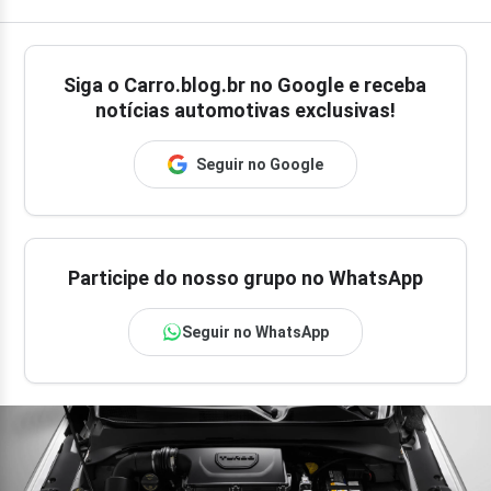
Siga o
Carro.blog.br
no Google e receba
notícias automotivas exclusivas!
Seguir no Google
Participe do nosso grupo no WhatsApp
Seguir no WhatsApp