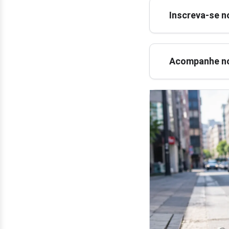
Inscreva-se n
Acompanhe no