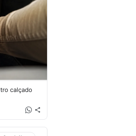
tro calçado