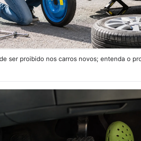
de ser proibido nos carros novos; entenda o pr