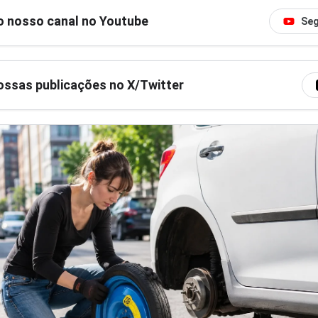
o nosso canal no Youtube
Seg
ssas publicações no X/Twitter