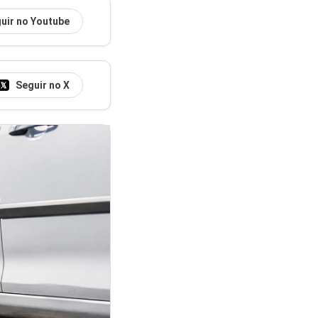
uir no Youtube
Seguir no X