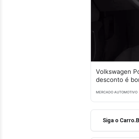
Volkswagen Po
desconto é bo
MERCADO AUTOMOTIVO
Siga o Carro.