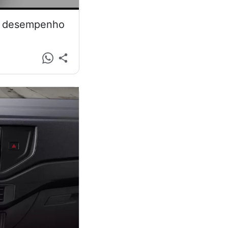
 e desempenho