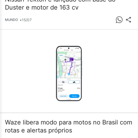
Duster e motor de 163 cv
•
15/07
MUNDO
Waze libera modo para motos no Brasil com
rotas e alertas próprios