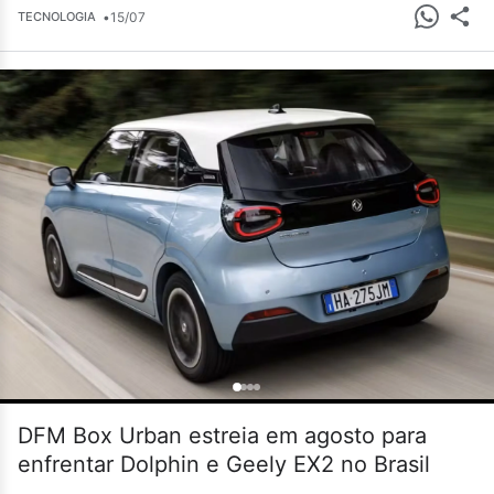
•
15/07
TECNOLOGIA
DFM Box Urban estreia em agosto para
enfrentar Dolphin e Geely EX2 no Brasil