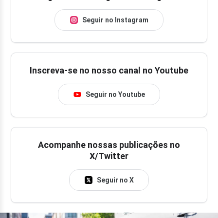
Seguir no Instagram
Inscreva-se no nosso canal no Youtube
Seguir no Youtube
Acompanhe nossas publicações no
X/Twitter
Seguir no X