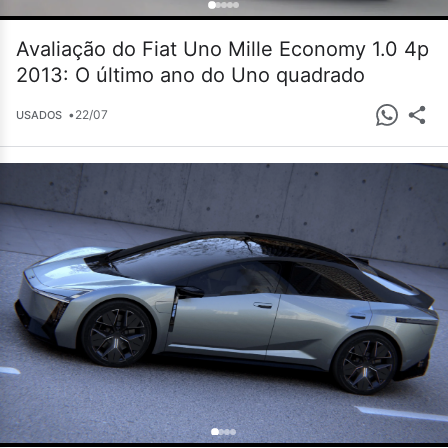
Avaliação do Fiat Uno Mille Economy 1.0 4p
2013: O último ano do Uno quadrado
•
22/07
USADOS