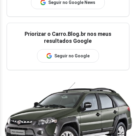
Seguir no Google News
Priorizar o Carro.Blog.br nos meus
resultados Google
Seguir no Google