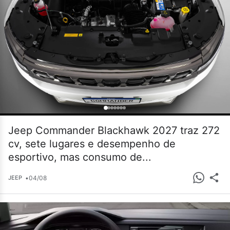
Jeep Commander Blackhawk 2027 traz 272
cv, sete lugares e desempenho de
esportivo, mas consumo de...
•
04/08
JEEP