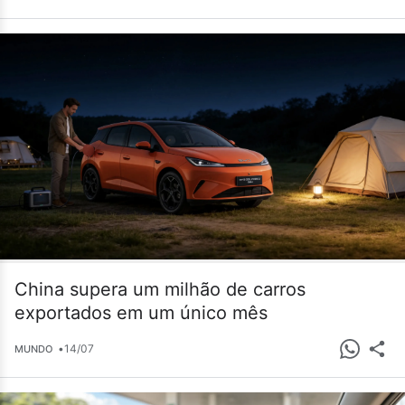
China supera um milhão de carros
exportados em um único mês
•
14/07
MUNDO