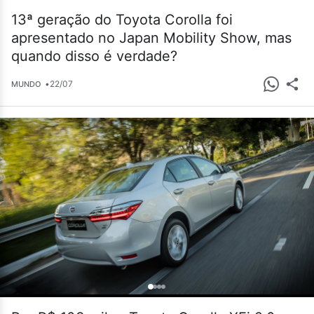
13ª geração do Toyota Corolla foi
apresentado no Japan Mobility Show, mas
quando disso é verdade?
•
22/07
MUNDO