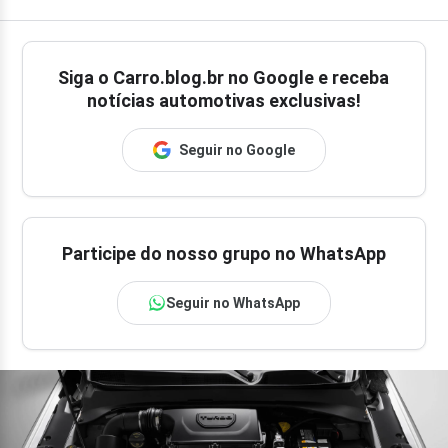
Siga o
Carro.blog.br
no Google e receba
notícias automotivas exclusivas!
Seguir no Google
Participe do nosso grupo no WhatsApp
Seguir no WhatsApp