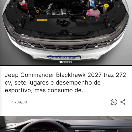
Jeep Commander Blackhawk 2027 traz 272
cv, sete lugares e desempenho de
esportivo, mas consumo de...
•
04/08
JEEP