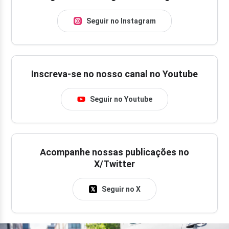
Seguir no Instagram
Inscreva-se no nosso canal no Youtube
Seguir no Youtube
Acompanhe nossas publicações no
X/Twitter
Seguir no X