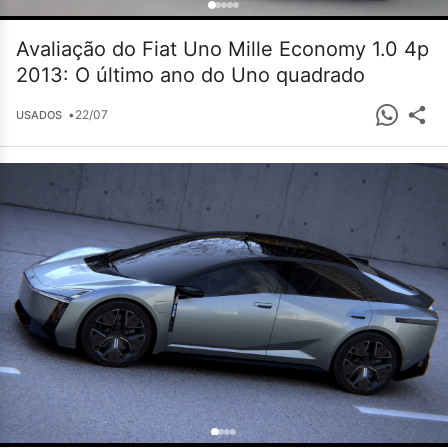
Avaliação do Fiat Uno Mille Economy 1.0 4p
2013: O último ano do Uno quadrado
•
22/07
USADOS