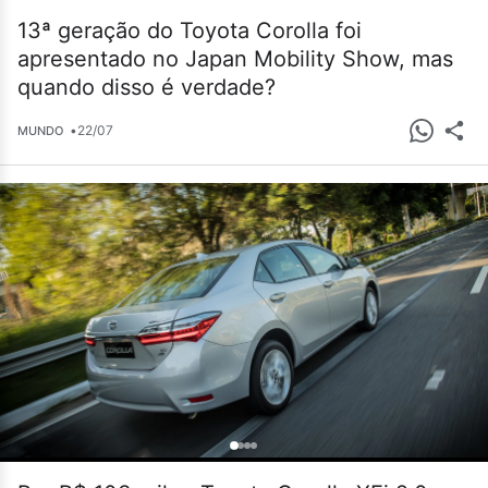
13ª geração do Toyota Corolla foi
apresentado no Japan Mobility Show, mas
quando disso é verdade?
•
22/07
MUNDO