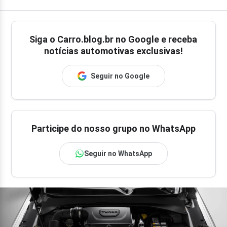
Siga o
Carro.blog.br
no Google e receba
notícias automotivas exclusivas!
Seguir no Google
Participe do nosso grupo no WhatsApp
Seguir no WhatsApp