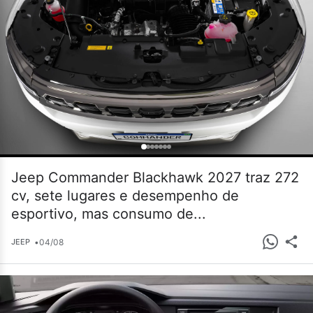
Jeep Commander Blackhawk 2027 traz 272
cv, sete lugares e desempenho de
esportivo, mas consumo de...
•
04/08
JEEP