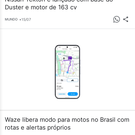
Duster e motor de 163 cv
•
15/07
MUNDO
Waze libera modo para motos no Brasil com
rotas e alertas próprios