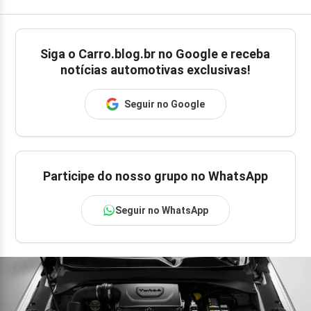
Siga o
Carro.blog.br
no Google e receba
notícias automotivas exclusivas!
Seguir no Google
Participe do nosso grupo no WhatsApp
Seguir no WhatsApp