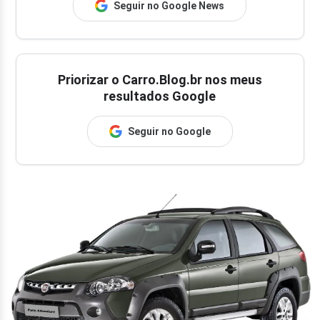
Seguir no Google News
Priorizar o Carro.Blog.br nos meus
resultados Google
Seguir no Google