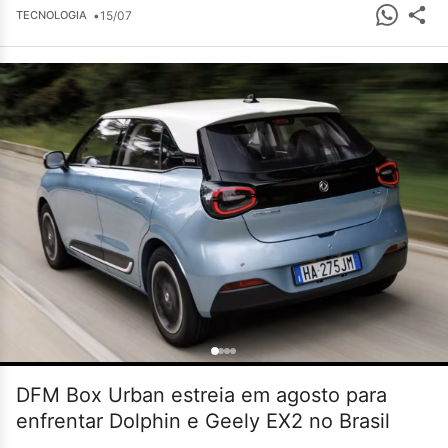
•
15/07
TECNOLOGIA
DFM Box Urban estreia em agosto para
enfrentar Dolphin e Geely EX2 no Brasil