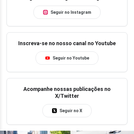
Seguir no Instagram
Inscreva-se no nosso canal no Youtube
Seguir no Youtube
Acompanhe nossas publicações no
X/Twitter
Seguir no X