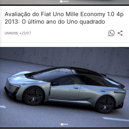
Avaliação do Fiat Uno Mille Economy 1.0 4p
2013: O último ano do Uno quadrado
•
22/07
USADOS