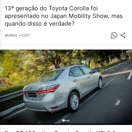
13ª geração do Toyota Corolla foi
apresentado no Japan Mobility Show, mas
quando disso é verdade?
•
22/07
MUNDO