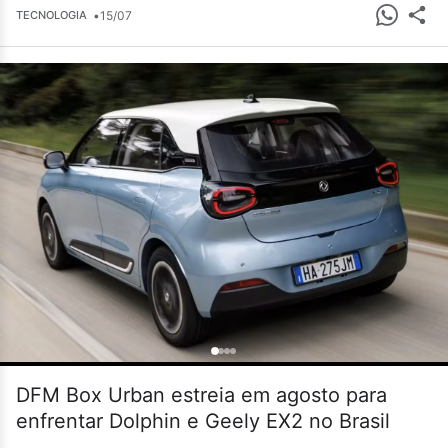
•
15/07
TECNOLOGIA
DFM Box Urban estreia em agosto para
enfrentar Dolphin e Geely EX2 no Brasil