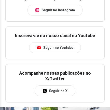
Seguir no Instagram
Inscreva-se no nosso canal no Youtube
Seguir no Youtube
Acompanhe nossas publicações no
X/Twitter
Seguir no X