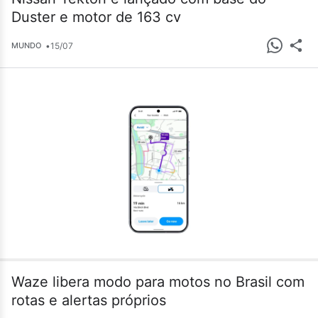
Duster e motor de 163 cv
•
15/07
MUNDO
Waze libera modo para motos no Brasil com
rotas e alertas próprios