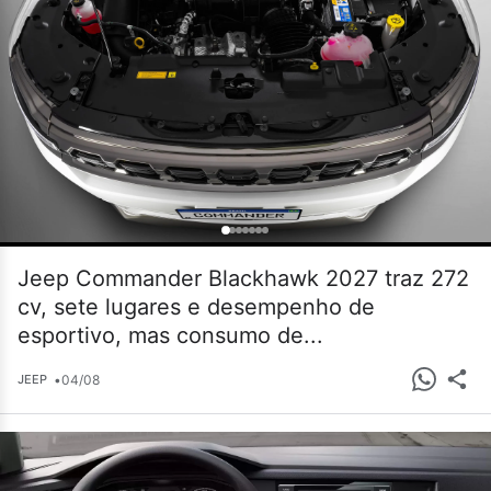
Jeep Commander Blackhawk 2027 traz 272
cv, sete lugares e desempenho de
esportivo, mas consumo de...
•
04/08
JEEP