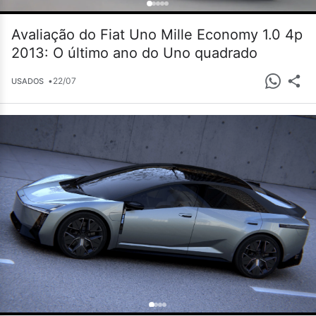
Avaliação do Fiat Uno Mille Economy 1.0 4p
2013: O último ano do Uno quadrado
•
22/07
USADOS