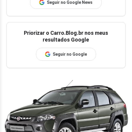
Seguir no Google News
Priorizar o Carro.Blog.br nos meus
resultados Google
Seguir no Google