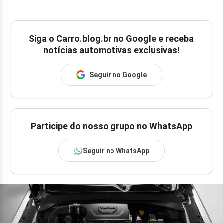
Siga o
Carro.blog.br
no Google e receba
notícias automotivas exclusivas!
Seguir no Google
Participe do nosso grupo no WhatsApp
Seguir no WhatsApp