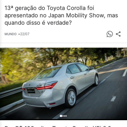
13ª geração do Toyota Corolla foi
apresentado no Japan Mobility Show, mas
quando disso é verdade?
•
22/07
MUNDO