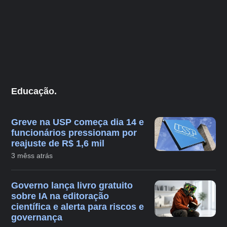
Educação.
Greve na USP começa dia 14 e
funcionários pressionam por
reajuste de R$ 1,6 mil
3 mêss atrás
Governo lança livro gratuito
sobre IA na editoração
científica e alerta para riscos e
governança