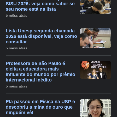
SISU 2026: veja como saber se
seu nome está na lista
5 mêss atrás
Lista Unesp segunda chamada
2026 está disponível, veja como
consultar
5 mêss atrás
Professora de São Paulo é
eleita a educadora mais
influente do mundo por prêmio
internacional inédito
5 mêss atrás
Ela passou em Física na USP e
descobriu a mina de ouro que
ninguém vê!