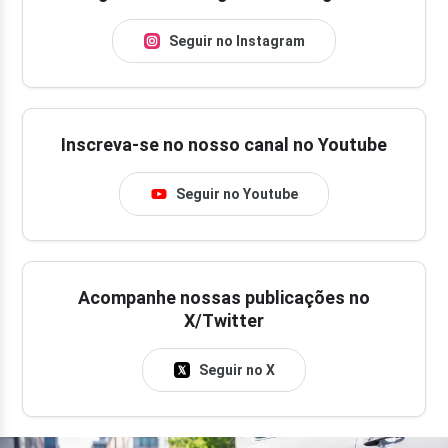
Seguir no Instagram
Inscreva-se no nosso canal no Youtube
Seguir no Youtube
Acompanhe nossas publicações no
X/Twitter
Seguir no X