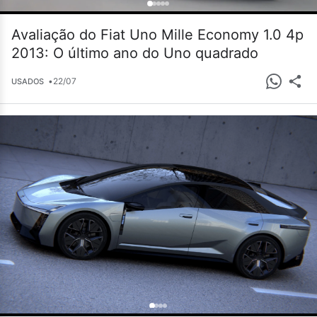
Avaliação do Fiat Uno Mille Economy 1.0 4p
2013: O último ano do Uno quadrado
•
22/07
USADOS