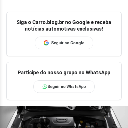
Siga o
Carro.blog.br
no Google e receba
notícias automotivas exclusivas!
Seguir no Google
Participe do nosso grupo no WhatsApp
Seguir no WhatsApp