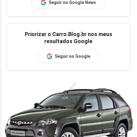
Seguir no Google News
Priorizar o Carro.Blog.br nos meus
resultados Google
Seguir no Google