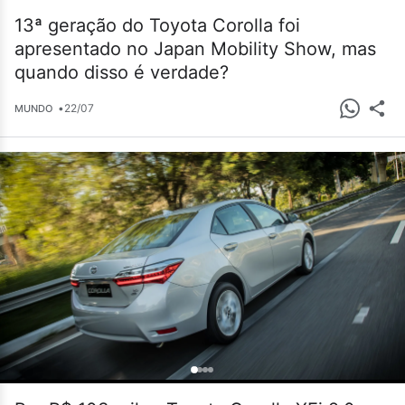
13ª geração do Toyota Corolla foi
apresentado no Japan Mobility Show, mas
quando disso é verdade?
•
22/07
MUNDO