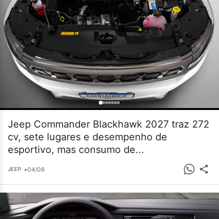
Jeep Commander Blackhawk 2027 traz 272
cv, sete lugares e desempenho de
esportivo, mas consumo de...
•
04/08
JEEP