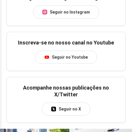
Seguir no Instagram
Inscreva-se no nosso canal no Youtube
Seguir no Youtube
Acompanhe nossas publicações no
X/Twitter
Seguir no X