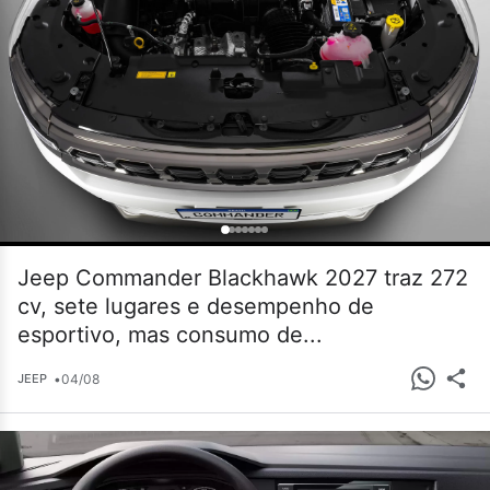
Jeep Commander Blackhawk 2027 traz 272
cv, sete lugares e desempenho de
esportivo, mas consumo de...
•
04/08
JEEP