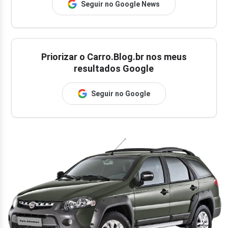
Seguir no Google News
Priorizar o Carro.Blog.br nos meus
resultados Google
Seguir no Google