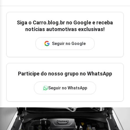
Siga o
Carro.blog.br
no Google e receba
notícias automotivas exclusivas!
Seguir no Google
Participe do nosso grupo no WhatsApp
Seguir no WhatsApp