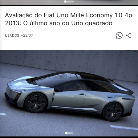
Avaliação do Fiat Uno Mille Economy 1.0 4p
2013: O último ano do Uno quadrado
•
22/07
USADOS