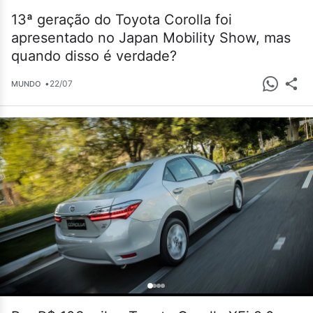
13ª geração do Toyota Corolla foi
apresentado no Japan Mobility Show, mas
quando disso é verdade?
•
22/07
MUNDO