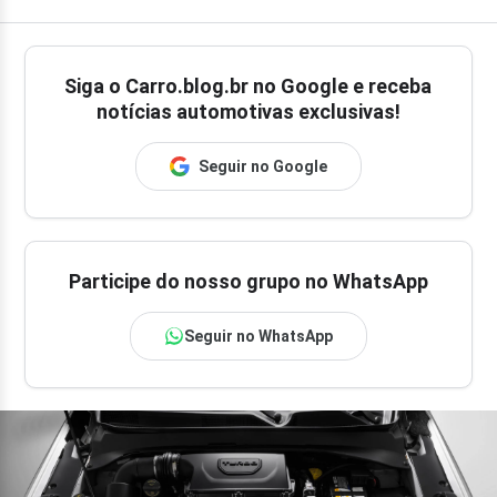
Siga o
Carro.blog.br
no Google e receba
notícias automotivas exclusivas!
Seguir no Google
Participe do nosso grupo no WhatsApp
Seguir no WhatsApp