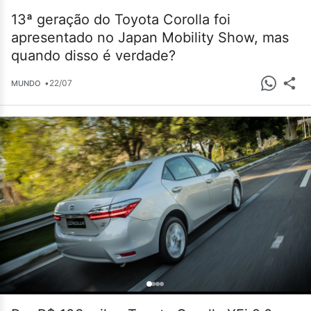
13ª geração do Toyota Corolla foi
apresentado no Japan Mobility Show, mas
quando disso é verdade?
•
22/07
MUNDO