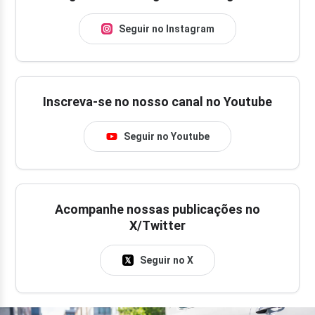
Seguir no Instagram
Inscreva-se no nosso canal no Youtube
Seguir no Youtube
Acompanhe nossas publicações no
X/Twitter
Seguir no X