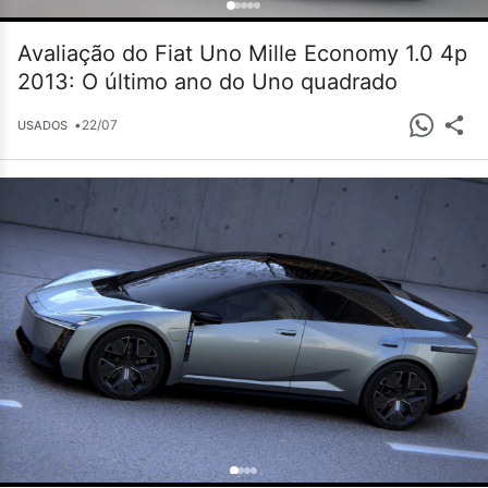
Avaliação do Fiat Uno Mille Economy 1.0 4p
2013: O último ano do Uno quadrado
•
22/07
USADOS