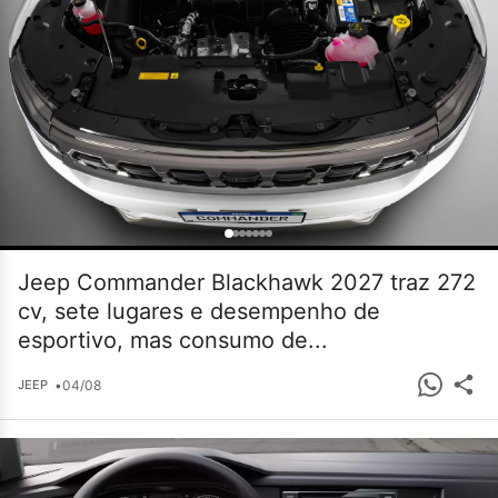
Jeep Commander Blackhawk 2027 traz 272
cv, sete lugares e desempenho de
esportivo, mas consumo de...
•
04/08
JEEP