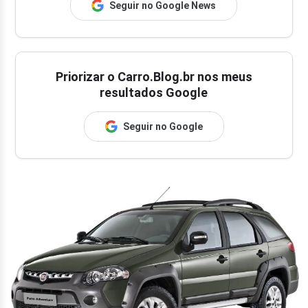
Seguir no Google News
Priorizar o Carro.Blog.br nos meus
resultados Google
Seguir no Google