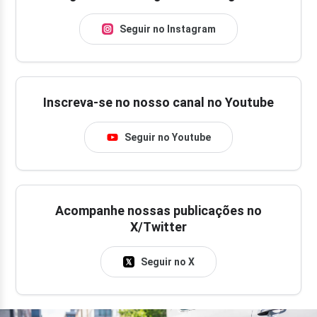
Seguir no Instagram
Inscreva-se no nosso canal no Youtube
Seguir no Youtube
Acompanhe nossas publicações no
X/Twitter
Seguir no X