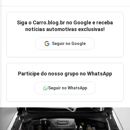
Siga o
Carro.blog.br
no Google e receba
notícias automotivas exclusivas!
Seguir no Google
Participe do nosso grupo no WhatsApp
Seguir no WhatsApp