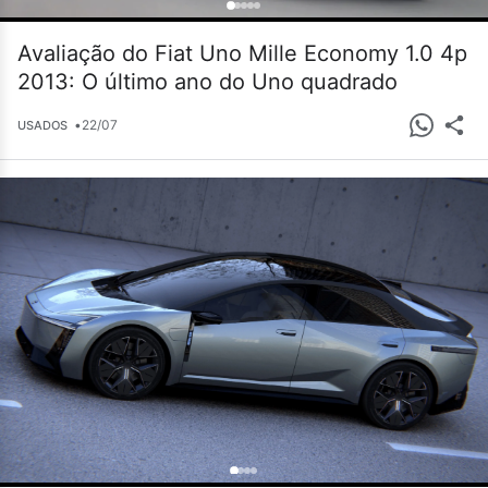
Avaliação do Fiat Uno Mille Economy 1.0 4p
2013: O último ano do Uno quadrado
•
22/07
USADOS