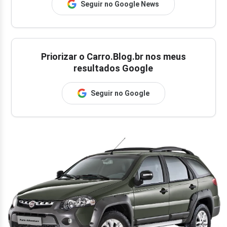
Seguir no Google News
Priorizar o Carro.Blog.br nos meus
resultados Google
Seguir no Google