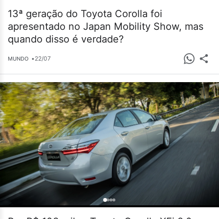
13ª geração do Toyota Corolla foi
apresentado no Japan Mobility Show, mas
quando disso é verdade?
•
22/07
MUNDO