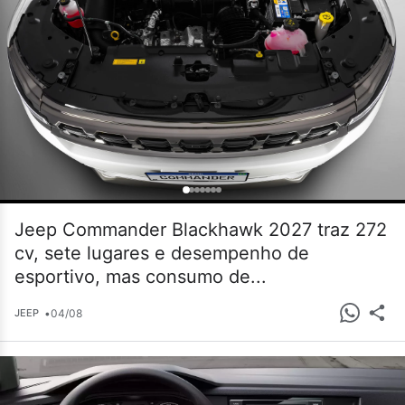
Jeep Commander Blackhawk 2027 traz 272
cv, sete lugares e desempenho de
esportivo, mas consumo de...
•
04/08
JEEP