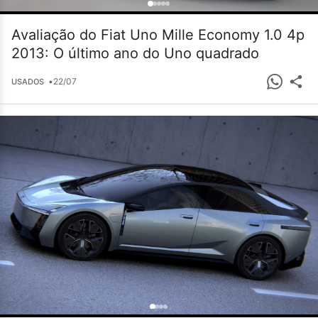
Avaliação do Fiat Uno Mille Economy 1.0 4p
2013: O último ano do Uno quadrado
•
22/07
USADOS