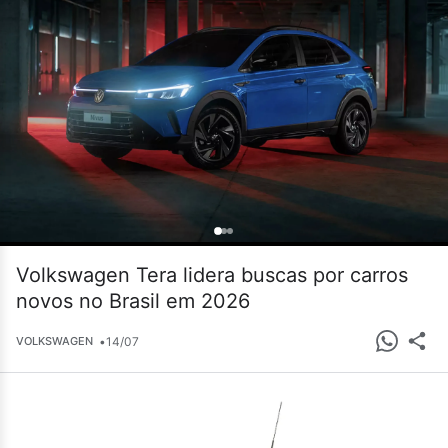
Volkswagen Tera lidera buscas por carros
novos no Brasil em 2026
•
14/07
VOLKSWAGEN