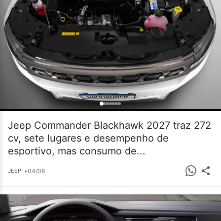
Jeep Commander Blackhawk 2027 traz 272
cv, sete lugares e desempenho de
esportivo, mas consumo de...
•
04/08
JEEP