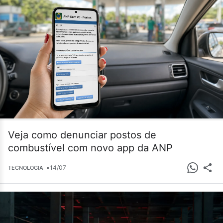
Veja como denunciar postos de
combustível com novo app da ANP
•
14/07
TECNOLOGIA