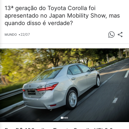
13ª geração do Toyota Corolla foi
apresentado no Japan Mobility Show, mas
quando disso é verdade?
•
22/07
MUNDO