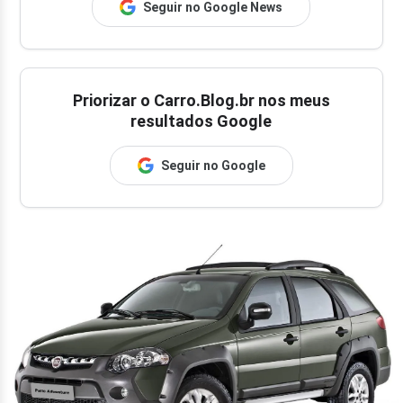
Seguir no Google News
Priorizar o Carro.Blog.br nos meus
resultados Google
Seguir no Google