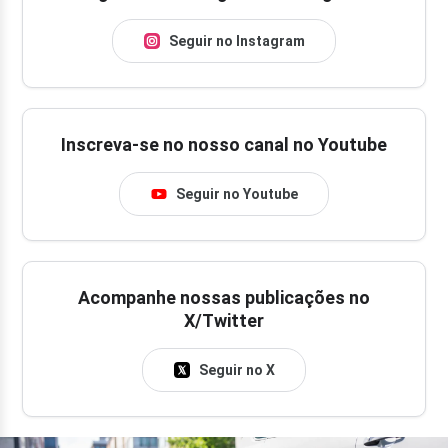
Seguir no Instagram
Inscreva-se no nosso canal no Youtube
Seguir no Youtube
Acompanhe nossas publicações no
X/Twitter
Seguir no X