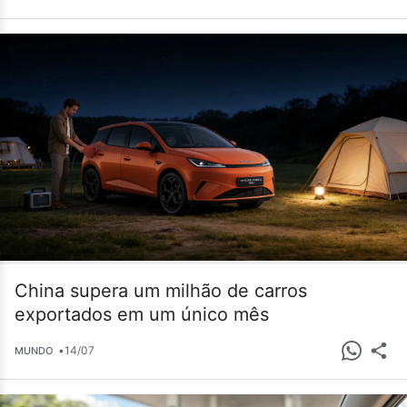
China supera um milhão de carros
exportados em um único mês
•
14/07
MUNDO