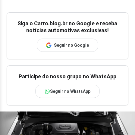
Siga o
Carro.blog.br
no Google e receba
notícias automotivas exclusivas!
Seguir no Google
Participe do nosso grupo no WhatsApp
Seguir no WhatsApp