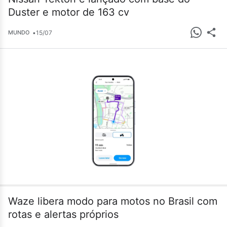
Duster e motor de 163 cv
•
15/07
MUNDO
Waze libera modo para motos no Brasil com
rotas e alertas próprios