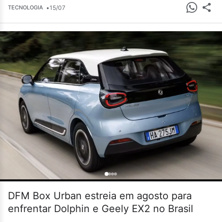
•
15/07
TECNOLOGIA
DFM Box Urban estreia em agosto para
enfrentar Dolphin e Geely EX2 no Brasil