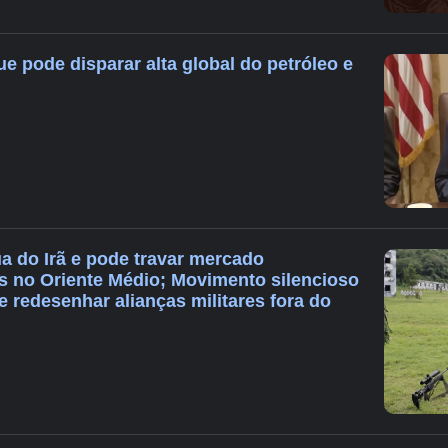
e pode disparar alta global do petróleo e
a do Irã e pode travar mercado
s no Oriente Médio; Movimento silencioso
 redesenhar alianças militares fora do