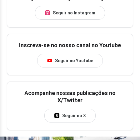
Seguir no Instagram
Inscreva-se no nosso canal no Youtube
Seguir no Youtube
Acompanhe nossas publicações no
X/Twitter
Seguir no X