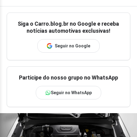
Siga o
Carro.blog.br
no Google e receba
notícias automotivas exclusivas!
Seguir no Google
Participe do nosso grupo no WhatsApp
Seguir no WhatsApp