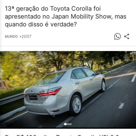
13ª geração do Toyota Corolla foi
apresentado no Japan Mobility Show, mas
quando disso é verdade?
•
22/07
MUNDO