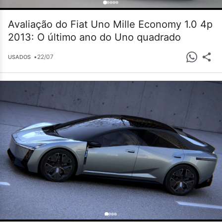
Avaliação do Fiat Uno Mille Economy 1.0 4p
2013: O último ano do Uno quadrado
•
22/07
USADOS