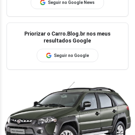
Seguir no Google News
Priorizar o Carro.Blog.br nos meus
resultados Google
Seguir no Google