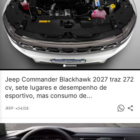
Jeep Commander Blackhawk 2027 traz 272
cv, sete lugares e desempenho de
esportivo, mas consumo de...
•
04/08
JEEP