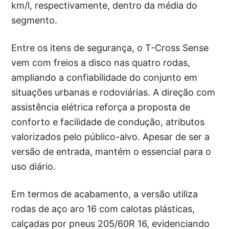
km/l, respectivamente, dentro da média do
segmento.
Entre os itens de segurança, o T-Cross Sense
vem com freios a disco nas quatro rodas,
ampliando a confiabilidade do conjunto em
situações urbanas e rodoviárias. A direção com
assistência elétrica reforça a proposta de
conforto e facilidade de condução, atributos
valorizados pelo público-alvo. Apesar de ser a
versão de entrada, mantém o essencial para o
uso diário.
Em termos de acabamento, a versão utiliza
rodas de aço aro 16 com calotas plásticas,
calçadas por pneus 205/60R 16, evidenciando