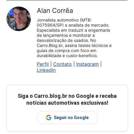
Alan Corrêa
Jornalista automotivo (MTB:
0075964/SP) e analista de mercado.
Especialista em traduzir a engenharia
de lançamentos e monitorar a
desvalorização de usados. No
Carro.Blog.br, assina testes técnicos e
guias de compra com foco em
durabilidade e custo-benefício.
Perfil
|
Contato
|
Instagram
|
LinkedIn
Siga o
Carro.blog.br
no Google e receba
notícias automotivas exclusivas!
Seguir no Google