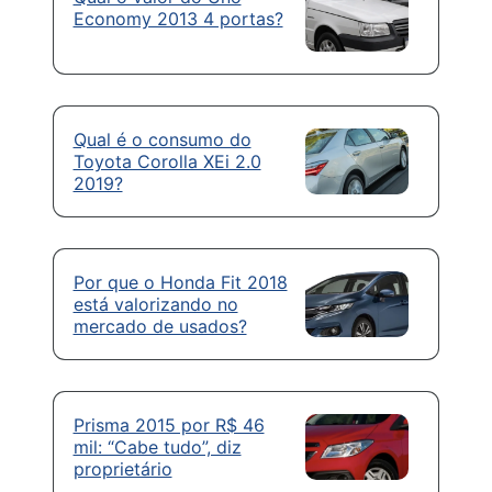
Economy 2013 4 portas?
Qual é o consumo do
Toyota Corolla XEi 2.0
2019?
Por que o Honda Fit 2018
está valorizando no
mercado de usados?
Prisma 2015 por R$ 46
mil: “Cabe tudo”, diz
proprietário