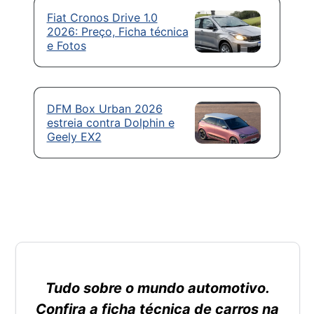
Fiat Cronos Drive 1.0
2026: Preço, Ficha técnica
e Fotos
DFM Box Urban 2026
estreia contra Dolphin e
Geely EX2
Tudo sobre o mundo automotivo.
Confira a ficha técnica de carros na