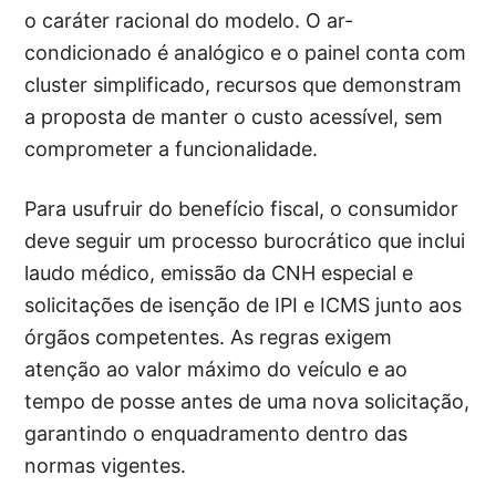
o caráter racional do modelo. O ar-
condicionado é analógico e o painel conta com
cluster simplificado, recursos que demonstram
a proposta de manter o custo acessível, sem
comprometer a funcionalidade.
Para usufruir do benefício fiscal, o consumidor
deve seguir um processo burocrático que inclui
laudo médico, emissão da CNH especial e
solicitações de isenção de IPI e ICMS junto aos
órgãos competentes. As regras exigem
atenção ao valor máximo do veículo e ao
tempo de posse antes de uma nova solicitação,
garantindo o enquadramento dentro das
normas vigentes.