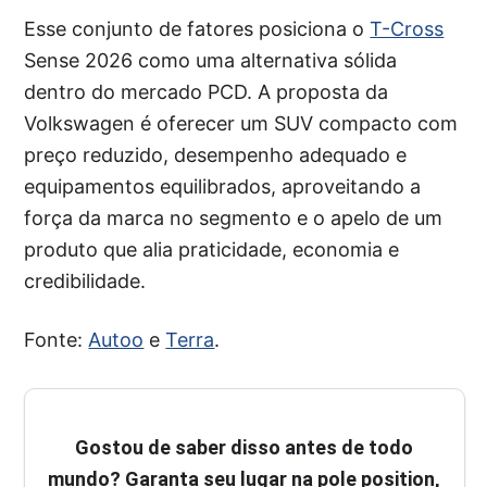
Esse conjunto de fatores posiciona o
T-Cross
Sense 2026 como uma alternativa sólida
dentro do mercado PCD. A proposta da
Volkswagen é oferecer um SUV compacto com
preço reduzido, desempenho adequado e
equipamentos equilibrados, aproveitando a
força da marca no segmento e o apelo de um
produto que alia praticidade, economia e
credibilidade.
Fonte:
Autoo
e
Terra
.
Gostou de saber disso antes de todo
mundo? Garanta seu lugar na pole position,