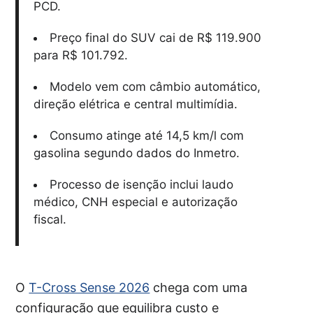
PCD.
Preço final do SUV cai de R$ 119.900
para R$ 101.792.
Modelo vem com câmbio automático,
direção elétrica e central multimídia.
Consumo atinge até 14,5 km/l com
gasolina segundo dados do Inmetro.
Processo de isenção inclui laudo
médico, CNH especial e autorização
fiscal.
O
T-Cross Sense 2026
chega com uma
configuração que equilibra custo e