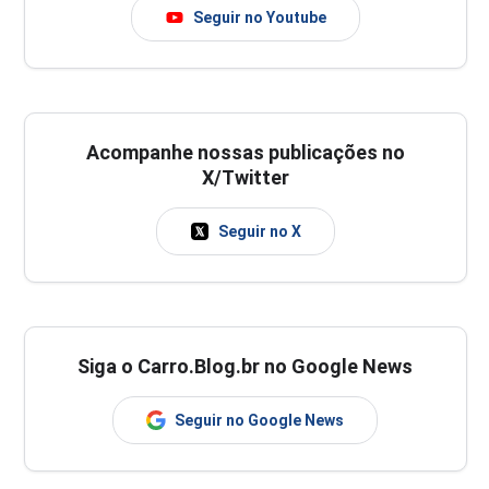
Seguir no Youtube
Acompanhe nossas publicações no
X/Twitter
Seguir no X
Siga o Carro.Blog.br no Google News
Seguir no Google News