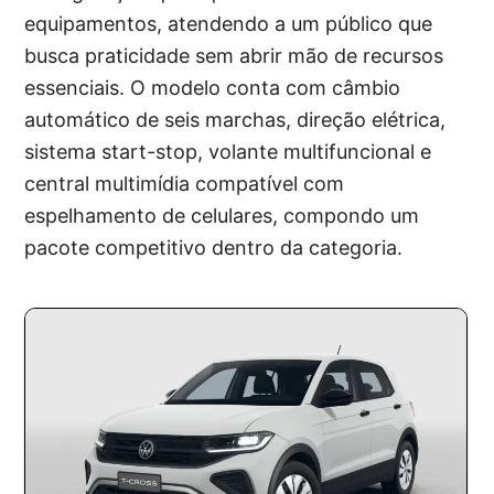
equipamentos, atendendo a um público que
busca praticidade sem abrir mão de recursos
essenciais. O modelo conta com câmbio
automático de seis marchas, direção elétrica,
sistema start-stop, volante multifuncional e
central multimídia compatível com
espelhamento de celulares, compondo um
pacote competitivo dentro da categoria.