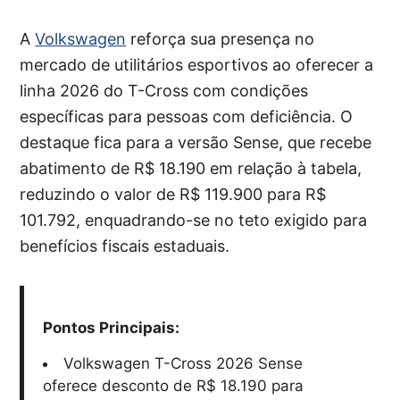
A
Volkswagen
reforça sua presença no
mercado de utilitários esportivos ao oferecer a
linha 2026 do T-Cross com condições
específicas para pessoas com deficiência. O
destaque fica para a versão Sense, que recebe
abatimento de R$ 18.190 em relação à tabela,
reduzindo o valor de R$ 119.900 para R$
101.792, enquadrando-se no teto exigido para
benefícios fiscais estaduais.
Pontos Principais:
Volkswagen T-Cross 2026 Sense
oferece desconto de R$ 18.190 para