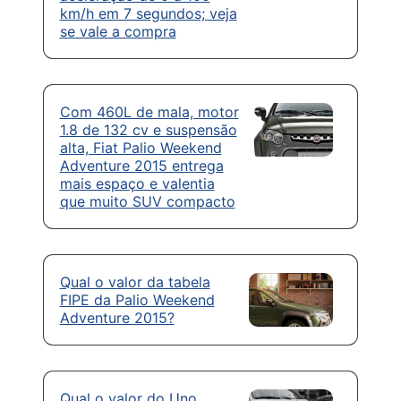
km/h em 7 segundos; veja
se vale a compra
Com 460L de mala, motor
1.8 de 132 cv e suspensão
alta, Fiat Palio Weekend
Adventure 2015 entrega
mais espaço e valentia
que muito SUV compacto
Qual o valor da tabela
FIPE da Palio Weekend
Adventure 2015?
Qual o valor do Uno