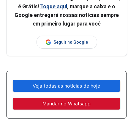
é Grátis!
Toque aqui
, marque a caixa e o
Google entregará nossas notícias sempre
em primeiro lugar para você
Seguir no Google
Veja todas as notícias de hoje
Mandar no Whatsapp