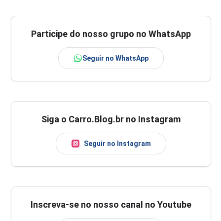
Participe do nosso grupo no WhatsApp
Seguir no WhatsApp
Siga o Carro.Blog.br no Instagram
Seguir no Instagram
Inscreva-se no nosso canal no Youtube