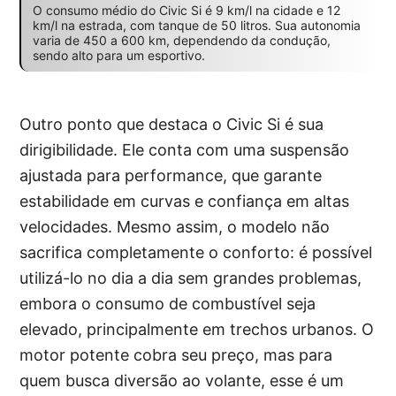
O consumo médio do Civic Si é 9 km/l na cidade e 12
km/l na estrada, com tanque de 50 litros. Sua autonomia
varia de 450 a 600 km, dependendo da condução,
sendo alto para um esportivo.
Outro ponto que destaca o Civic Si é sua
dirigibilidade. Ele conta com uma suspensão
ajustada para performance, que garante
estabilidade em curvas e confiança em altas
velocidades. Mesmo assim, o modelo não
sacrifica completamente o conforto: é possível
utilizá-lo no dia a dia sem grandes problemas,
embora o consumo de combustível seja
elevado, principalmente em trechos urbanos. O
motor potente cobra seu preço, mas para
quem busca diversão ao volante, esse é um