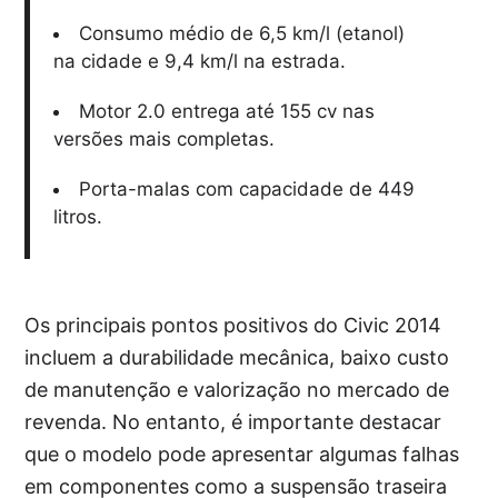
Consumo médio de 6,5 km/l (etanol)
na cidade e 9,4 km/l na estrada.
Motor 2.0 entrega até 155 cv nas
versões mais completas.
Porta-malas com capacidade de 449
litros.
Os principais pontos positivos do Civic 2014
incluem a durabilidade mecânica, baixo custo
de manutenção e valorização no mercado de
revenda. No entanto, é importante destacar
que o modelo pode apresentar algumas falhas
em componentes como a suspensão traseira