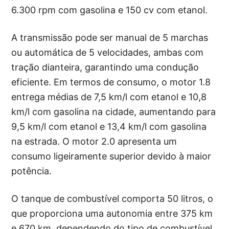
6.300 rpm com gasolina e 150 cv com etanol.
A transmissão pode ser manual de 5 marchas
ou automática de 5 velocidades, ambas com
tração dianteira, garantindo uma condução
eficiente. Em termos de consumo, o motor 1.8
entrega médias de 7,5 km/l com etanol e 10,8
km/l com gasolina na cidade, aumentando para
9,5 km/l com etanol e 13,4 km/l com gasolina
na estrada. O motor 2.0 apresenta um
consumo ligeiramente superior devido à maior
potência.
O tanque de combustível comporta 50 litros, o
que proporciona uma autonomia entre 375 km
e 670 km, dependendo do tipo de combustível