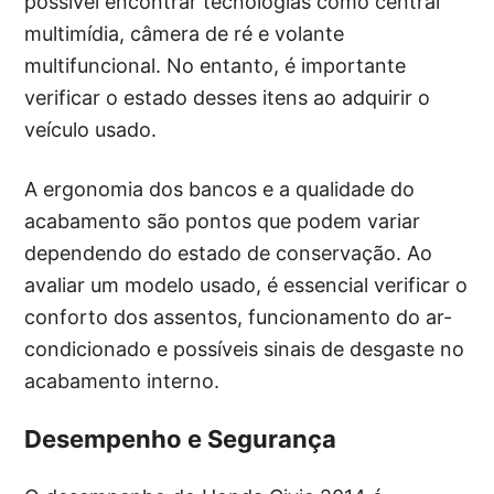
possível encontrar tecnologias como central
multimídia, câmera de ré e volante
multifuncional. No entanto, é importante
verificar o estado desses itens ao adquirir o
veículo usado.
A ergonomia dos bancos e a qualidade do
acabamento são pontos que podem variar
dependendo do estado de conservação. Ao
avaliar um modelo usado, é essencial verificar o
conforto dos assentos, funcionamento do ar-
condicionado e possíveis sinais de desgaste no
acabamento interno.
Desempenho e Segurança