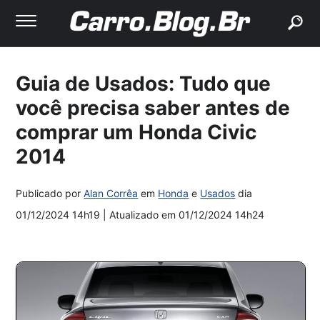
buscar
Guia de Usados: Tudo que
você precisa saber antes de
comprar um Honda Civic
2014
Publicado por
Alan Corrêa
em
Honda
e
Usados
dia
01/12/2024 14h19
| Atualizado em
01/12/2024 14h24