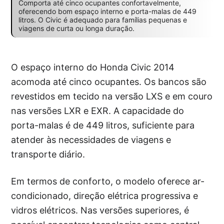
Comporta até cinco ocupantes confortavelmente,
oferecendo bom espaço interno e porta-malas de 449
litros. O Civic é adequado para famílias pequenas e
viagens de curta ou longa duração.
O espaço interno do Honda Civic 2014
acomoda até cinco ocupantes. Os bancos são
revestidos em tecido na versão LXS e em couro
nas versões LXR e EXR. A capacidade do
porta-malas é de 449 litros, suficiente para
atender às necessidades de viagens e
transporte diário.
Em termos de conforto, o modelo oferece ar-
condicionado, direção elétrica progressiva e
vidros elétricos. Nas versões superiores, é