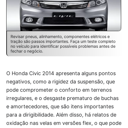
Revisar pneus, alinhamento, componentes elétricos e
tração são passos importantes. Faça um teste completo
no veículo para identificar possíveis problemas antes de
fechar o negócio.
O Honda Civic 2014 apresenta alguns pontos
negativos, como a rigidez da suspensão, que
pode comprometer o conforto em terrenos
irregulares, e o desgaste prematuro de buchas
e amortecedores, que são itens importantes
para a dirigibilidade. Além disso, há relatos de
oxidação nas velas em versões flex, o que pode