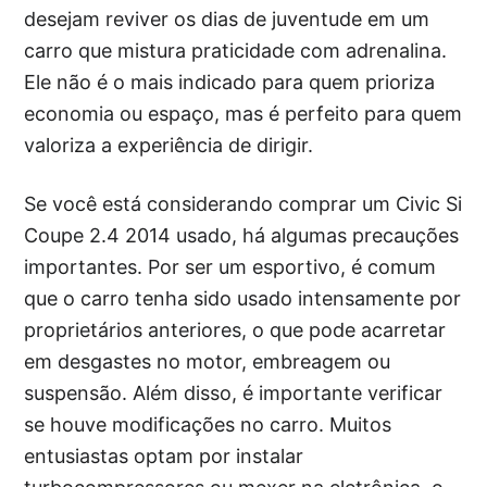
desejam reviver os dias de juventude em um
carro que mistura praticidade com adrenalina.
Ele não é o mais indicado para quem prioriza
economia ou espaço, mas é perfeito para quem
valoriza a experiência de dirigir.
Se você está considerando comprar um Civic Si
Coupe 2.4 2014 usado, há algumas precauções
importantes. Por ser um esportivo, é comum
que o carro tenha sido usado intensamente por
proprietários anteriores, o que pode acarretar
em desgastes no motor, embreagem ou
suspensão. Além disso, é importante verificar
se houve modificações no carro. Muitos
entusiastas optam por instalar