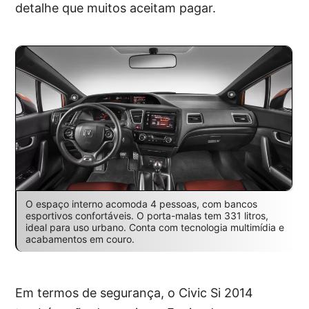
detalhe que muitos aceitam pagar.
O espaço interno acomoda 4 pessoas, com bancos
esportivos confortáveis. O porta-malas tem 331 litros,
ideal para uso urbano. Conta com tecnologia multimídia e
acabamentos em couro.
Em termos de segurança, o Civic Si 2014