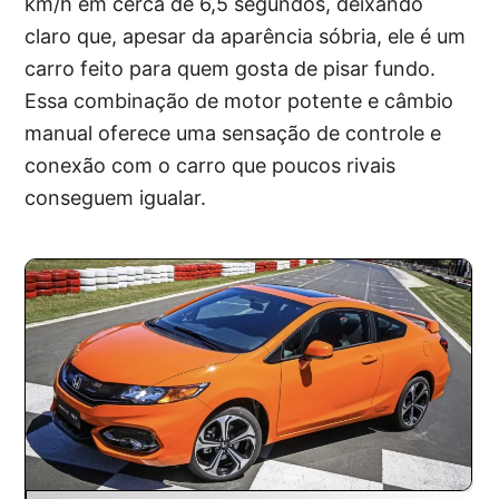
km/h em cerca de 6,5 segundos, deixando
claro que, apesar da aparência sóbria, ele é um
carro feito para quem gosta de pisar fundo.
Essa combinação de motor potente e câmbio
manual oferece uma sensação de controle e
conexão com o carro que poucos rivais
conseguem igualar.