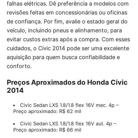
falhas elétricas. Dê preferência a modelos com
revisões feitas em concessionárias ou oficinas
de confiança. Por fim, avalie o estado geral do
veículo, incluindo pneus e alinhamento, para
evitar custos extras após a compra. Com esses
cuidados, o Civic 2014 pode ser uma excelente
aquisição para quem busca confiabilidade e
conforto.
Preços Aproximados do Honda Civic
2014
Civic Sedan LXS 1.8/1.8 flex 16V mec. 4p –
Preço aproximado: R$ 62 mil
Civic Sedan LXS 1.8/1.8 flex 16V aut. 4p –
Preço aproximado: R$ 66 mil