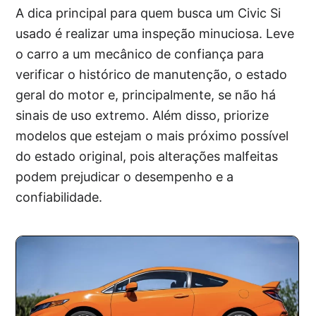
A dica principal para quem busca um Civic Si
usado é realizar uma inspeção minuciosa. Leve
o carro a um mecânico de confiança para
verificar o histórico de manutenção, o estado
geral do motor e, principalmente, se não há
sinais de uso extremo. Além disso, priorize
modelos que estejam o mais próximo possível
do estado original, pois alterações malfeitas
podem prejudicar o desempenho e a
confiabilidade.