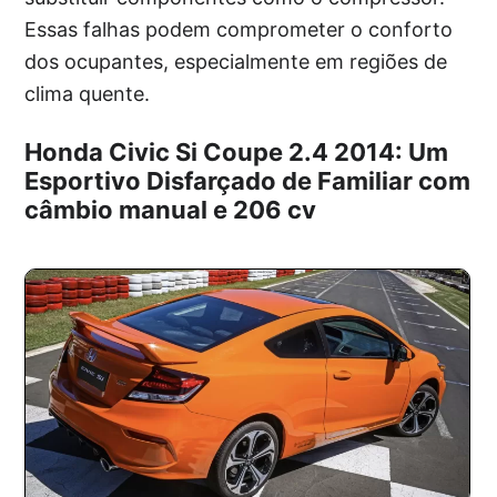
Essas falhas podem comprometer o conforto
dos ocupantes, especialmente em regiões de
clima quente.
Honda Civic Si Coupe 2.4 2014: Um
Esportivo Disfarçado de Familiar com
câmbio manual e 206 cv