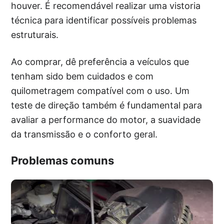
houver. É recomendável realizar uma vistoria
técnica para identificar possíveis problemas
estruturais.
Ao comprar, dê preferência a veículos que
tenham sido bem cuidados e com
quilometragem compatível com o uso. Um
teste de direção também é fundamental para
avaliar a performance do motor, a suavidade
da transmissão e o conforto geral.
Problemas comuns