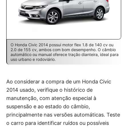
O Honda Civic 2014 possui motor flex 1.8 de 140 cv ou
2.0 de 155 cv, ambos com bom desempenho. O câmbio
automático ou manual oferece tração dianteira, ideal para
uso urbano e rodoviário.
Ao considerar a compra de um Honda Civic
2014 usado, verifique o histórico de
manutenção, com atenção especial à
suspensão e ao estado do câmbio,
principalmente nas versões automáticas. Teste
o carro para identificar ruídos ou possíveis