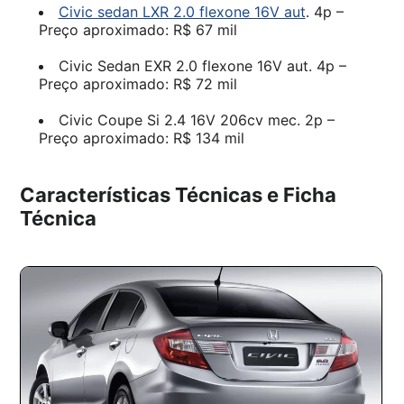
Civic sedan LXR 2.0 flexone 16V aut
. 4p –
Preço aproximado: R$ 67 mil
Civic Sedan EXR 2.0 flexone 16V aut. 4p –
Preço aproximado: R$ 72 mil
Civic Coupe Si 2.4 16V 206cv mec. 2p –
Preço aproximado: R$ 134 mil
Características Técnicas e Ficha
Técnica