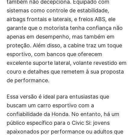
também não decepciona. Equipado com
sistemas como controle de estabilidade,
airbags frontais e laterais, e freios ABS, ele
garante que o motorista tenha confiança não
apenas em desempenho, mas também em
proteção. Além disso, a cabine traz um toque
esportivo, com bancos que oferecem
excelente suporte lateral, volante revestido em
couro e detalhes que remetem à sua proposta
de performance.
Essa versão é ideal para entusiastas que
buscam um carro esportivo com a
confiabilidade da Honda. No entanto, há um
público específico para o Civic Si: jovens
apaixonados por performance ou adultos que