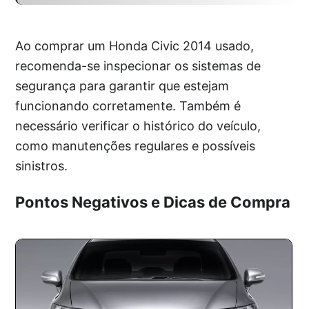
Ao comprar um Honda Civic 2014 usado,
recomenda-se inspecionar os sistemas de
segurança para garantir que estejam
funcionando corretamente. Também é
necessário verificar o histórico do veículo,
como manutenções regulares e possíveis
sinistros.
Pontos Negativos e Dicas de Compra