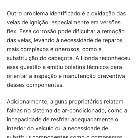
Outro problema identificado é a oxidação das
velas de ignição, especialmente em versões
flex. Essa corrosão pode dificultar a remoção
das velas, levando à necessidade de reparos
mais complexos e onerosos, como a
substituição do cabeçote. A Honda reconheceu
essa questão e emitiu boletins técnicos para
orientar a inspeção e manutenção preventiva
desses componentes.
Adicionalmente, alguns proprietários relatam
falhas no sistema de ar-condicionado, como a
incapacidade de resfriar adequadamente o
interior do veículo ou a necessidade de
substituir componentes como o compressor.