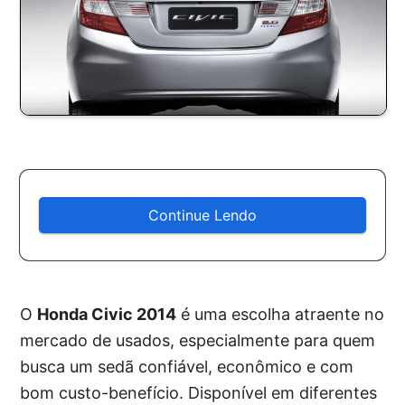
Continue Lendo
O
Honda Civic 2014
é uma escolha atraente no
mercado de usados, especialmente para quem
busca um sedã confiável, econômico e com
bom custo-benefício. Disponível em diferentes