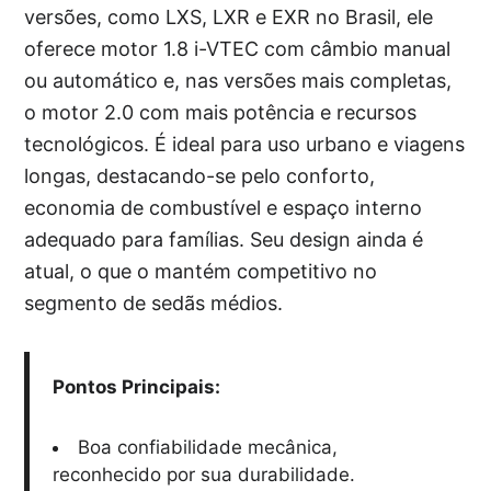
versões, como LXS, LXR e EXR no Brasil, ele
oferece motor 1.8 i-VTEC com câmbio manual
ou automático e, nas versões mais completas,
o motor 2.0 com mais potência e recursos
tecnológicos. É ideal para uso urbano e viagens
longas, destacando-se pelo conforto,
economia de combustível e espaço interno
adequado para famílias. Seu design ainda é
atual, o que o mantém competitivo no
segmento de sedãs médios.
Pontos Principais:
Boa confiabilidade mecânica,
reconhecido por sua durabilidade.