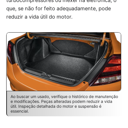
turbocompressores ou mexer na eletrônica, o
que, se não for feito adequadamente, pode
reduzir a vida útil do motor.
Ao buscar um usado, verifique o histórico de manutenção
e modificações. Peças alteradas podem reduzir a vida
útil. Inspeção detalhada do motor e suspensão é
essencial.