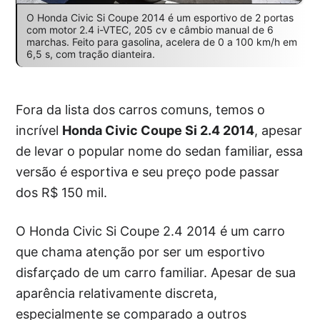
O Honda Civic Si Coupe 2014 é um esportivo de 2 portas
com motor 2.4 i-VTEC, 205 cv e câmbio manual de 6
marchas. Feito para gasolina, acelera de 0 a 100 km/h em
6,5 s, com tração dianteira.
Fora da lista dos carros comuns, temos o
incrível
Honda Civic Coupe Si 2.4 2014
, apesar
de levar o popular nome do sedan familiar, essa
versão é esportiva e seu preço pode passar
dos R$ 150 mil.
O Honda Civic Si Coupe 2.4 2014 é um carro
que chama atenção por ser um esportivo
disfarçado de um carro familiar. Apesar de sua
aparência relativamente discreta,
especialmente se comparado a outros