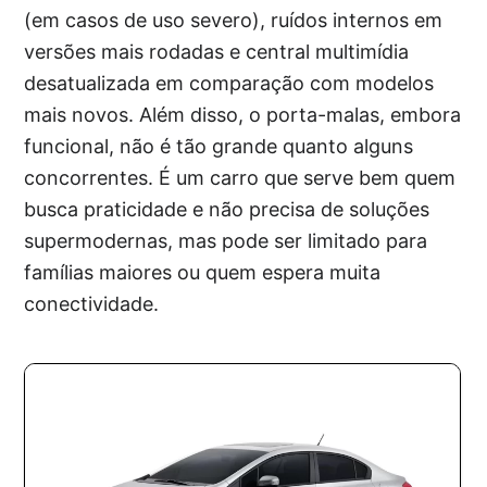
(em casos de uso severo), ruídos internos em
versões mais rodadas e central multimídia
desatualizada em comparação com modelos
mais novos. Além disso, o porta-malas, embora
funcional, não é tão grande quanto alguns
concorrentes. É um carro que serve bem quem
busca praticidade e não precisa de soluções
supermodernas, mas pode ser limitado para
famílias maiores ou quem espera muita
conectividade.