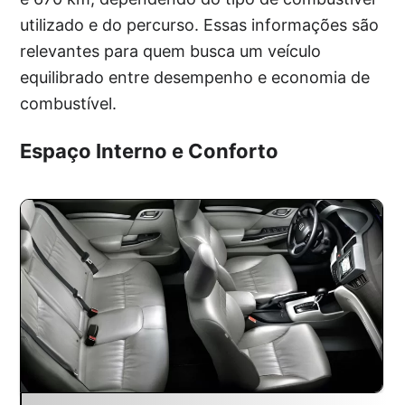
utilizado e do percurso. Essas informações são
relevantes para quem busca um veículo
equilibrado entre desempenho e economia de
combustível.
Espaço Interno e Conforto