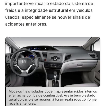
importante verificar o estado do sistema de
freios e a integridade estrutural em veículos
usados, especialmente se houver sinais de
acidentes anteriores.
Modelos mais rodados podem apresentar ruídos internos
e falhas na bomba de combustível. Avalie bem o estado
geral do carro e se reparos já foram realizados conforme
recalls anteriores.