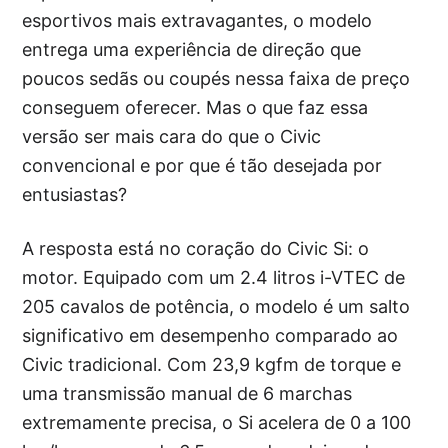
esportivos mais extravagantes, o modelo
entrega uma experiência de direção que
poucos sedãs ou coupés nessa faixa de preço
conseguem oferecer. Mas o que faz essa
versão ser mais cara do que o Civic
convencional e por que é tão desejada por
entusiastas?
A resposta está no coração do Civic Si: o
motor. Equipado com um 2.4 litros i-VTEC de
205 cavalos de potência, o modelo é um salto
significativo em desempenho comparado ao
Civic tradicional. Com 23,9 kgfm de torque e
uma transmissão manual de 6 marchas
extremamente precisa, o Si acelera de 0 a 100