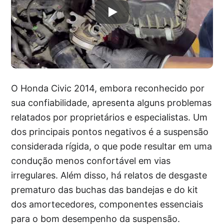
O Honda Civic 2014, embora reconhecido por
sua confiabilidade, apresenta alguns problemas
relatados por proprietários e especialistas. Um
dos principais pontos negativos é a suspensão
considerada rígida, o que pode resultar em uma
condução menos confortável em vias
irregulares. Além disso, há relatos de desgaste
prematuro das buchas das bandejas e do kit
dos amortecedores, componentes essenciais
para o bom desempenho da suspensão.