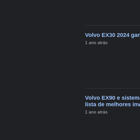
Volvo EX30 2024 ga
1 ano atrás
Volvo EX90 e sistem
lista de melhores in
1 ano atrás