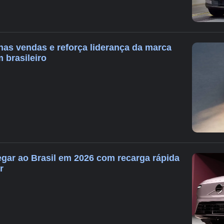
nas vendas e reforça liderança da marca
 brasileiro
gar ao Brasil em 2026 com recarga rápida
r