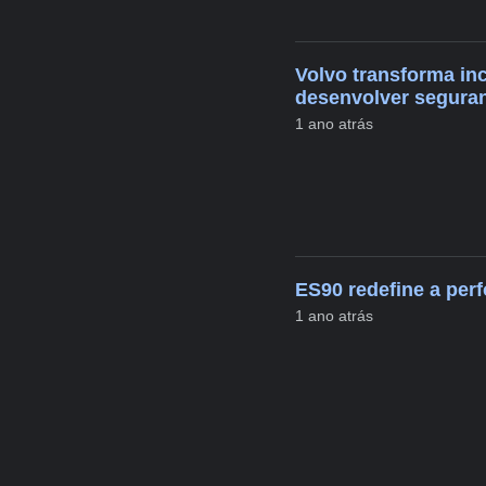
Volvo transforma inc
desenvolver seguran
1 ano atrás
ES90 redefine a perf
1 ano atrás