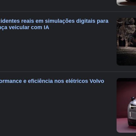
identes reais em simulações digitais para
ça veicular com IA
ormance e eficiência nos elétricos Volvo