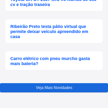
cv e tração traseira
Ribeirão Preto testa pátio virtual que
permite deixar veículo apreendido em
casa
Carro elétrico com pneu murcho gasta
mais bateria?
Veja Mais Novidades