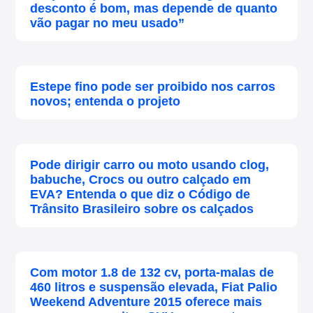
desconto é bom, mas depende de quanto
vão pagar no meu usado”
Estepe fino pode ser proibido nos carros
novos; entenda o projeto
Pode dirigir carro ou moto usando clog,
babuche, Crocs ou outro calçado em
EVA? Entenda o que diz o Código de
Trânsito Brasileiro sobre os calçados
Com motor 1.8 de 132 cv, porta-malas de
460 litros e suspensão elevada, Fiat Palio
Weekend Adventure 2015 oferece mais