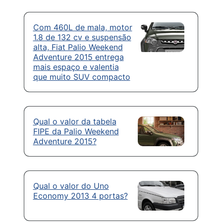
Com 460L de mala, motor
1.8 de 132 cv e suspensão
alta, Fiat Palio Weekend
Adventure 2015 entrega
mais espaço e valentia
que muito SUV compacto
Qual o valor da tabela
FIPE da Palio Weekend
Adventure 2015?
Qual o valor do Uno
Economy 2013 4 portas?