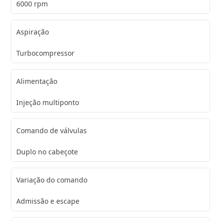
6000 rpm
Aspiração
Turbocompressor
Alimentação
Injeção multiponto
Comando de válvulas
Duplo no cabeçote
Variação do comando
Admissão e escape