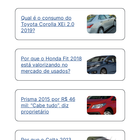
Qual é o consumo do
Toyota Corolla XEi 2.0
2019?
Por que o Honda Fit 2018
está valorizando no
mercado de usados?
Prisma 2015 por R$ 46
mil: “Cabe tudo”, diz
proprietário
Por que o Celta 2013