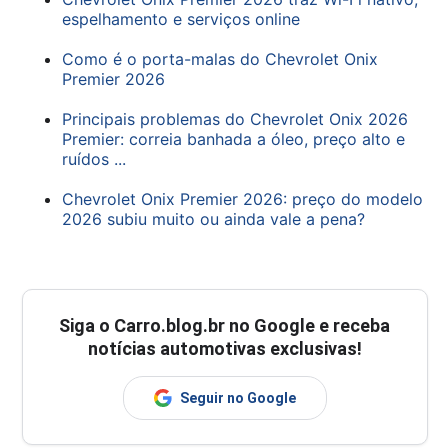
espelhamento e serviços online
Como é o porta-malas do Chevrolet Onix
Premier 2026
Principais problemas do Chevrolet Onix 2026
Premier: correia banhada a óleo, preço alto e
ruídos ...
Chevrolet Onix Premier 2026: preço do modelo
2026 subiu muito ou ainda vale a pena?
Siga o
Carro.blog.br
no Google e receba
notícias automotivas exclusivas!
Seguir no Google