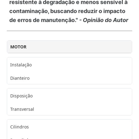
resistente à degradação e menos sensível à
contaminação, buscando reduzir o impacto
de erros de manutenção."
- Opinião do Autor
MOTOR
Instalação
Dianteiro
Disposição
Transversal
Cilindros