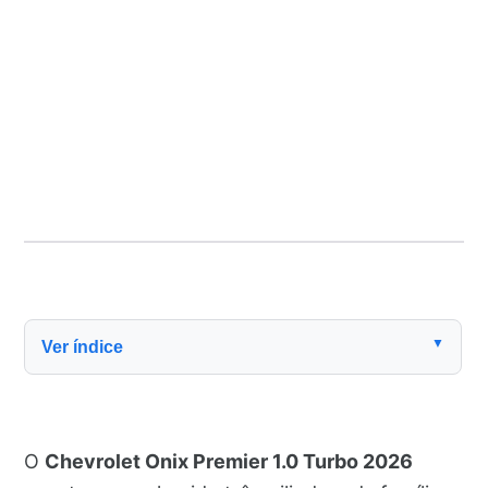
▼
Ver índice
O
Chevrolet Onix Premier 1.0 Turbo 2026