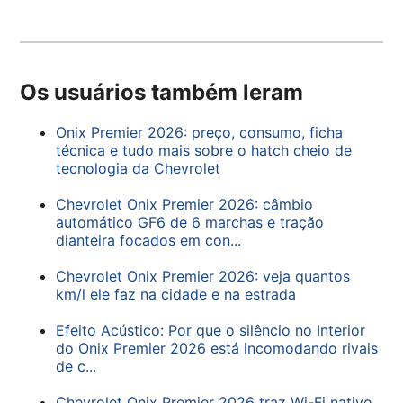
Os usuários também leram
Onix Premier 2026: preço, consumo, ficha
técnica e tudo mais sobre o hatch cheio de
tecnologia da Chevrolet
Chevrolet Onix Premier 2026: câmbio
automático GF6 de 6 marchas e tração
dianteira focados em con...
Chevrolet Onix Premier 2026: veja quantos
km/l ele faz na cidade e na estrada
Efeito Acústico: Por que o silêncio no Interior
do Onix Premier 2026 está incomodando rivais
de c...
Chevrolet Onix Premier 2026 traz Wi-Fi nativo,