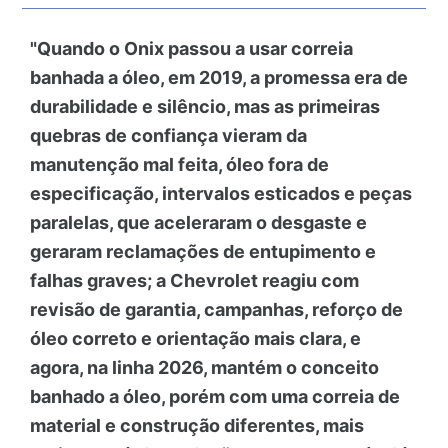
"Quando o Onix passou a usar correia
banhada a óleo, em 2019, a promessa era de
durabilidade e silêncio, mas as primeiras
quebras de confiança vieram da
manutenção mal feita, óleo fora de
especificação, intervalos esticados e peças
paralelas, que aceleraram o desgaste e
geraram reclamações de entupimento e
falhas graves; a Chevrolet reagiu com
revisão de garantia, campanhas, reforço de
óleo correto e orientação mais clara, e
agora, na linha 2026, mantém o conceito
banhado a óleo, porém com uma correia de
material e construção diferentes, mais