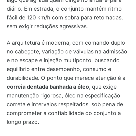
diário. Em estrada, o conjunto mantém ritmo
fácil de 120 km/h com sobra para retomadas,
sem exigir reduções agressivas.
A arquitetura é moderna, com comando duplo
no cabeçote, variação de válvulas na admissão
e no escape e injeção multiponto, buscando
equilíbrio entre desempenho, consumo e
durabilidade. O ponto que merece atenção é a
correia dentada banhada a óleo
, que exige
manutenção rigorosa, óleo na especificação
correta e intervalos respeitados, sob pena de
comprometer a confiabilidade do conjunto a
longo prazo.