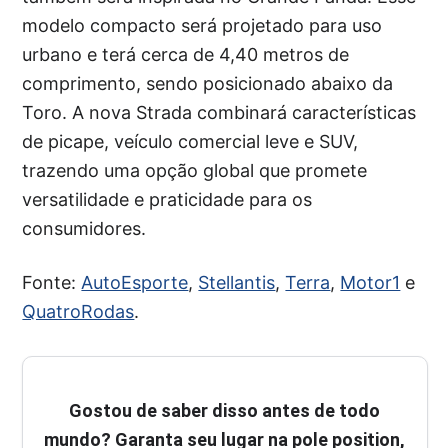
modelo compacto será projetado para uso
urbano e terá cerca de 4,40 metros de
comprimento, sendo posicionado abaixo da
Toro. A nova Strada combinará características
de picape, veículo comercial leve e SUV,
trazendo uma opção global que promete
versatilidade e praticidade para os
consumidores.
Fonte:
AutoEsporte
,
Stellantis
,
Terra
,
Motor1
e
QuatroRodas
.
Gostou de saber disso antes de todo
mundo? Garanta seu lugar na pole position,