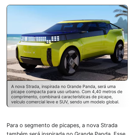
A nova Strada, inspirada no Grande Panda, será uma
picape compacta para uso urbano. Com 4,40 metros de
comprimento, combinará características de picape,
veículo comercial leve e SUV, sendo um modelo global.
Para o segmento de picapes, a nova Strada
também será inspirada no Grande Panda. Esse