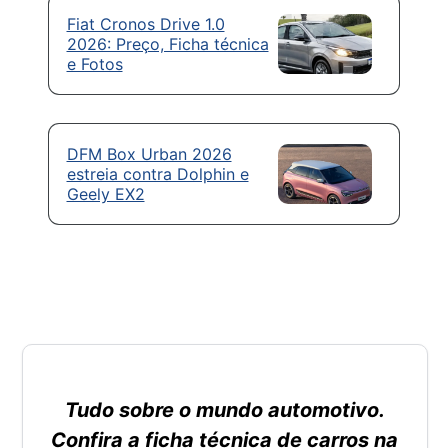
Fiat Cronos Drive 1.0
2026: Preço, Ficha técnica
e Fotos
DFM Box Urban 2026
estreia contra Dolphin e
Geely EX2
Tudo sobre o mundo automotivo.
Confira a ficha técnica de carros na