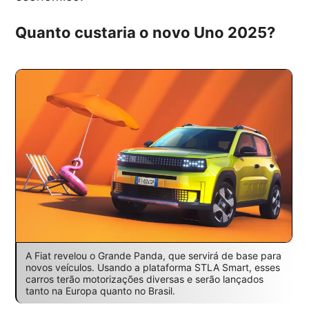
Quanto custaria o novo Uno 2025?
A Fiat revelou o Grande Panda, que servirá de base para
novos veículos. Usando a plataforma STLA Smart, esses
carros terão motorizações diversas e serão lançados
tanto na Europa quanto no Brasil.