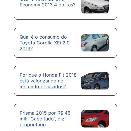
Economy 2013 4 portas?
Qual é o consumo do
Toyota Corolla XEi 2.0
2019?
Por que o Honda Fit 2018
está valorizando no
mercado de usados?
Prisma 2015 por R$ 46
mil: “Cabe tudo”, diz
proprietário