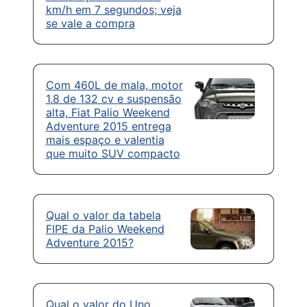
km/h em 7 segundos; veja
se vale a compra
Com 460L de mala, motor
1.8 de 132 cv e suspensão
alta, Fiat Palio Weekend
Adventure 2015 entrega
mais espaço e valentia
que muito SUV compacto
Qual o valor da tabela
FIPE da Palio Weekend
Adventure 2015?
Qual o valor do Uno