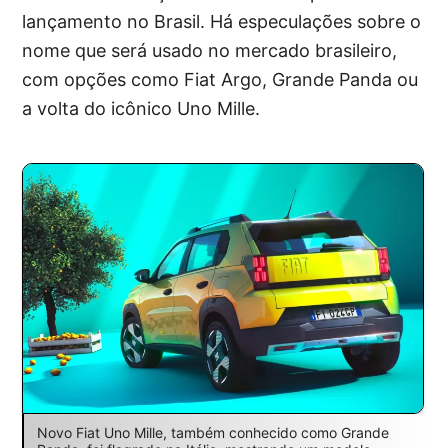
lançamento no Brasil. Há especulações sobre o
nome que será usado no mercado brasileiro,
com opções como Fiat Argo, Grande Panda ou
a volta do icônico Uno Mille.
Novo Fiat Uno Mille, também conhecido como Grande