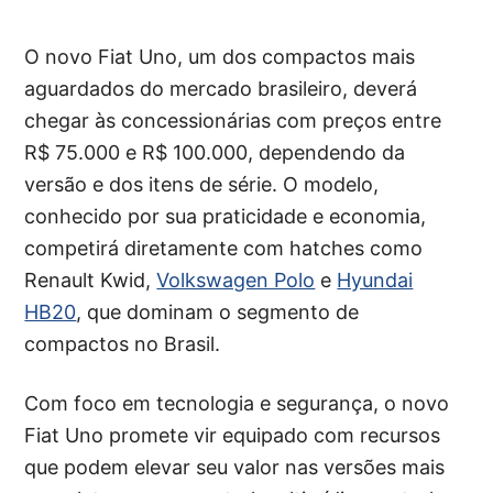
O novo Fiat Uno, um dos compactos mais
aguardados do mercado brasileiro, deverá
chegar às concessionárias com preços entre
R$ 75.000 e R$ 100.000, dependendo da
versão e dos itens de série. O modelo,
conhecido por sua praticidade e economia,
competirá diretamente com hatches como
Renault Kwid,
Volkswagen Polo
e
Hyundai
HB20
, que dominam o segmento de
compactos no Brasil.
Com foco em tecnologia e segurança, o novo
Fiat Uno promete vir equipado com recursos
que podem elevar seu valor nas versões mais