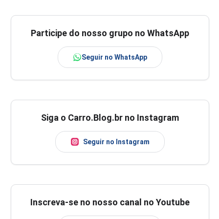
Participe do nosso grupo no WhatsApp
Seguir no WhatsApp
Siga o Carro.Blog.br no Instagram
Seguir no Instagram
Inscreva-se no nosso canal no Youtube