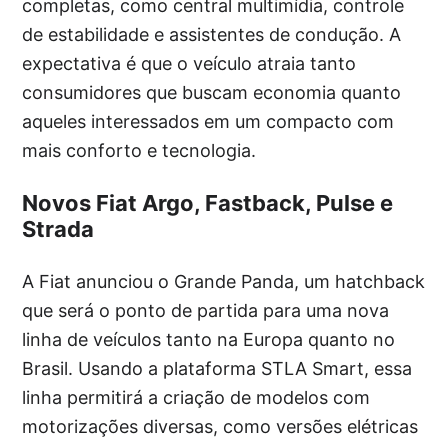
completas, como central multimídia, controle
de estabilidade e assistentes de condução. A
expectativa é que o veículo atraia tanto
consumidores que buscam economia quanto
aqueles interessados em um compacto com
mais conforto e tecnologia.
Novos Fiat Argo, Fastback, Pulse e
Strada
A Fiat anunciou o Grande Panda, um hatchback
que será o ponto de partida para uma nova
linha de veículos tanto na Europa quanto no
Brasil. Usando a plataforma STLA Smart, essa
linha permitirá a criação de modelos com
motorizações diversas, como versões elétricas