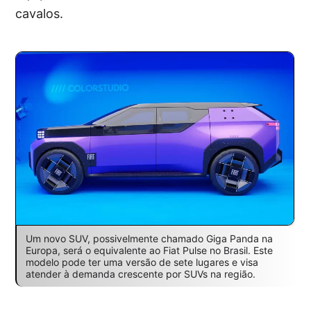
cavalos.
Um novo SUV, possivelmente chamado Giga Panda na
Europa, será o equivalente ao Fiat Pulse no Brasil. Este
modelo pode ter uma versão de sete lugares e visa
atender à demanda crescente por SUVs na região.