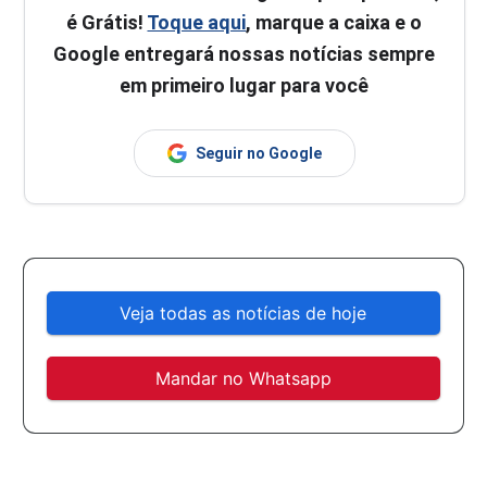
é Grátis!
Toque aqui
, marque a caixa e o
Google entregará nossas notícias sempre
em primeiro lugar para você
Seguir no Google
Veja todas as notícias de hoje
Mandar no Whatsapp