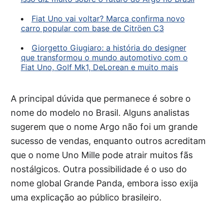
Fiat Uno vai voltar? Marca confirma novo
carro popular com base de Citröen C3
Giorgetto Giugiaro: a história do designer
que transformou o mundo automotivo com o
Fiat Uno, Golf Mk1, DeLorean e muito mais
A principal dúvida que permanece é sobre o
nome do modelo no Brasil. Alguns analistas
sugerem que o nome Argo não foi um grande
sucesso de vendas, enquanto outros acreditam
que o nome Uno Mille pode atrair muitos fãs
nostálgicos. Outra possibilidade é o uso do
nome global Grande Panda, embora isso exija
uma explicação ao público brasileiro.