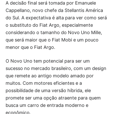
A decisão final será tomada por Emanuele
Cappellano, novo chefe da Stellantis América
do Sul. A expectativa é alta para ver como será
o substituto do Fiat Argo, especialmente
considerando o tamanho do Novo Uno Mille,
que será maior que o Fiat Mobi e um pouco
menor que o Fiat Argo.
O Novo Uno tem potencial para ser um
sucesso no mercado brasileiro, com um design
que remete ao antigo modelo amado por
muitos. Com motores eficientes e a
possibilidade de uma versão híbrida, ele
promete ser uma opção atraente para quem
busca um carro de entrada moderno e
econômico.