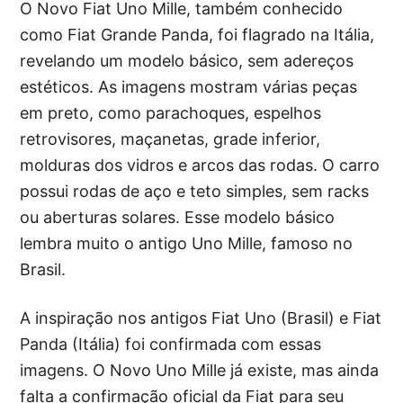
O Novo Fiat Uno Mille, também conhecido
como Fiat Grande Panda, foi flagrado na Itália,
revelando um modelo básico, sem adereços
estéticos. As imagens mostram várias peças
em preto, como parachoques, espelhos
retrovisores, maçanetas, grade inferior,
molduras dos vidros e arcos das rodas. O carro
possui rodas de aço e teto simples, sem racks
ou aberturas solares. Esse modelo básico
lembra muito o antigo Uno Mille, famoso no
Brasil.
A inspiração nos antigos Fiat Uno (Brasil) e Fiat
Panda (Itália) foi confirmada com essas
imagens. O Novo Uno Mille já existe, mas ainda
falta a confirmação oficial da Fiat para seu