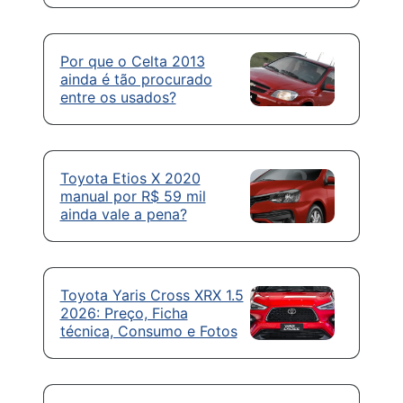
Por que o Celta 2013
ainda é tão procurado
entre os usados?
Toyota Etios X 2020
manual por R$ 59 mil
ainda vale a pena?
Toyota Yaris Cross XRX 1.5
2026: Preço, Ficha
técnica, Consumo e Fotos