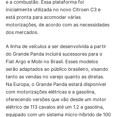
e a combustão. Essa plataforma foi
inicialmente utilizada no novo Citroen C3 e
está pronta para acomodar várias
motorizações, de acordo com as necessidades
dos mercados.
A linha de veículos a ser desenvolvida a partir
do Grande Panda incluirá sucessores para o
Fiat Argo e Mobi no Brasil. Esses modelos
serão adaptados ao público brasileiro, visando
tanto as vendas no varejo quanto as diretas.
Na Europa, o Grande Panda estará disponível
com motorizações elétricas e a gasolina,
oferecendo versões que vão desde um motor
elétrico de 113 cavalos até um 1.2 a gasolina,
equipado com um sistema micro-híbrido de 100