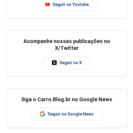
Seguir no Youtube
Acompanhe nossas publicações no
X/Twitter
Seguir no X
Siga o Carro.Blog.br no Google News
Seguir no Google News