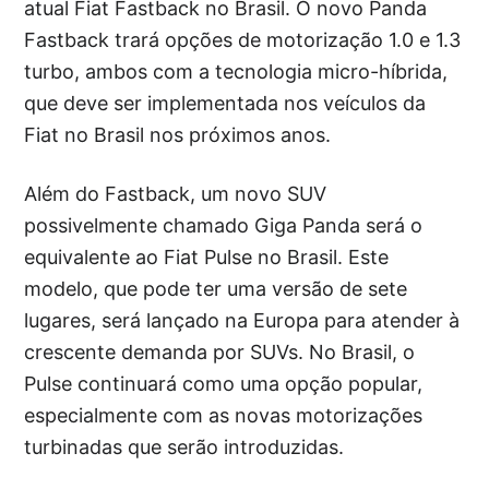
atual Fiat Fastback no Brasil. O novo Panda
Fastback trará opções de motorização 1.0 e 1.3
turbo, ambos com a tecnologia micro-híbrida,
que deve ser implementada nos veículos da
Fiat no Brasil nos próximos anos.
Além do Fastback, um novo SUV
possivelmente chamado Giga Panda será o
equivalente ao Fiat Pulse no Brasil. Este
modelo, que pode ter uma versão de sete
lugares, será lançado na Europa para atender à
crescente demanda por SUVs. No Brasil, o
Pulse continuará como uma opção popular,
especialmente com as novas motorizações
turbinadas que serão introduzidas.