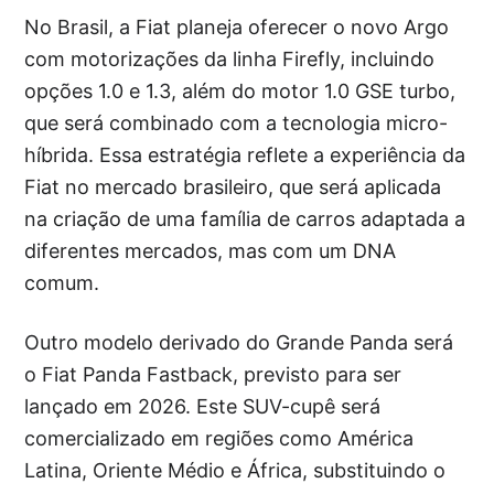
No Brasil, a Fiat planeja oferecer o novo Argo
com motorizações da linha Firefly, incluindo
opções 1.0 e 1.3, além do motor 1.0 GSE turbo,
que será combinado com a tecnologia micro-
híbrida. Essa estratégia reflete a experiência da
Fiat no mercado brasileiro, que será aplicada
na criação de uma família de carros adaptada a
diferentes mercados, mas com um DNA
comum.
Outro modelo derivado do Grande Panda será
o Fiat Panda Fastback, previsto para ser
lançado em 2026. Este SUV-cupê será
comercializado em regiões como América
Latina, Oriente Médio e África, substituindo o