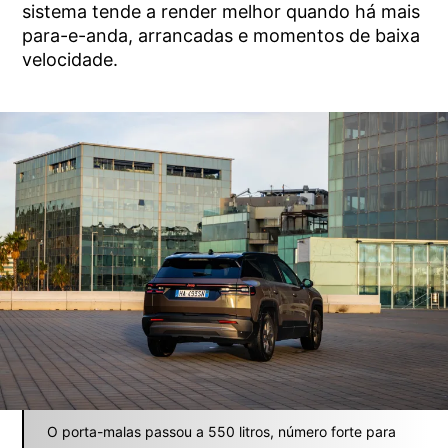
sistema tende a render melhor quando há mais
para-e-anda, arrancadas e momentos de baixa
velocidade.
O porta-malas passou a 550 litros, número forte para