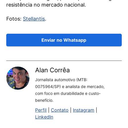
resistência no mercado nacional.
Fotos:
Stellantis
.
Enviar no Whatsapp
Alan Corrêa
Jornalista automotivo (MTB:
0075964/SP) e analista de mercado,
com foco em durabilidade e custo-
benefício.
Perfil
|
Contato
|
Instagram
|
LinkedIn