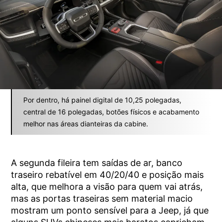
Por dentro, há painel digital de 10,25 polegadas,
central de 16 polegadas, botões físicos e acabamento
melhor nas áreas dianteiras da cabine.
A segunda fileira tem saídas de ar, banco
traseiro rebatível em 40/20/40 e posição mais
alta, que melhora a visão para quem vai atrás,
mas as portas traseiras sem material macio
mostram um ponto sensível para a Jeep, já que