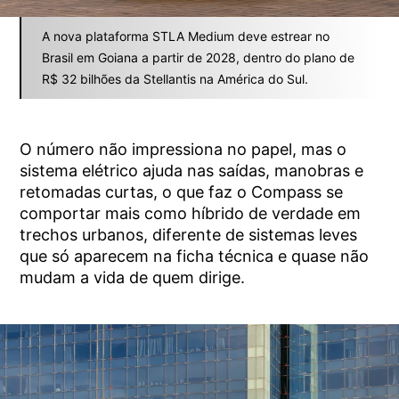
A nova plataforma STLA Medium deve estrear no
Brasil em Goiana a partir de 2028, dentro do plano de
R$ 32 bilhões da Stellantis na América do Sul.
O número não impressiona no papel, mas o
sistema elétrico ajuda nas saídas, manobras e
retomadas curtas, o que faz o Compass se
comportar mais como híbrido de verdade em
trechos urbanos, diferente de sistemas leves
que só aparecem na ficha técnica e quase não
mudam a vida de quem dirige.