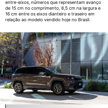
entre-eixos, números que representam avanço
de 15 cm no comprimento, 8,5 cm na largura e
16 cm entre os eixos dianteiro e traseiro em
relação ao modelo vendido hoje no Brasil.