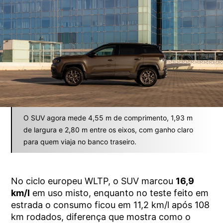
O SUV agora mede 4,55 m de comprimento, 1,93 m
de largura e 2,80 m entre os eixos, com ganho claro
para quem viaja no banco traseiro.
No ciclo europeu WLTP, o SUV marcou
16,9
km/l
em uso misto, enquanto no teste feito em
estrada o consumo ficou em 11,2 km/l após 108
km rodados, diferença que mostra como o