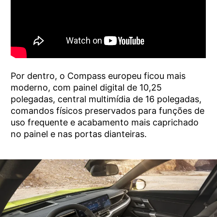
Por dentro, o Compass europeu ficou mais
moderno, com painel digital de 10,25
polegadas, central multimídia de 16 polegadas,
comandos físicos preservados para funções de
uso frequente e acabamento mais caprichado
no painel e nas portas dianteiras.