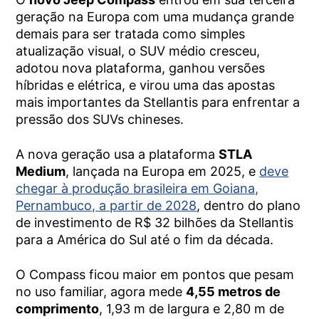
geração na Europa com uma mudança grande
demais para ser tratada como simples
atualização visual, o SUV médio cresceu,
adotou nova plataforma, ganhou versões
híbridas e elétrica, e virou uma das apostas
mais importantes da Stellantis para enfrentar a
pressão dos SUVs chineses.
A nova geração usa a plataforma
STLA
Medium
, lançada na Europa em 2025, e
deve
chegar à produção brasileira em Goiana,
Pernambuco, a partir de 2028
, dentro do plano
de investimento de R$ 32 bilhões da Stellantis
para a América do Sul até o fim da década.
O Compass ficou maior em pontos que pesam
no uso familiar, agora mede
4,55 metros de
comprimento
, 1,93 m de largura e 2,80 m de