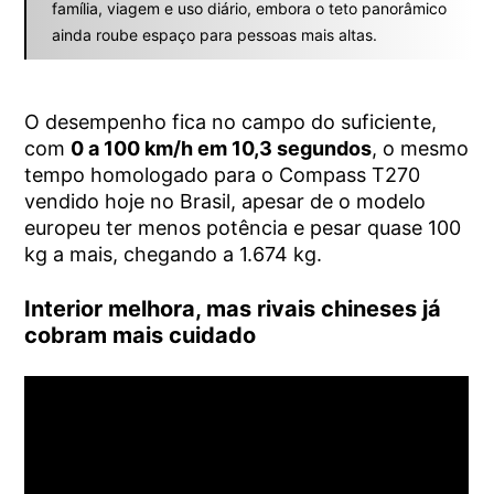
família, viagem e uso diário, embora o teto panorâmico
ainda roube espaço para pessoas mais altas.
O desempenho fica no campo do suficiente,
com
0 a 100 km/h em 10,3 segundos
, o mesmo
tempo homologado para o Compass T270
vendido hoje no Brasil, apesar de o modelo
europeu ter menos potência e pesar quase 100
kg a mais, chegando a 1.674 kg.
Interior melhora, mas rivais chineses já
cobram mais cuidado