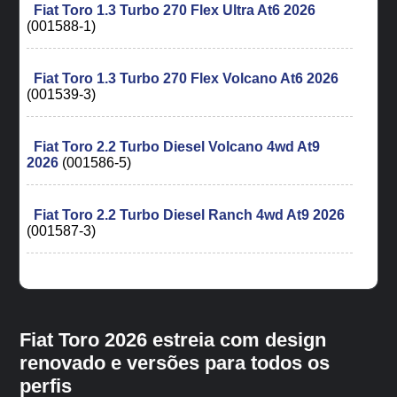
Fiat Toro 1.3 Turbo 270 Flex Ultra At6 2026
(001588-1)
Fiat Toro 1.3 Turbo 270 Flex Volcano At6 2026
(001539-3)
Fiat Toro 2.2 Turbo Diesel Volcano 4wd At9
2026
(001586-5)
Fiat Toro 2.2 Turbo Diesel Ranch 4wd At9 2026
(001587-3)
Fiat Toro 2026 estreia com design
renovado e versões para todos os
perfis