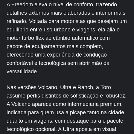
A Freedom eleva o nível de conforto, trazendo
detalhes externos mais elaborados e interior mais
refinado. Voltada para motoristas que desejam um
equilíbrio entre uso urbano e viagens, ela alia o
motor turbo flex ao câmbio automático com
pacote de equipamentos mais completo,
oferecendo uma experiência de condução
confortável e tecnológica sem abrir mão da
versatilidade.
Nas versões Volcano, Ultra e Ranch, a Toro
assume perfis distintos de sofisticação e robustez.
A Volcano aparece como intermediária premium,
indicada para quem usa a picape tanto na cidade
quanto em viagens, com destaque para o pacote
tecnológico opcional. A Ultra aposta em visual