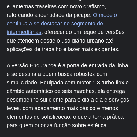
e lanternas traseiras com novo grafismo,
reforçando a identidade da picape.
O modelo
continua a se destacar no segmento de
intermediárias
, oferecendo um leque de versões
que atendem desde o uso diário urbano até
aplicações de trabalho e lazer mais exigentes.
A versão Endurance é a porta de entrada da linha
e se destina a quem busca robustez com
simplicidade. Equipada com motor 1.3 turbo flex e
câmbio automático de seis marchas, ela entrega
desempenho suficiente para o dia a dia e serviços
leves, com acabamento mais básico e menos
elementos de sofisticação, o que a torna prática
para quem prioriza função sobre estética.