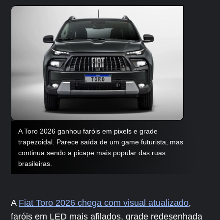
A Toro 2026 ganhou faróis em pixels e grade
trapezoidal. Parece saída de um game futurista, mas
continua sendo a picape mais popular das ruas
brasileiras.
A
Fiat Toro 2026 chega com visual atualizado
,
faróis em LED mais afilados, grade redesenhada