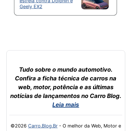
estreia contra Dolphin e
Geely EX2
Tudo sobre o mundo automotivo.
Confira a ficha técnica de carros na
web, motor, potência e as últimas
notícias de lançamentos no Carro Blog.
Leia mais
©2026
Carro.Blog.Br
- O melhor da Web, Motor e