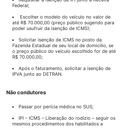
Federal;
Escolher o modelo do veículo no valor de
até R$ 70.000,00 (preço público sugerido para
poder usufruir da isenção de ICMS);
Solicitar isenção de ICMS no posto da
Fazenda Estadual de seu local de domicilio, se
o preço público do veículo escolhido for de até
R$ 70.000,00;
Após o faturamento, solicitar a isenção de
IPVA junto ao DETRAN.
Não condutores
Passar por perícia médica no SUS;
IPI – ICMS – Liberação do rodízio – seguir os
mesmos procedimentos dos habilitados a