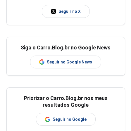
Seguir no X
Siga o Carro.Blog.br no Google News
Seguir no Google News
Priorizar o Carro.Blog.br nos meus
resultados Google
Seguir no Google