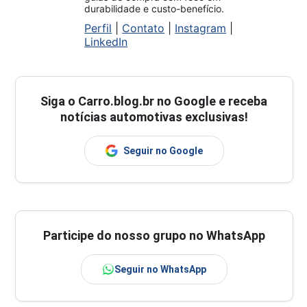
durabilidade e custo-benefício.
Perfil
|
Contato
|
Instagram
|
LinkedIn
Siga o
Carro.blog.br
no Google e receba
notícias automotivas exclusivas!
Seguir no Google
Participe do nosso grupo no WhatsApp
Seguir no WhatsApp