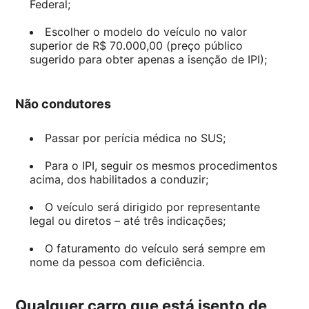
Federal;
Escolher o modelo do veículo no valor
superior de R$ 70.000,00 (preço público
sugerido para obter apenas a isenção de IPI);
Não condutores
Passar por perícia médica no SUS;
Para o IPI, seguir os mesmos procedimentos
acima, dos habilitados a conduzir;
O veículo será dirigido por representante
legal ou diretos – até três indicações;
O faturamento do veículo será sempre em
nome da pessoa com deficiência.
Qualquer carro que está isento de