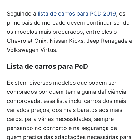
Seguindo a
lista de carros para PCD 2019
, os
principais do mercado devem continuar sendo
os modelos mais procurados, entre eles o
Chevrolet Onix, Nissan Kicks, Jeep Renegade e
Volkswagen Virtus.
Lista de carros para PcD
Existem diversos modelos que podem ser
comprados por quem tem alguma deficiência
comprovada, essa lista inclui carros dos mais
variados preços, dos mais baratos aos mais
caros, para várias necessidades, sempre
pensando no conforto e na segurança de
quem precisa das adaptações necessárias para