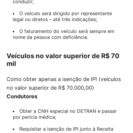
conduzir;
O veículo será dirigido por representante
legal ou diretos – até três indicações;
O faturamento do veículo será sempre em
nome da pessoa com deficiência.
Veículos no valor superior de R$ 70
mil
Como obter apenas a isenção de IPI (veículos
no valor superior de R$ 70.000,00)
Condutores
Obter a CNH especial no DETRAN e passar
por perícia médica;
Requisitar a isenção de IPI junto à Receita