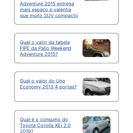
Adventure 2015 entrega
mais espaço e valentia
que muito SUV compacto
Qual o valor da tabela
FIPE da Palio Weekend
Adventure 2015?
Qual o valor do Uno
Economy 2013 4 portas?
Qual é o consumo do
Toyota Corolla XEi 2.0
2019?