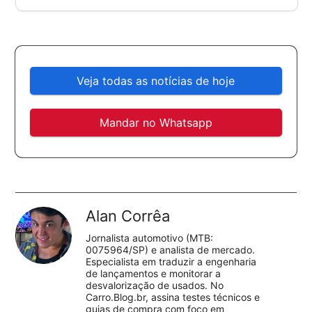
Veja todas as notícias de hoje
Mandar no Whatsapp
Alan Corrêa
Jornalista automotivo (MTB:
0075964/SP) e analista de mercado.
Especialista em traduzir a engenharia
de lançamentos e monitorar a
desvalorização de usados. No
Carro.Blog.br, assina testes técnicos e
guias de compra com foco em