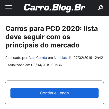
buscar
Carros para PCD 2020: lista
deve seguir com os
principais do mercado
Publicado por
Alan Corrêa
em
Notícias
dia
07/02/2019 12h42
| Atualizado em
03/04/2019 00h36
Continue Lendo