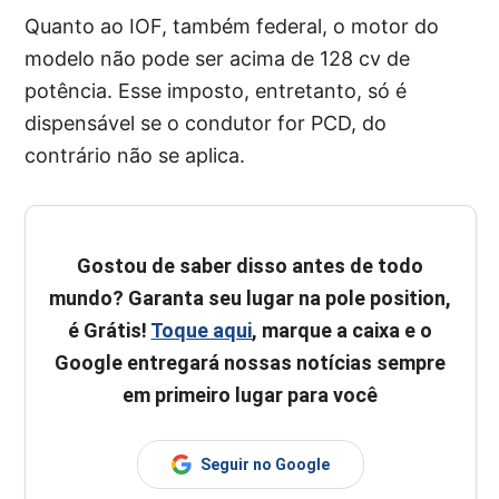
Quanto ao IOF, também federal, o motor do
modelo não pode ser acima de 128 cv de
potência. Esse imposto, entretanto, só é
dispensável se o condutor for PCD, do
contrário não se aplica.
Gostou de saber disso antes de todo
mundo? Garanta seu lugar na pole position,
é Grátis!
Toque aqui
, marque a caixa e o
Google entregará nossas notícias sempre
em primeiro lugar para você
Seguir no Google