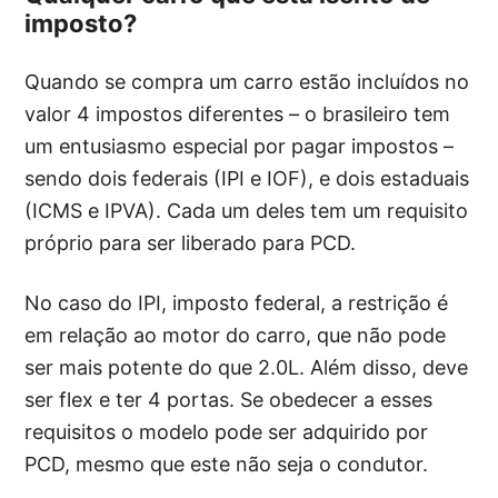
imposto?
Quando se compra um carro estão incluídos no
valor 4 impostos diferentes – o brasileiro tem
um entusiasmo especial por pagar impostos –
sendo dois federais (IPI e IOF), e dois estaduais
(ICMS e IPVA). Cada um deles tem um requisito
próprio para ser liberado para PCD.
No caso do IPI, imposto federal, a restrição é
em relação ao motor do carro, que não pode
ser mais potente do que 2.0L. Além disso, deve
ser flex e ter 4 portas. Se obedecer a esses
requisitos o modelo pode ser adquirido por
PCD, mesmo que este não seja o condutor.