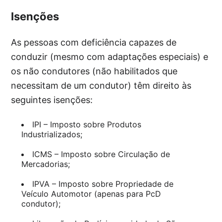
Isenções
As pessoas com deficiência capazes de
conduzir (mesmo com adaptações especiais) e
os não condutores (não habilitados que
necessitam de um condutor) têm direito às
seguintes isenções:
IPI – Imposto sobre Produtos
Industrializados;
ICMS – Imposto sobre Circulação de
Mercadorias;
IPVA – Imposto sobre Propriedade de
Veículo Automotor (apenas para PcD
condutor);