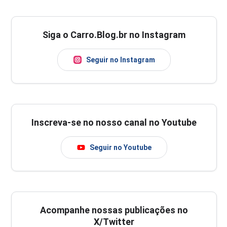
Siga o Carro.Blog.br no Instagram
Seguir no Instagram
Inscreva-se no nosso canal no Youtube
Seguir no Youtube
Acompanhe nossas publicações no
X/Twitter