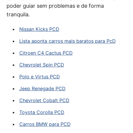
poder guiar sem problemas e de forma
tranquila.
Nissan Kicks PCD
Lista aponta carros mais baratos para PcD
Citroen C4 Cactus PCD
Chevrolet Spin PCD
Polo e Virtus PCD
Jeep Renegade PCD
Chevrolet Cobalt PCD
Toyota Corolla PCD
Carros BMW para PCD